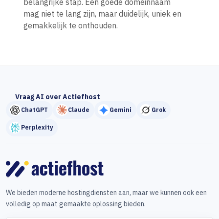
belangrijke stap. Een goede domeinnaam
mag niet te lang zijn, maar duidelijk, uniek en
gemakkelijk te onthouden.
Vraag AI over Actiefhost
ChatGPT
Claude
Gemini
Grok
Perplexity
We bieden moderne hostingdiensten aan, maar we kunnen ook een
volledig op maat gemaakte oplossing bieden.