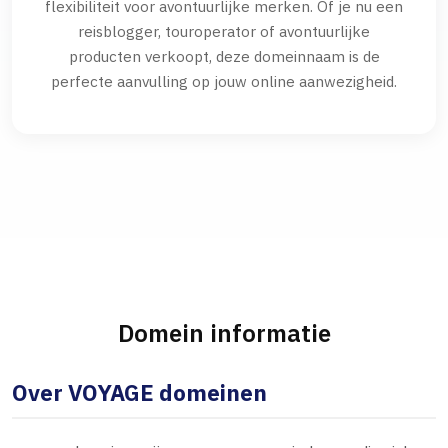
flexibiliteit voor avontuurlijke merken. Of je nu een
reisblogger, touroperator of avontuurlijke
producten verkoopt, deze domeinnaam is de
perfecte aanvulling op jouw online aanwezigheid.
Domein informatie
Over VOYAGE domeinen