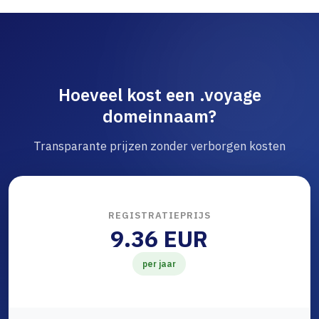
Hoeveel kost een .voyage
domeinnaam?
Transparante prijzen zonder verborgen kosten
REGISTRATIEPRIJS
9.36 EUR
per jaar