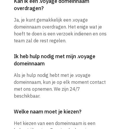
Kan ik een .voyage domeinnaam
overdragen?
Ja, je kunt gemakkelijk een .voyage
domeinnaam overdragen. Het enige wat je
hoeft te doen is een verzoek indienen en ons
team zal de rest regelen.
Ik heb hulp nodig met mijn .voyage
domeinnaam
Als je hulp nodig hebt met je .voyage
domeinnaam, kun je op elk moment contact
met ons opnemen. We zijn 24/7
beschikbaar.
Welke naam moet je kiezen?
Het kiezen van een domeinnaam is een