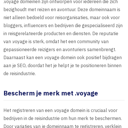
.voyage domeinen zijn ontworpen voor iedereen die zich
bezighoudt met reizen en avontuur. Deze domeinnaam is
niet alleen bedoeld voor reisorganisaties, maar ook voor
bloggers, influencers en bedrijven die gespecialiseerd zijn
in reisgerelateerde producten en diensten. De reputatie
van .voyage is sterk, omdat het een community van
gepassioneerde reizigers en avonturiers samenbrengt.
Daarnaast kan een .voyage domein ook positief bijdragen
aan je SEO, doordat het je helpt je te positioneren binnen
de reisindustrie.
Bescherm je merk met .voyage
Het registreren van een .voyage domein is cruciaal voor
bedrijven in de reisindustrie om hun merk te beschermen.
Door variaties van je domeinnaam te registreren, verklein