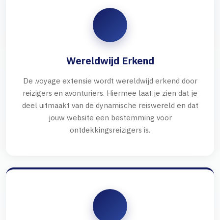
Wereldwijd Erkend
De .voyage extensie wordt wereldwijd erkend door
reizigers en avonturiers. Hiermee laat je zien dat je
deel uitmaakt van de dynamische reiswereld en dat
jouw website een bestemming voor
ontdekkingsreizigers is.