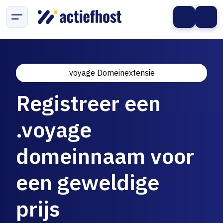
.voyage Domeinextensie
Registreer een
.voyage
domeinnaam voor
een geweldige
prijs