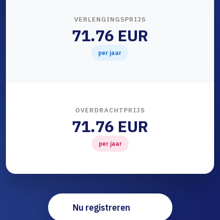
VERLENGINGSPRIJS
71.76 EUR
per jaar
OVERDRACHTPRIJS
71.76 EUR
per jaar
Nu registreren