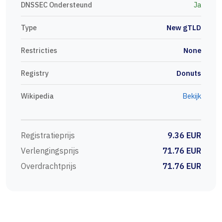
DNSSEC Ondersteund
Ja
Type
New gTLD
Restricties
None
Registry
Donuts
Wikipedia
Bekijk
Registratieprijs
9.36 EUR
Verlengingsprijs
71.76 EUR
Overdrachtprijs
71.76 EUR