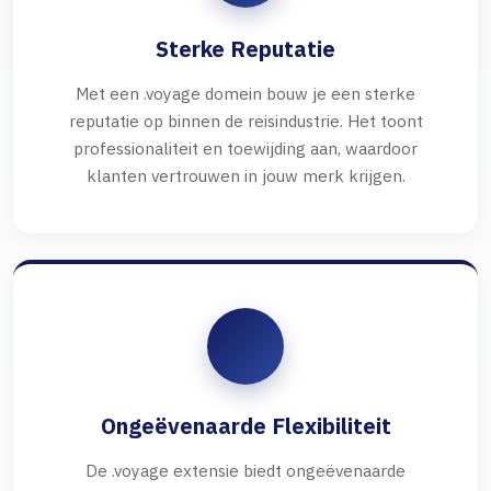
Sterke Reputatie
Met een .voyage domein bouw je een sterke
reputatie op binnen de reisindustrie. Het toont
professionaliteit en toewijding aan, waardoor
klanten vertrouwen in jouw merk krijgen.
Ongeëvenaarde Flexibiliteit
De .voyage extensie biedt ongeëvenaarde