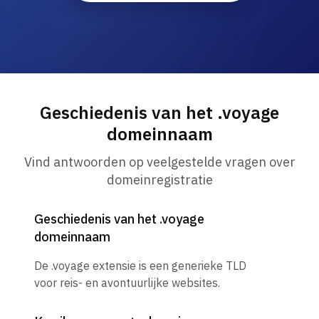
Geschiedenis van het .voyage
domeinnaam
Vind antwoorden op veelgestelde vragen over
domeinregistratie
Geschiedenis van het .voyage
domeinnaam
De .voyage extensie is een generieke TLD
voor reis- en avontuurlijke websites.