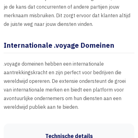
je de kans dat concurrenten of andere partijen jouw
merknaam misbruiken. Dit zorgt ervoor dat klanten altijd
de juiste weg naar jouw diensten vinden.
Internationale .voyage Domeinen
.voyage domeinen hebben een internationale
aantrekkingskracht en zijn perfect voor bedrijven die
wereldwijd opereren. De extensie ondersteunt de groei
van internationale merken en biedt een platform voor
avontuurlijke ondernemers om hun diensten aan een
wereldwijd publiek aan te bieden.
Technische details