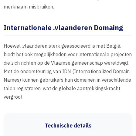
merknaam misbruiken.
Internationale .vlaanderen Domaing
Hoewel .vlaanderen sterk geassocieerd is met België,
biedt het ook mogelijkheden voor internationale projecten
die zich richten op de Vlaamse gemeenschap wereldwijd.
Met de ondersteuning van IDN (Internationalized Domain
Names) kunnen gebruikers hun domeinen in verschillende
talen registreren, wat de globale aantrekkingskracht
vergroot.
Technische details