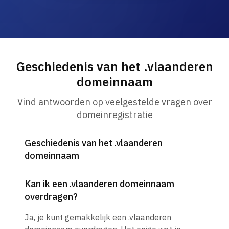
Geschiedenis van het .vlaanderen
domeinnaam
Vind antwoorden op veelgestelde vragen over
domeinregistratie
Geschiedenis van het .vlaanderen
domeinnaam
Kan ik een .vlaanderen domeinnaam
overdragen?
Ja, je kunt gemakkelijk een .vlaanderen