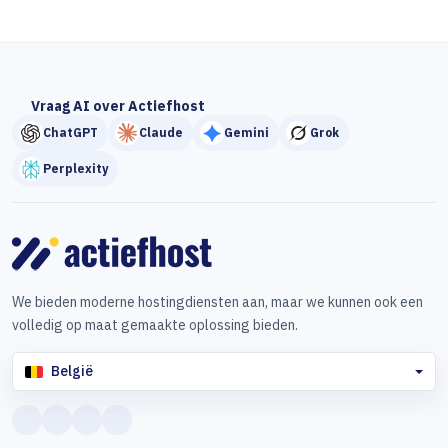
Vraag AI over Actiefhost
ChatGPT
Claude
Gemini
Grok
Perplexity
We bieden moderne hostingdiensten aan, maar we kunnen ook een
volledig op maat gemaakte oplossing bieden.
België