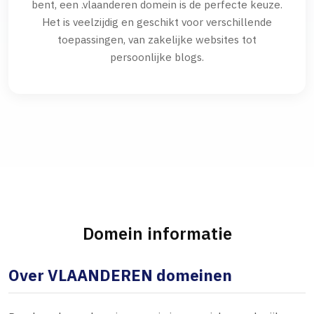
bent, een .vlaanderen domein is de perfecte keuze.
Het is veelzijdig en geschikt voor verschillende
toepassingen, van zakelijke websites tot
persoonlijke blogs.
Domein informatie
Over VLAANDEREN domeinen