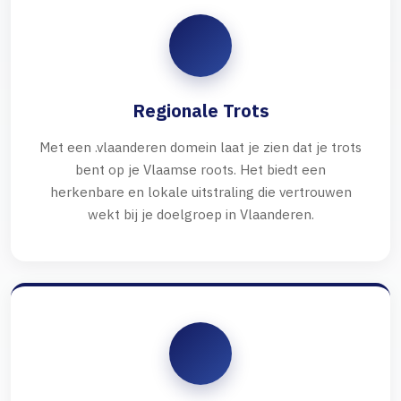
Regionale Trots
Met een .vlaanderen domein laat je zien dat je trots
bent op je Vlaamse roots. Het biedt een
herkenbare en lokale uitstraling die vertrouwen
wekt bij je doelgroep in Vlaanderen.