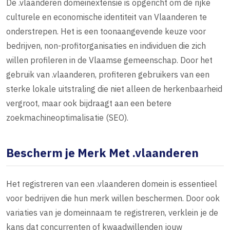
De .vlaanderen domeinextensie is opgericht om de rijke
culturele en economische identiteit van Vlaanderen te
onderstrepen. Het is een toonaangevende keuze voor
bedrijven, non-profitorganisaties en individuen die zich
willen profileren in de Vlaamse gemeenschap. Door het
gebruik van .vlaanderen, profiteren gebruikers van een
sterke lokale uitstraling die niet alleen de herkenbaarheid
vergroot, maar ook bijdraagt aan een betere
zoekmachineoptimalisatie (SEO).
Bescherm je Merk Met .vlaanderen
Het registreren van een .vlaanderen domein is essentieel
voor bedrijven die hun merk willen beschermen. Door ook
variaties van je domeinnaam te registreren, verklein je de
kans dat concurrenten of kwaadwillenden jouw