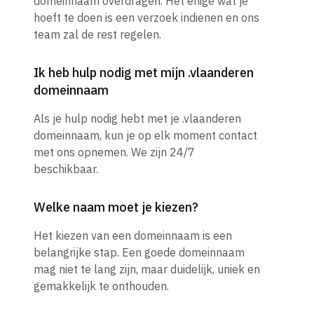
domeinnaam overdragen. Het enige wat je
hoeft te doen is een verzoek indienen en ons
team zal de rest regelen.
Ik heb hulp nodig met mijn .vlaanderen
domeinnaam
Als je hulp nodig hebt met je .vlaanderen
domeinnaam, kun je op elk moment contact
met ons opnemen. We zijn 24/7
beschikbaar.
Welke naam moet je kiezen?
Het kiezen van een domeinnaam is een
belangrijke stap. Een goede domeinnaam
mag niet te lang zijn, maar duidelijk, uniek en
gemakkelijk te onthouden.