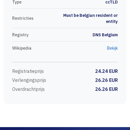
Type
ccTLD
Must be Belgian resident or
Restricties
entity
Registry
DNS Belgium
Wikipedia
Bekijk
Registratieprijs
24.24 EUR
Verlengingsprijs
26.26 EUR
Overdrachtprijs
26.26 EUR