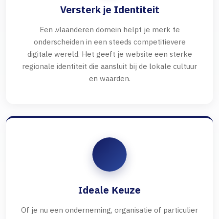
Versterk je Identiteit
Een .vlaanderen domein helpt je merk te
onderscheiden in een steeds competitievere
digitale wereld. Het geeft je website een sterke
regionale identiteit die aansluit bij de lokale cultuur
en waarden.
Ideale Keuze
Of je nu een onderneming, organisatie of particulier