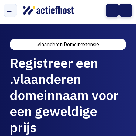
.vlaanderen Domeinextensie
Registreer een
.vlaanderen
domeinnaam voor
een geweldige
prijs