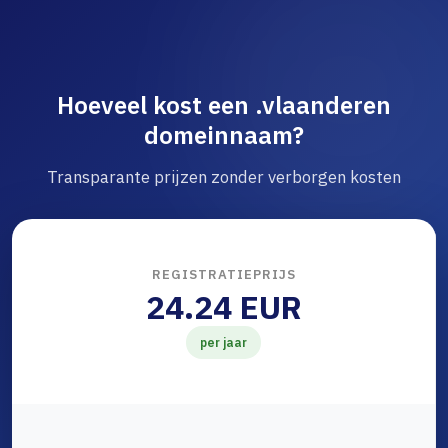
Hoeveel kost een .vlaanderen
domeinnaam?
Transparante prijzen zonder verborgen kosten
REGISTRATIEPRIJS
24.24 EUR
per jaar