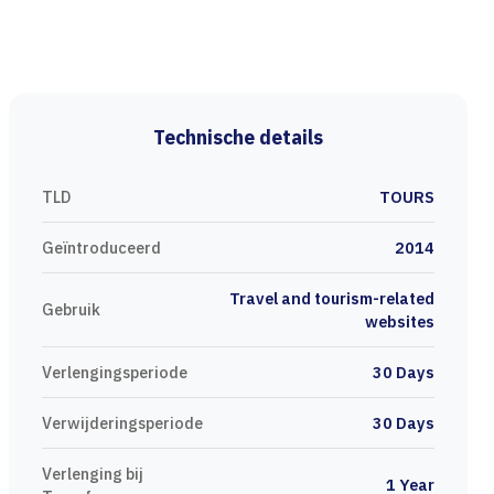
Technische details
TLD
TOURS
Geïntroduceerd
2014
Travel and tourism-related
Gebruik
websites
Verlengingsperiode
30 Days
Verwijderingsperiode
30 Days
Verlenging bij
1 Year