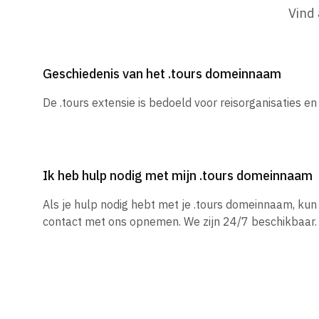
Vind
Geschiedenis van het .tours domeinnaam
De .tours extensie is bedoeld voor reisorganisaties en
Ik heb hulp nodig met mijn .tours domeinnaam
Als je hulp nodig hebt met je .tours domeinnaam, ku
contact met ons opnemen. We zijn 24/7 beschikbaar.