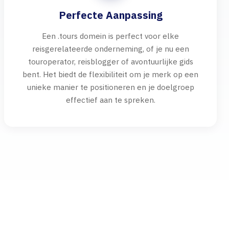
Perfecte Aanpassing
Een .tours domein is perfect voor elke
reisgerelateerde onderneming, of je nu een
touroperator, reisblogger of avontuurlijke gids
bent. Het biedt de flexibiliteit om je merk op een
unieke manier te positioneren en je doelgroep
effectief aan te spreken.