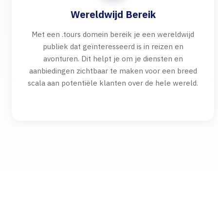
Wereldwijd Bereik
Met een .tours domein bereik je een wereldwijd
publiek dat geïnteresseerd is in reizen en
avonturen. Dit helpt je om je diensten en
aanbiedingen zichtbaar te maken voor een breed
scala aan potentiële klanten over de hele wereld.