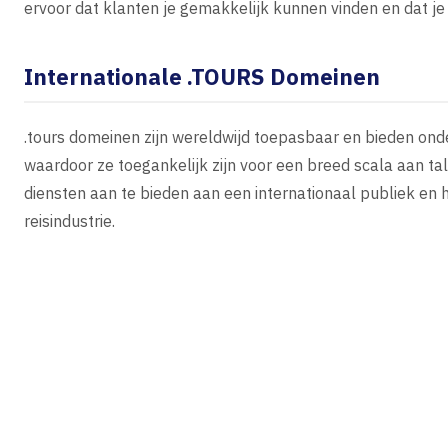
ervoor dat klanten je gemakkelijk kunnen vinden en dat je 
Internationale .TOURS Domeinen
.tours domeinen zijn wereldwijd toepasbaar en bieden ond
waardoor ze toegankelijk zijn voor een breed scala aan tale
diensten aan te bieden aan een internationaal publiek en 
reisindustrie.