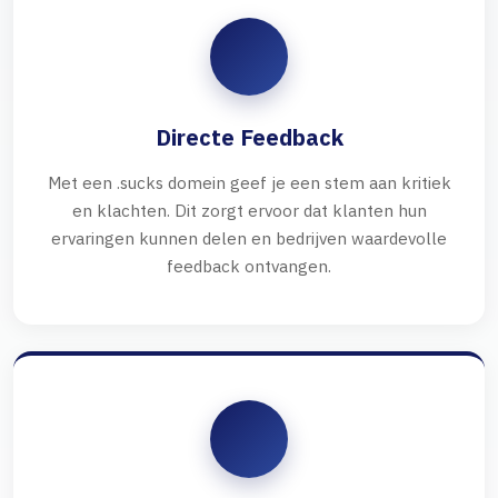
Directe Feedback
Met een .sucks domein geef je een stem aan kritiek
en klachten. Dit zorgt ervoor dat klanten hun
ervaringen kunnen delen en bedrijven waardevolle
feedback ontvangen.