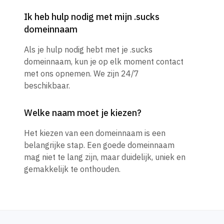
Ik heb hulp nodig met mijn .sucks
domeinnaam
Als je hulp nodig hebt met je .sucks
domeinnaam, kun je op elk moment contact
met ons opnemen. We zijn 24/7
beschikbaar.
Welke naam moet je kiezen?
Het kiezen van een domeinnaam is een
belangrijke stap. Een goede domeinnaam
mag niet te lang zijn, maar duidelijk, uniek en
gemakkelijk te onthouden.