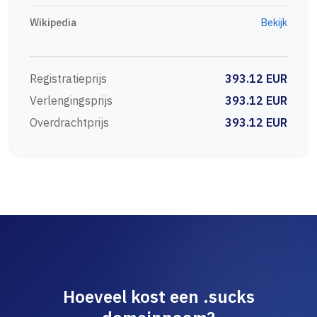
Wikipedia
Bekijk
Registratieprijs
393.12 EUR
Verlengingsprijs
393.12 EUR
Overdrachtprijs
393.12 EUR
Hoeveel kost een .sucks