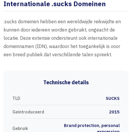
Internationale .sucks Domeinen
.sucks domeinen hebben een wereldwijde reikwijdte en
kunnen door iedereen worden gebruikt, ongeacht de
locatie. Deze extensie ondersteunt ook internationale
domeinnamen (IDN), waardoor het toegankelijk is voor
een breed publiek dat verschillende talen spreekt.
Technische details
TLD
SUCKS
Geïntroduceerd
2015
Brand protection, personal
Gebruik
expression