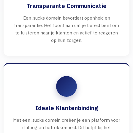
Transparante Communicatie
Een .sucks domein bevordert openheid en
transparantie. Het toont aan dat je bereid bent om
te luisteren naar je klanten en actief te reageren
op hun zorgen.
Ideale Klantenbinding
Met een .sucks domein creëer je een platform voor
dialoog en betrokkenheid. Dit helpt bij het