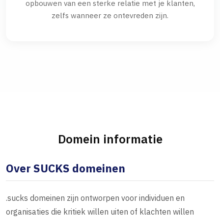
opbouwen van een sterke relatie met je klanten,
zelfs wanneer ze ontevreden zijn.
Domein informatie
Over SUCKS domeinen
.sucks domeinen zijn ontworpen voor individuen en
organisaties die kritiek willen uiten of klachten willen