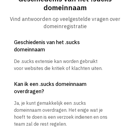
domeinnaam
Vind antwoorden op veelgestelde vragen over
domeinregistratie
Geschiedenis van het .sucks
domeinnaam
De .sucks extensie kan worden gebruikt
voor websites die kritiek of klachten uiten.
Kan ik een .sucks domeinnaam
overdragen?
Ja, je kunt gemakkelijk een .sucks
domeinnaam overdragen. Het enige wat je
hoeft te doen is een verzoek indienen en ons
team zal de rest regelen.