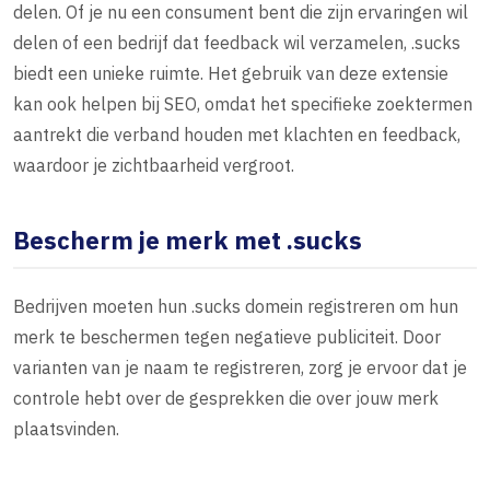
delen. Of je nu een consument bent die zijn ervaringen wil
delen of een bedrijf dat feedback wil verzamelen, .sucks
biedt een unieke ruimte. Het gebruik van deze extensie
kan ook helpen bij SEO, omdat het specifieke zoektermen
aantrekt die verband houden met klachten en feedback,
waardoor je zichtbaarheid vergroot.
Bescherm je merk met .sucks
Bedrijven moeten hun .sucks domein registreren om hun
merk te beschermen tegen negatieve publiciteit. Door
varianten van je naam te registreren, zorg je ervoor dat je
controle hebt over de gesprekken die over jouw merk
plaatsvinden.