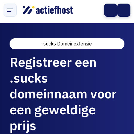
.sucks Domeinextensie
Registreer een
.sucks
domeinnaam voor
een geweldige
prijs