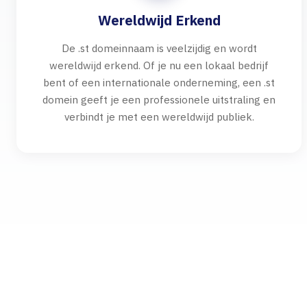
Wereldwijd Erkend
De .st domeinnaam is veelzijdig en wordt
wereldwijd erkend. Of je nu een lokaal bedrijf
bent of een internationale onderneming, een .st
domein geeft je een professionele uitstraling en
verbindt je met een wereldwijd publiek.