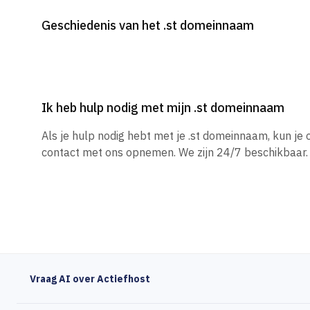
Geschiedenis van het .st domeinnaam
Ik heb hulp nodig met mijn .st domeinnaam
Als je hulp nodig hebt met je .st domeinnaam, kun j
contact met ons opnemen. We zijn 24/7 beschikbaar.
Vraag AI over Actiefhost