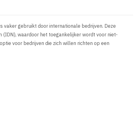
s vaker gebruikt door internationale bedrijven. Deze
IDN), waardoor het toegankelijker wordt voor niet-
ptie voor bedrijven die zich willen richten op een