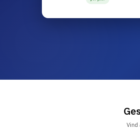
Ges
Vind