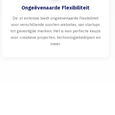
Ongeëvenaarde Flexibiliteit
De .st extensie biedt ongeëvenaarde flexibiliteit
voor verschillende soorten websites, van startups
tot gevestigde merken. Het is een perfecte keuze
voor creatieve projecten, technologiebedrijven en
meer.