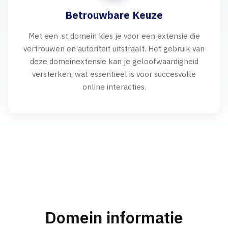
Betrouwbare Keuze
Met een .st domein kies je voor een extensie die
vertrouwen en autoriteit uitstraalt. Het gebruik van
deze domeinextensie kan je geloofwaardigheid
versterken, wat essentieel is voor succesvolle
online interacties.
Domein informatie