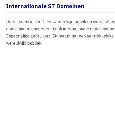
Internationale ST Domeinen
De .st extensie heeft een wereldwijd bereik en wordt steed
domeinnaam ondersteunt ook internationale domeinnamen (
Engelstalige gebruikers. Dit maakt het een aantrekkelijke o
wereldwijd publiek.