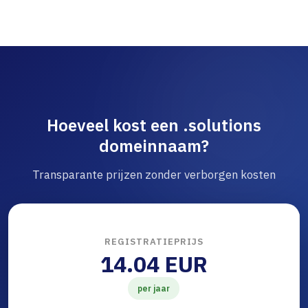
Hoeveel kost een .solutions
domeinnaam?
Transparante prijzen zonder verborgen kosten
REGISTRATIEPRIJS
14.04 EUR
per jaar