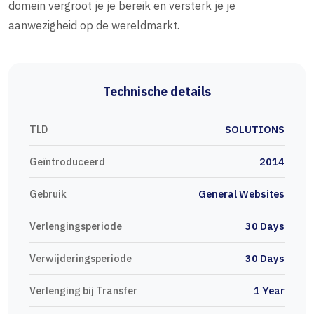
domein vergroot je je bereik en versterk je je
aanwezigheid op de wereldmarkt.
Technische details
TLD
SOLUTIONS
Geïntroduceerd
2014
Gebruik
General Websites
Verlengingsperiode
30 Days
Verwijderingsperiode
30 Days
Verlenging bij Transfer
1 Year