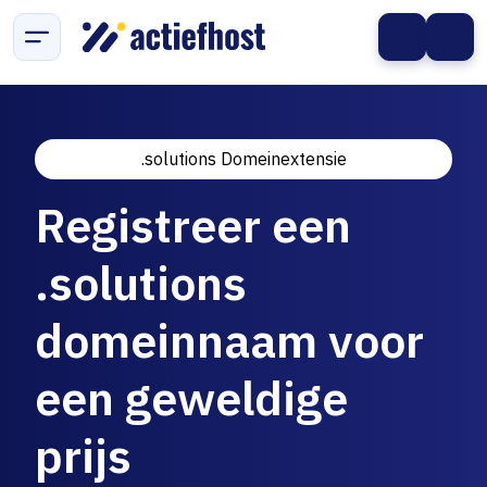
.solutions Domeinextensie
Registreer een
.solutions
domeinnaam voor
een geweldige
prijs