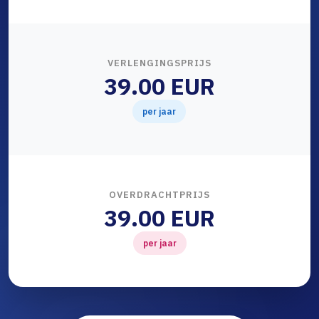
VERLENGINGSPRIJS
39.00 EUR
per jaar
OVERDRACHTPRIJS
39.00 EUR
per jaar