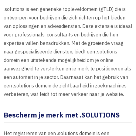
.solutions is een generieke topleveldomein (gTLD) die is
ontworpen voor bedrijven die zich richten op het bieden
van oplossingen en adviesdiensten. Deze extensie is ideaal
voor professionals, consultants en bedrijven die hun
expertise willen benadrukken. Met de groeiende vraag
naar gespecialiseerde diensten, biedt een .solutions
domein een uitstekende mogelijkheid om je online
aanwezigheid te versterken en je merk te positioneren als
een autoriteit in je sector. Daarnaast kan het gebruik van
een .solutions domein de zichtbaarheid in zoekmachines
verbeteren, wat leidt tot meer verkeer naar je website.
Bescherm je merk met .SOLUTIONS
Het registreren van een .solutions domein is een