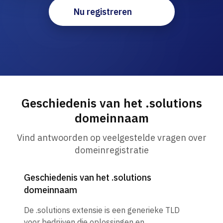
Nu registreren
Geschiedenis van het .solutions
domeinnaam
Vind antwoorden op veelgestelde vragen over
domeinregistratie
Geschiedenis van het .solutions
domeinnaam
De .solutions extensie is een generieke TLD
voor bedrijven die oplossingen en