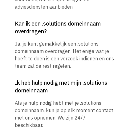
adviesdiensten aanbieden.
Kan ik een .solutions domeinnaam
overdragen?
Ja, je kunt gemakkelijk een .solutions
domeinnaam overdragen. Het enige wat je
hoeft te doen is een verzoek indienen en ons
team zal de rest regelen.
Ik heb hulp nodig met mijn .solutions
domeinnaam
Als je hulp nodig hebt met je .solutions
domeinnaam, kun je op elk moment contact
met ons opnemen. We zijn 24/7
beschikbaar.