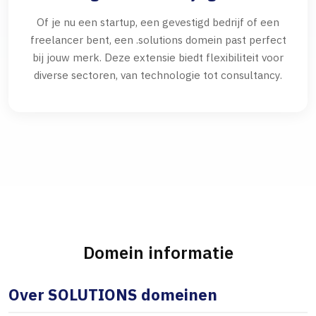
Of je nu een startup, een gevestigd bedrijf of een
freelancer bent, een .solutions domein past perfect
bij jouw merk. Deze extensie biedt flexibiliteit voor
diverse sectoren, van technologie tot consultancy.
Domein informatie
Over SOLUTIONS domeinen