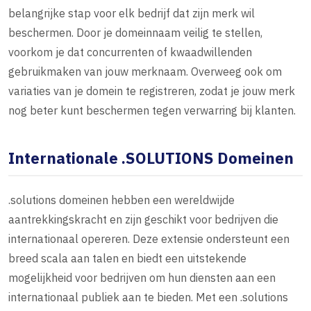
belangrijke stap voor elk bedrijf dat zijn merk wil
beschermen. Door je domeinnaam veilig te stellen,
voorkom je dat concurrenten of kwaadwillenden
gebruikmaken van jouw merknaam. Overweeg ook om
variaties van je domein te registreren, zodat je jouw merk
nog beter kunt beschermen tegen verwarring bij klanten.
Internationale .SOLUTIONS Domeinen
.solutions domeinen hebben een wereldwijde
aantrekkingskracht en zijn geschikt voor bedrijven die
internationaal opereren. Deze extensie ondersteunt een
breed scala aan talen en biedt een uitstekende
mogelijkheid voor bedrijven om hun diensten aan een
internationaal publiek aan te bieden. Met een .solutions