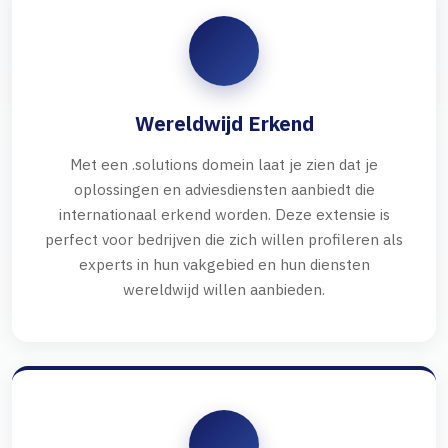
Wereldwijd Erkend
Met een .solutions domein laat je zien dat je
oplossingen en adviesdiensten aanbiedt die
internationaal erkend worden. Deze extensie is
perfect voor bedrijven die zich willen profileren als
experts in hun vakgebied en hun diensten
wereldwijd willen aanbieden.