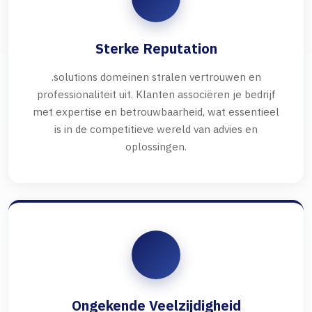
Sterke Reputation
.solutions domeinen stralen vertrouwen en
professionaliteit uit. Klanten associëren je bedrijf
met expertise en betrouwbaarheid, wat essentieel
is in de competitieve wereld van advies en
oplossingen.
Ongekende Veelzijdigheid