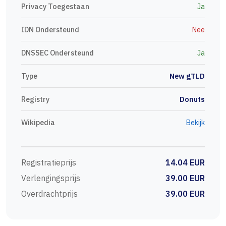
Privacy Toegestaan
Ja
IDN Ondersteund
Nee
DNSSEC Ondersteund
Ja
Type
New gTLD
Registry
Donuts
Wikipedia
Bekijk
Registratieprijs
14.04 EUR
Verlengingsprijs
39.00 EUR
Overdrachtprijs
39.00 EUR