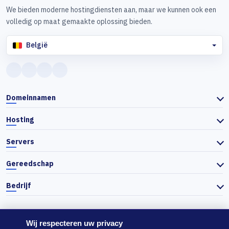
We bieden moderne hostingdiensten aan, maar we kunnen ook een
volledig op maat gemaakte oplossing bieden.
België
Domeinnamen
Hosting
Servers
Gereedschap
Bedrijf
Wij respecteren uw privacy