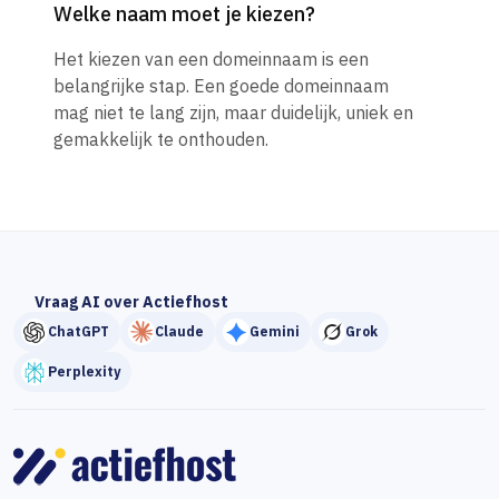
Welke naam moet je kiezen?
Het kiezen van een domeinnaam is een
belangrijke stap. Een goede domeinnaam
mag niet te lang zijn, maar duidelijk, uniek en
gemakkelijk te onthouden.
Vraag AI over Actiefhost
ChatGPT
Claude
Gemini
Grok
Perplexity