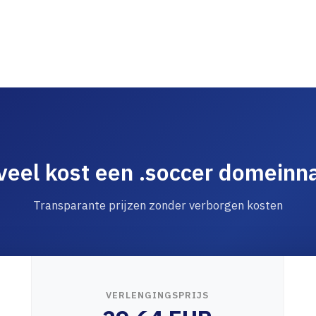
eel kost een .soccer domein
Transparante prijzen zonder verborgen kosten
VERLENGINGSPRIJS