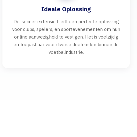
Ideale Oplossing
De .soccer extensie biedt een perfecte oplossing
voor clubs, spelers, en sportevenementen om hun
online aanwezigheid te vestigen. Het is veelzijdig
en toepasbaar voor diverse doeleinden binnen de
voetbalindustrie.