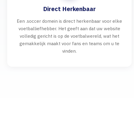
Direct Herkenbaar
Een .soccer domein is direct herkenbaar voor elke
voetballiefhebber. Het geeft aan dat uw website
volledig gericht is op de voetbalwereld, wat het
gemakkelijk maakt voor fans en teams om u te
vinden.