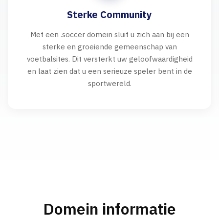
Sterke Community
Met een .soccer domein sluit u zich aan bij een
sterke en groeiende gemeenschap van
voetbalsites. Dit versterkt uw geloofwaardigheid
en laat zien dat u een serieuze speler bent in de
sportwereld.
Domein informatie