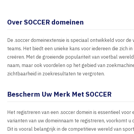
Over SOCCER domeinen
De .soccer domeinextensie is speciaal ontwikkeld voor d
teams. Het biedt een unieke kans voor iedereen die zich in
creëren. Met de groeiende populariteit van voetbal wereld
naam, maar ook voordelen op het gebied van zoekmachineo
zichtbaarheid in zoekresultaten te vergroten.
Bescherm Uw Merk Met SOCCER
Het registreren van een .soccer domein is essentieel voor
varianten van uw domeinnaam te registreren, voorkomt u 
Dit is vooral belangrijk in de competitieve wereld van spor