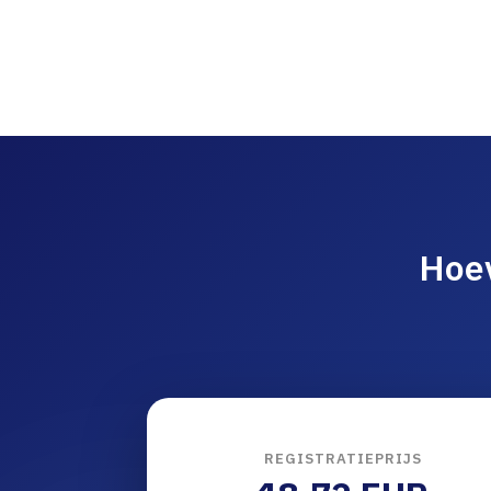
Hoev
REGISTRATIEPRIJS