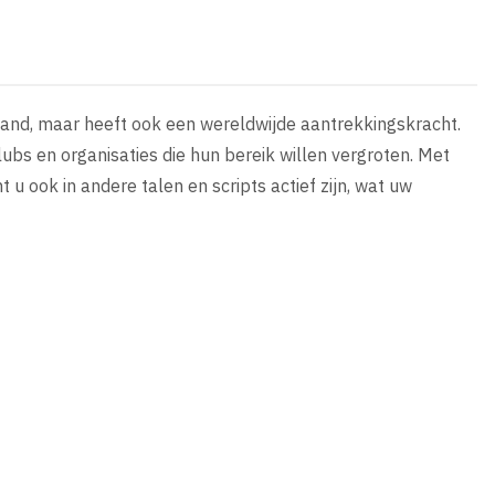
rland, maar heeft ook een wereldwijde aantrekkingskracht.
ubs en organisaties die hun bereik willen vergroten. Met
u ook in andere talen en scripts actief zijn, wat uw