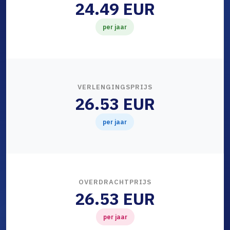
24.49 EUR
per jaar
VERLENGINGSPRIJS
26.53 EUR
per jaar
OVERDRACHTPRIJS
26.53 EUR
per jaar