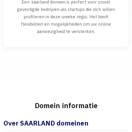
Een .saarland domein is perfect voor zowel
gevestigde bedrijven als startups die zich willen
profileren in deze unieke regio. Het biedt
flexibiliteit en mogelijkheden om uw online
aanwezigheid te versterken.
Domein informatie
Over SAARLAND domeinen