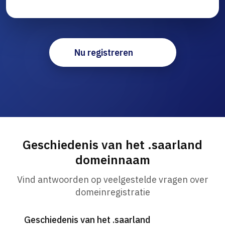
Nu registreren
Geschiedenis van het .saarland
domeinnaam
Vind antwoorden op veelgestelde vragen over
domeinregistratie
Geschiedenis van het .saarland