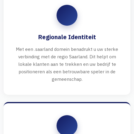
Regionale Identiteit
Met een .saarland domein benadrukt u uw sterke
verbinding met de regio Saarland. Dit helpt om
lokale klanten aan te trekken en uw bedrijf te
positioneren als een betrouwbare speler in de
gemeenschap.