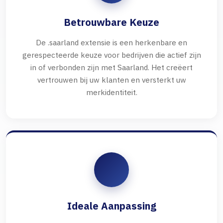
Betrouwbare Keuze
De .saarland extensie is een herkenbare en
gerespecteerde keuze voor bedrijven die actief zijn
in of verbonden zijn met Saarland. Het creëert
vertrouwen bij uw klanten en versterkt uw
merkidentiteit.
Ideale Aanpassing