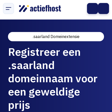
.saarland Domeinextensie
Registreer een
.saarland
domeinnaam voor
een geweldige
prijs