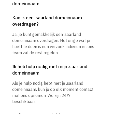
domeinnaam
Kan ik een .saarland domeinnaam
overdragen?
Ja, je kunt gemakkelijk een .saarland
domeinnaam overdragen. Het enige wat je
hoeft te doen is een verzoek indienen en ons
team zal de rest regelen.
Ik heb hulp nodig met mijn .saarland
domeinnaam
Als je hulp nodig hebt met je .saarland
domeinnaam, kun je op elk moment contact
met ons opnemen. We zijn 24/7
beschikbaar.