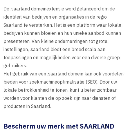
De .saarland domeinextensie werd gelanceerd om de
identiteit van bedrijven en organisaties in de regio
Saarland te versterken. Het is een platform waar lokale
bedrijven kunnen bloeien en hun unieke aanbod kunnen
presenteren. Van kleine ondernemingen tot grote
instellingen, .saarland biedt een breed scala aan
toepassingen en mogelijkheden voor een diverse groep
gebruikers.
Het gebruik van een .saarland domein kan ook voordelen
bieden voor zoekmachineoptimalisatie (SEO). Door uw
lokale betrokkenheid te tonen, kunt u beter zichtbaar
worden voor klanten die op zoek zijn naar diensten of
producten in Saarland.
Bescherm uw merk met SAARLAND