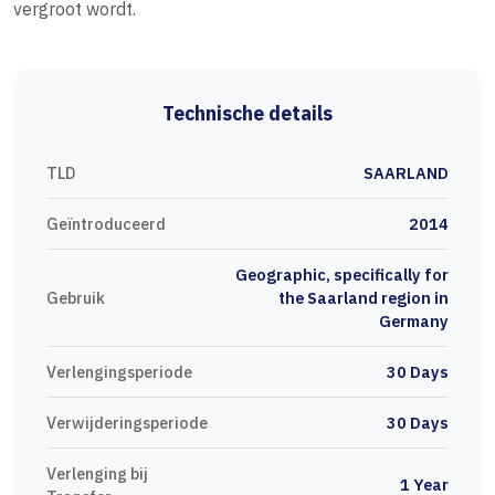
vergroot wordt.
Technische details
TLD
SAARLAND
Geïntroduceerd
2014
Geographic, specifically for
Gebruik
the Saarland region in
Germany
Verlengingsperiode
30 Days
Verwijderingsperiode
30 Days
Verlenging bij
1 Year