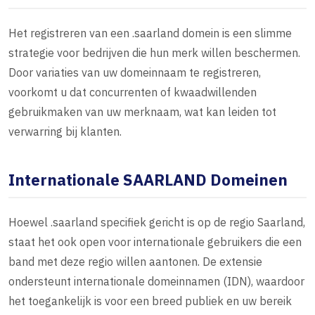
Het registreren van een .saarland domein is een slimme
strategie voor bedrijven die hun merk willen beschermen.
Door variaties van uw domeinnaam te registreren,
voorkomt u dat concurrenten of kwaadwillenden
gebruikmaken van uw merknaam, wat kan leiden tot
verwarring bij klanten.
Internationale SAARLAND Domeinen
Hoewel .saarland specifiek gericht is op de regio Saarland,
staat het ook open voor internationale gebruikers die een
band met deze regio willen aantonen. De extensie
ondersteunt internationale domeinnamen (IDN), waardoor
het toegankelijk is voor een breed publiek en uw bereik