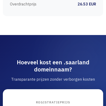
Overdrachtprijs
26.53 EUR
Hoeveel kost een .saarland
domeinnaam?
Transparante prijzen zonder verborgen kosten
REGISTRATIEPRIJS