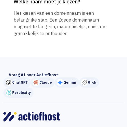
Welke naam moet je kiezen?
Het kiezen van een domeinnaam is een
belangrijke stap. Een goede domeinnaam
mag niet te lang zijn, maar duidelijk, uniek en
gemakkelijk te onthouden.
Vraag AI over Actiefhost
ChatGPT
Claude
Gemini
Grok
Perplexity