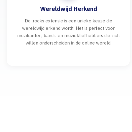
Wereldwijd Herkend
De .rocks extensie is een unieke keuze die
wereldwijd erkend wordt. Het is perfect voor
muzikanten, bands, en muziekliefhebbers die zich
willen onderscheiden in de online wereld.