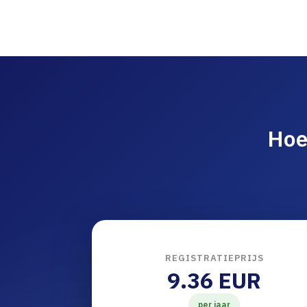
Hoe
REGISTRATIEPRIJS
9.36 EUR
per jaar