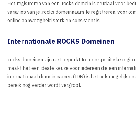
Het registreren van een .rocks domein is cruciaal voor bed
variaties van je .rocks domeinnaam te registreren, voorkom
online aanwezigheid sterk en consistent is.
Internationale ROCKS Domeinen
.rocks domeinen zijn niet beperkt tot een specifieke regio
maakt het een ideale keuze voor iedereen die een interna
internationaal domein namen (IDN) is het ook mogelijk om 
bereik nog verder wordt vergroot.