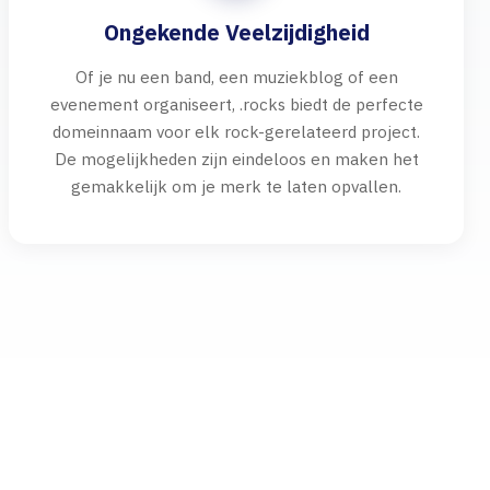
Ongekende Veelzijdigheid
Of je nu een band, een muziekblog of een
evenement organiseert, .rocks biedt de perfecte
domeinnaam voor elk rock-gerelateerd project.
De mogelijkheden zijn eindeloos en maken het
gemakkelijk om je merk te laten opvallen.