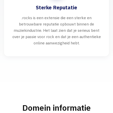
Sterke Reputatie
.rocks is een extensie die een sterke en
betrouwbare reputatie opbouwt binnen de
muziekindustrie. Het laat zien dat je serieus bent
over je passie voor rock en dat je een authentieke
online aanwezigheid hebt.
Domein informatie