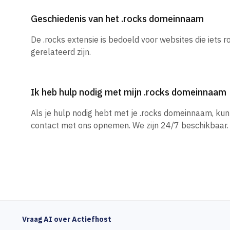
Geschiedenis van het .rocks domeinnaam
De .rocks extensie is bedoeld voor websites die iets r
gerelateerd zijn.
Ik heb hulp nodig met mijn .rocks domeinnaam
Als je hulp nodig hebt met je .rocks domeinnaam, ku
contact met ons opnemen. We zijn 24/7 beschikbaar.
Vraag AI over Actiefhost