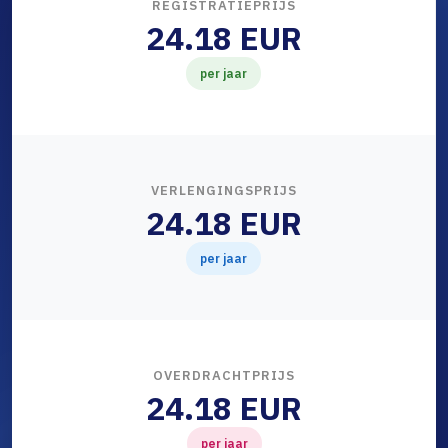
REGISTRATIEPRIJS
24.18 EUR
per jaar
VERLENGINGSPRIJS
24.18 EUR
per jaar
OVERDRACHTPRIJS
24.18 EUR
per jaar