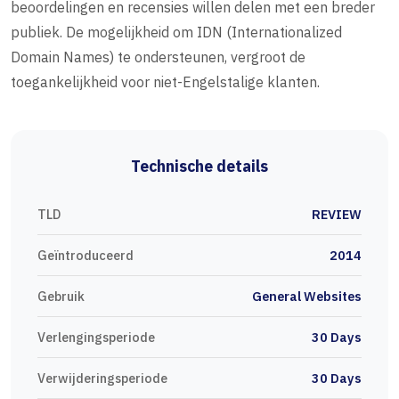
beoordelingen en recensies willen delen met een breder
publiek. De mogelijkheid om IDN (Internationalized
Domain Names) te ondersteunen, vergroot de
toegankelijkheid voor niet-Engelstalige klanten.
Technische details
TLD
REVIEW
Geïntroduceerd
2014
Gebruik
General Websites
Verlengingsperiode
30 Days
Verwijderingsperiode
30 Days