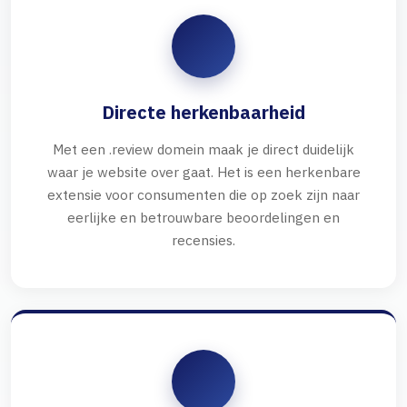
Directe herkenbaarheid
Met een .review domein maak je direct duidelijk
waar je website over gaat. Het is een herkenbare
extensie voor consumenten die op zoek zijn naar
eerlijke en betrouwbare beoordelingen en
recensies.