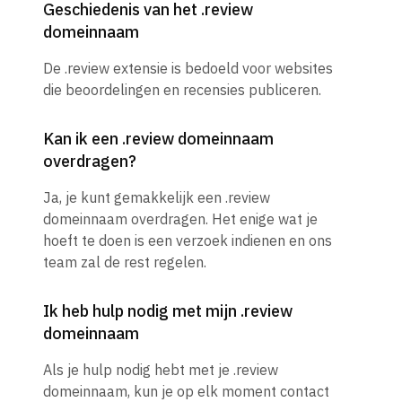
Geschiedenis van het .review
domeinnaam
De .review extensie is bedoeld voor websites
die beoordelingen en recensies publiceren.
Kan ik een .review domeinnaam
overdragen?
Ja, je kunt gemakkelijk een .review
domeinnaam overdragen. Het enige wat je
hoeft te doen is een verzoek indienen en ons
team zal de rest regelen.
Ik heb hulp nodig met mijn .review
domeinnaam
Als je hulp nodig hebt met je .review
domeinnaam, kun je op elk moment contact