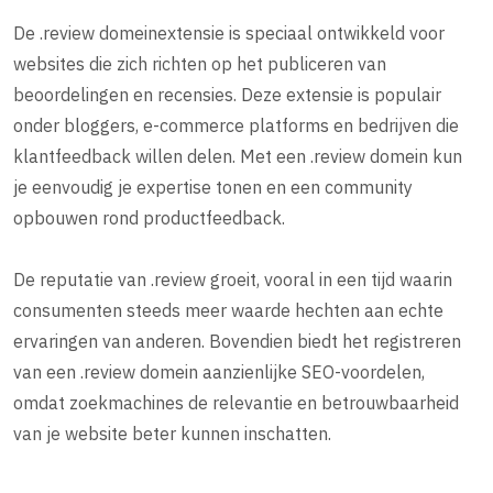
De .review domeinextensie is speciaal ontwikkeld voor
websites die zich richten op het publiceren van
beoordelingen en recensies. Deze extensie is populair
onder bloggers, e-commerce platforms en bedrijven die
klantfeedback willen delen. Met een .review domein kun
je eenvoudig je expertise tonen en een community
opbouwen rond productfeedback.
De reputatie van .review groeit, vooral in een tijd waarin
consumenten steeds meer waarde hechten aan echte
ervaringen van anderen. Bovendien biedt het registreren
van een .review domein aanzienlijke SEO-voordelen,
omdat zoekmachines de relevantie en betrouwbaarheid
van je website beter kunnen inschatten.