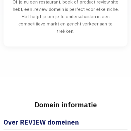
Of je nu een restaurant, boek of product review site
hebt, een .review domein is perfect voor elke niche.
Het helpt je om je te onderscheiden in een
competitieve markt en gericht verkeer aan te
trekken.
Domein informatie
Over REVIEW domeinen