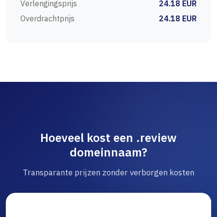
Verlengingsprijs
24.18 EUR
Overdrachtprijs
24.18 EUR
Hoeveel kost een .review
domeinnaam?
Transparante prijzen zonder verborgen kosten