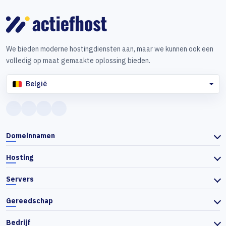
We bieden moderne hostingdiensten aan, maar we kunnen ook een
volledig op maat gemaakte oplossing bieden.
België
Domeinnamen
Hosting
Servers
Gereedschap
Bedrijf