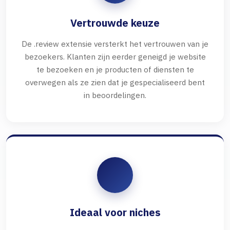
Vertrouwde keuze
De .review extensie versterkt het vertrouwen van je
bezoekers. Klanten zijn eerder geneigd je website
te bezoeken en je producten of diensten te
overwegen als ze zien dat je gespecialiseerd bent
in beoordelingen.
Ideaal voor niches