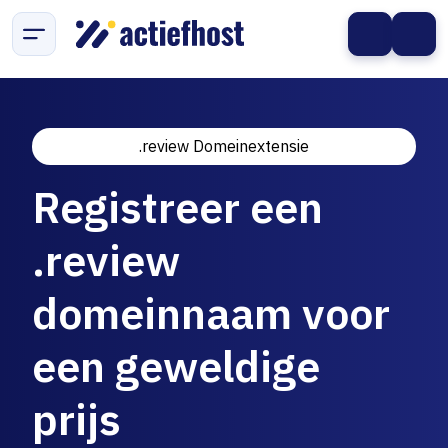
.review Domeinextensie
Registreer een
.review
domeinnaam voor
een geweldige
prijs