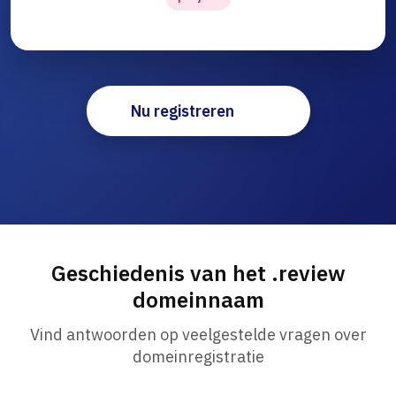
Nu registreren
Geschiedenis van het .review
domeinnaam
Vind antwoorden op veelgestelde vragen over
domeinregistratie