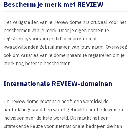
Bescherm je merk met REVIEW
Het veiligstellen van je .review domein is cruciaal voor het
beschermen van je merk. Door je eigen domein te
registreren, voorkom je dat concurrenten of
kwaadwillenden gebruikmaken van jouw naam. Overweeg
ook om variaties van je domeinnaam te registreren om je
merk nog beter te beschermen.
Internationale REVIEW-domeinen
De .review domeinextensie heeft een wereldwijde
aantrekkingskracht en wordt gebruikt door bedrijven en
individuen over de hele wereld. Dit maakt het een
uitstekende keuze voor internationale bedrijven die hun