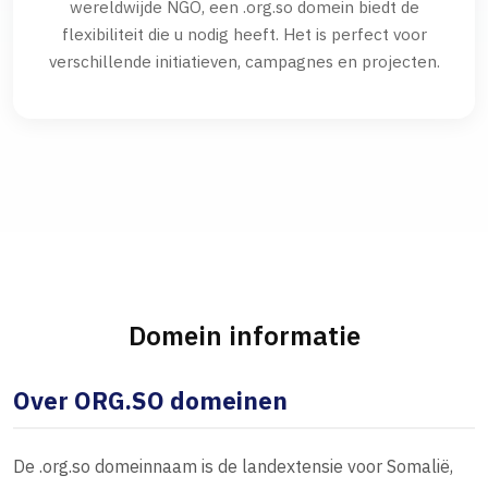
wereldwijde NGO, een .org.so domein biedt de
flexibiliteit die u nodig heeft. Het is perfect voor
verschillende initiatieven, campagnes en projecten.
Domein informatie
Over ORG.SO domeinen
De .org.so domeinnaam is de landextensie voor Somalië,