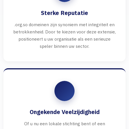
Sterke Reputatie
.org.so domeinen zijn synoniem met integriteit en
betrokkenheid. Door te kiezen voor deze extensie,
positioneert u uw organisatie als een serieuze
speler binnen uw sector.
Ongekende Veelzijdigheid
Of u nu een lokale stichting bent of een