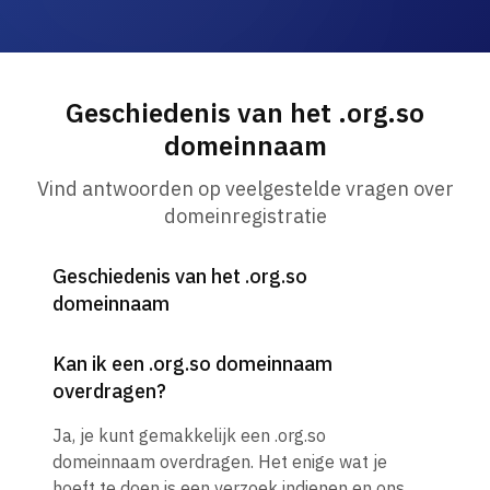
Geschiedenis van het .org.so
domeinnaam
Vind antwoorden op veelgestelde vragen over
domeinregistratie
Geschiedenis van het .org.so
domeinnaam
Kan ik een .org.so domeinnaam
overdragen?
Ja, je kunt gemakkelijk een .org.so
domeinnaam overdragen. Het enige wat je
hoeft te doen is een verzoek indienen en ons