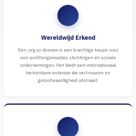
Wereldwijd Erkend
Een .org.so domein is een krachtige keuze voor
non-profitorganisaties, stichtingen en sociale
ondernemingen. Het biedt een internationaal
herkenbare extensie die vertrouwen en
geloofwaardigheid uitstraalt.