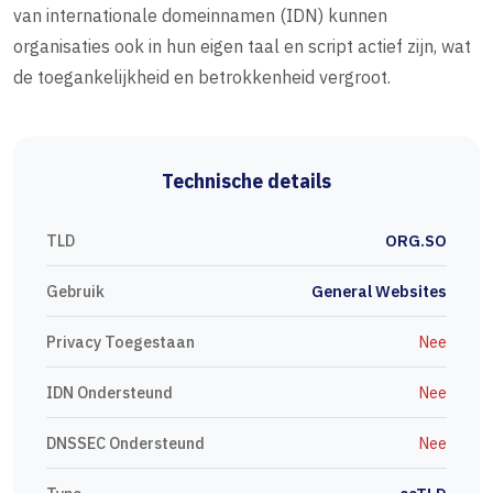
van internationale domeinnamen (IDN) kunnen
organisaties ook in hun eigen taal en script actief zijn, wat
de toegankelijkheid en betrokkenheid vergroot.
Technische details
TLD
ORG.SO
Gebruik
General Websites
Privacy Toegestaan
Nee
IDN Ondersteund
Nee
DNSSEC Ondersteund
Nee