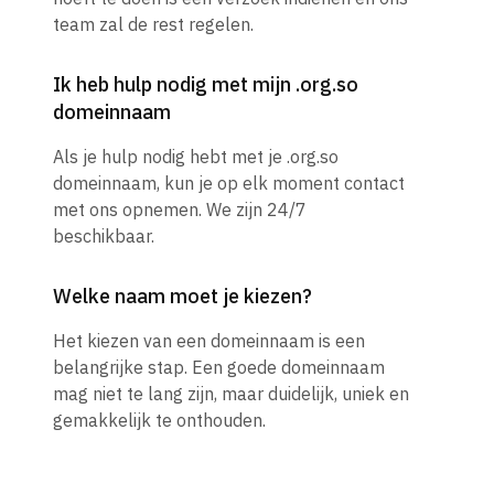
team zal de rest regelen.
Ik heb hulp nodig met mijn .org.so
domeinnaam
Als je hulp nodig hebt met je .org.so
domeinnaam, kun je op elk moment contact
met ons opnemen. We zijn 24/7
beschikbaar.
Welke naam moet je kiezen?
Het kiezen van een domeinnaam is een
belangrijke stap. Een goede domeinnaam
mag niet te lang zijn, maar duidelijk, uniek en
gemakkelijk te onthouden.