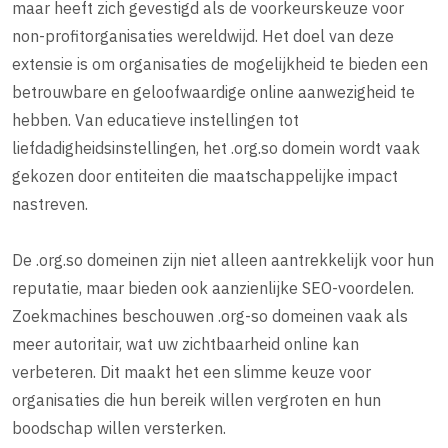
maar heeft zich gevestigd als de voorkeurskeuze voor
non-profitorganisaties wereldwijd. Het doel van deze
extensie is om organisaties de mogelijkheid te bieden een
betrouwbare en geloofwaardige online aanwezigheid te
hebben. Van educatieve instellingen tot
liefdadigheidsinstellingen, het .org.so domein wordt vaak
gekozen door entiteiten die maatschappelijke impact
nastreven.
De .org.so domeinen zijn niet alleen aantrekkelijk voor hun
reputatie, maar bieden ook aanzienlijke SEO-voordelen.
Zoekmachines beschouwen .org-so domeinen vaak als
meer autoritair, wat uw zichtbaarheid online kan
verbeteren. Dit maakt het een slimme keuze voor
organisaties die hun bereik willen vergroten en hun
boodschap willen versterken.