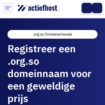
.org.so Domeinextensie
Registreer een
.org.so
domeinnaam voor
een geweldige
prijs