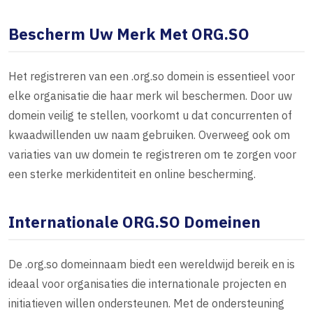
Bescherm Uw Merk Met ORG.SO
Het registreren van een .org.so domein is essentieel voor
elke organisatie die haar merk wil beschermen. Door uw
domein veilig te stellen, voorkomt u dat concurrenten of
kwaadwillenden uw naam gebruiken. Overweeg ook om
variaties van uw domein te registreren om te zorgen voor
een sterke merkidentiteit en online bescherming.
Internationale ORG.SO Domeinen
De .org.so domeinnaam biedt een wereldwijd bereik en is
ideaal voor organisaties die internationale projecten en
initiatieven willen ondersteunen. Met de ondersteuning