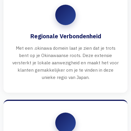
Regionale Verbondenheid
Met een .okinawa domein laat je zien dat je trots
bent op je Okinawaanse roots. Deze extensie
versterkt je lokale aanwezigheid en maakt het voor
klanten gemakkelijker om je te vinden in deze
unieke regio van Japan.