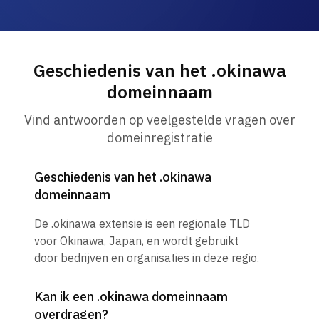
Geschiedenis van het .okinawa
domeinnaam
Vind antwoorden op veelgestelde vragen over
domeinregistratie
Geschiedenis van het .okinawa
domeinnaam
De .okinawa extensie is een regionale TLD
voor Okinawa, Japan, en wordt gebruikt
door bedrijven en organisaties in deze regio.
Kan ik een .okinawa domeinnaam
overdragen?