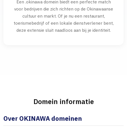
Een .okinawa domein biedt een perfecte match
voor bedrijven die zich richten op de Okinawaanse
cultuur en markt. Of je nu een restaurant,
toerismebedrijf of een lokale dienstverlener bent,
deze extensie sluit naadloos aan bij je identiteit.
Domein informatie
Over OKINAWA domeinen