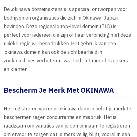
De .okinawa domeinextensie is speciaal ontworpen voor
bedrijven en organisaties die zich in Okinawa, Japan,
bevinden. Deze regionale top-level domein (TLD) is
perfect voor iedereen die zijn of haar verbinding met deze
unieke regio wil benadrukken. Het gebruik van een
.okinawa domein kan ook de zichtbaarheid in
zoekmachines verbeteren, wat leidt tot meer bezoekers
en klanten.
Bescherm Je Merk Met OKINAWA
Het registreren van een .okinawa domein helpt je merk te
beschermen tegen concurrentie en misbruik. Het is
raadzaam om variaties van je domeinnaam te registreren
om ervoor te zorgen dat je merk veilig blijft, vooral in een