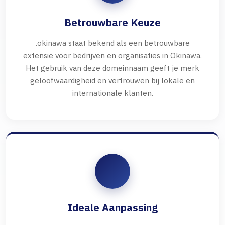
Betrouwbare Keuze
.okinawa staat bekend als een betrouwbare
extensie voor bedrijven en organisaties in Okinawa.
Het gebruik van deze domeinnaam geeft je merk
geloofwaardigheid en vertrouwen bij lokale en
internationale klanten.
Ideale Aanpassing