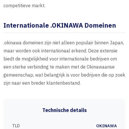
competitieve markt.
Internationale .OKINAWA Domeinen
.okinawa domeinen zijn niet alleen populair binnen Japan,
maar worden ook internationaal erkend. Deze extensie
biedt de mogelijkheid voor internationale bedrijven om
een sterke verbinding te maken met de Okinawaanse
gemeenschap, wat belangrijk is voor bedrijven die op zoek
zijn naar een breder klantenbestand.
Technische details
TLD
OKINAWA