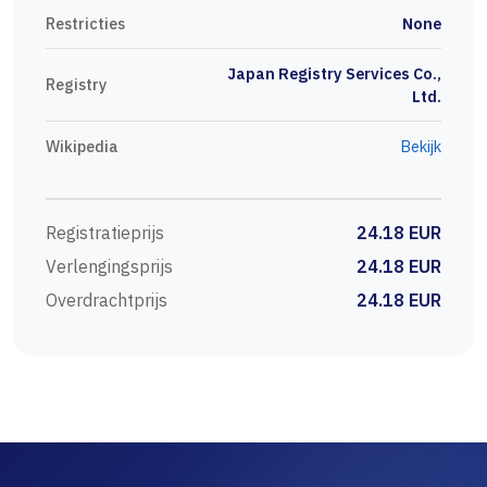
Restricties
None
Japan Registry Services Co.,
Registry
Ltd.
Wikipedia
Bekijk
Registratieprijs
24.18 EUR
Verlengingsprijs
24.18 EUR
Overdrachtprijs
24.18 EUR