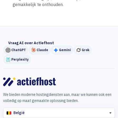
gemakkelijk te onthouden.
Vraag AI over Actiefhost
ChatGPT
Claude
Gemini
Grok
Perplexity
We bieden moderne hostingdiensten aan, maar we kunnen ook een
volledig op maat gemaakte oplossing bieden.
België