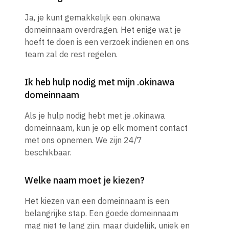
Ja, je kunt gemakkelijk een .okinawa
domeinnaam overdragen. Het enige wat je
hoeft te doen is een verzoek indienen en ons
team zal de rest regelen.
Ik heb hulp nodig met mijn .okinawa
domeinnaam
Als je hulp nodig hebt met je .okinawa
domeinnaam, kun je op elk moment contact
met ons opnemen. We zijn 24/7
beschikbaar.
Welke naam moet je kiezen?
Het kiezen van een domeinnaam is een
belangrijke stap. Een goede domeinnaam
mag niet te lang zijn, maar duidelijk, uniek en