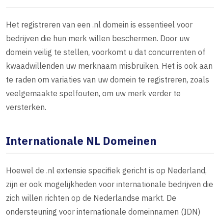
Het registreren van een .nl domein is essentieel voor
bedrijven die hun merk willen beschermen. Door uw
domein veilig te stellen, voorkomt u dat concurrenten of
kwaadwillenden uw merknaam misbruiken. Het is ook aan
te raden om variaties van uw domein te registreren, zoals
veelgemaakte spelfouten, om uw merk verder te
versterken.
Internationale NL Domeinen
Hoewel de .nl extensie specifiek gericht is op Nederland,
zijn er ook mogelijkheden voor internationale bedrijven die
zich willen richten op de Nederlandse markt. De
ondersteuning voor internationale domeinnamen (IDN)