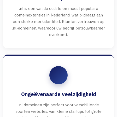
.nl is een van de oudste en meest populaire
domeinextensies in Nederland, wat bijdraagt aan
een sterke merkidentiteit. Klanten vertrouwen op
.nl-domeinen, waardoor uw bedrijf betrouwbaarder
overkomt.
Ongeëvenaarde veelzijdigheid
.nl domeinen zijn perfect voor verschillende
soorten websites, van kleine startups tot grote