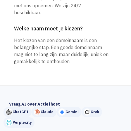
met ons opnemen. We zijn 24/7
beschikbaar.
Welke naam moet je kiezen?
Het kiezen van een domeinnaam is een
belangrijke stap. Een goede domeinnaam
mag niet te lang zijn, maar duidelijk, uniek en
gemakkelijk te onthouden.
Vraag AI over Actiefhost
ChatGPT
Claude
Gemini
Grok
Perplexity