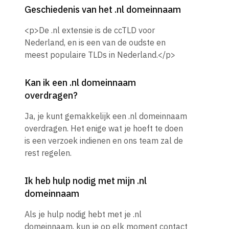
Geschiedenis van het .nl domeinnaam
<p>De .nl extensie is de ccTLD voor
Nederland, en is een van de oudste en
meest populaire TLDs in Nederland.</p>
Kan ik een .nl domeinnaam
overdragen?
Ja, je kunt gemakkelijk een .nl domeinnaam
overdragen. Het enige wat je hoeft te doen
is een verzoek indienen en ons team zal de
rest regelen.
Ik heb hulp nodig met mijn .nl
domeinnaam
Als je hulp nodig hebt met je .nl
domeinnaam, kun je op elk moment contact