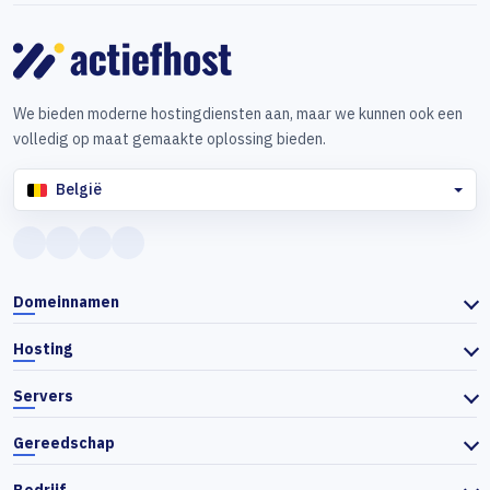
We bieden moderne hostingdiensten aan, maar we kunnen ook een
volledig op maat gemaakte oplossing bieden.
België
Domeinnamen
Hosting
Servers
Gereedschap