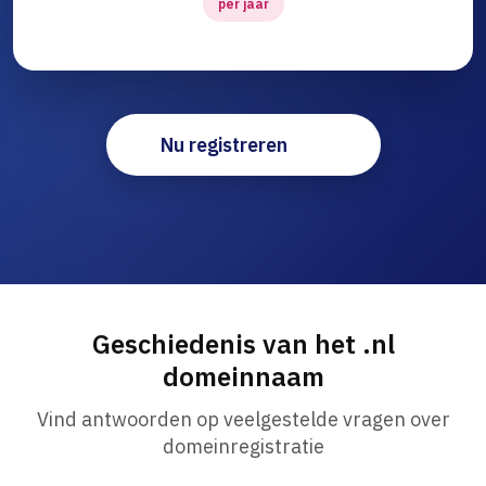
per jaar
Nu registreren
Geschiedenis van het .nl
domeinnaam
Vind antwoorden op veelgestelde vragen over
domeinregistratie