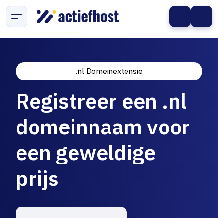
.nl Domeinextensie
Registreer een .nl
domeinnaam voor
een geweldige
prijs