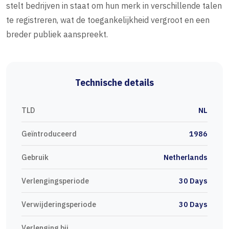
stelt bedrijven in staat om hun merk in verschillende talen
te registreren, wat de toegankelijkheid vergroot en een
breder publiek aanspreekt.
Technische details
TLD
NL
Geïntroduceerd
1986
Gebruik
Netherlands
Verlengingsperiode
30 Days
Verwijderingsperiode
30 Days
Verlenging bij