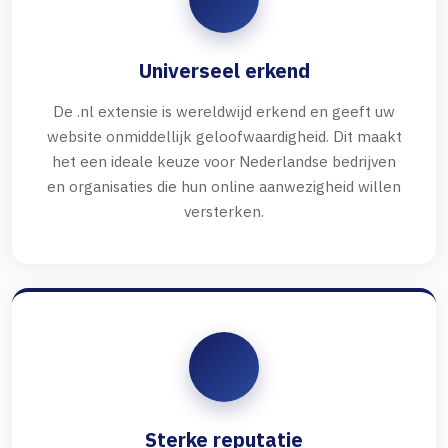
Universeel erkend
De .nl extensie is wereldwijd erkend en geeft uw
website onmiddellijk geloofwaardigheid. Dit maakt
het een ideale keuze voor Nederlandse bedrijven
en organisaties die hun online aanwezigheid willen
versterken.
Sterke reputatie