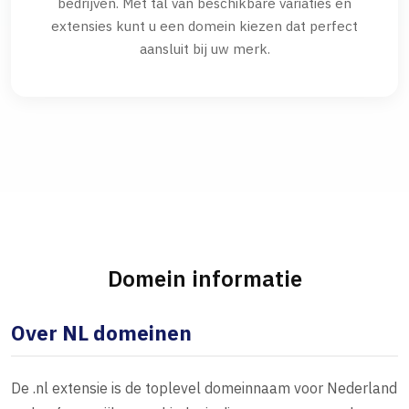
bedrijven. Met tal van beschikbare variaties en
extensies kunt u een domein kiezen dat perfect
aansluit bij uw merk.
Domein informatie
Over NL domeinen
De .nl extensie is de toplevel domeinnaam voor Nederland