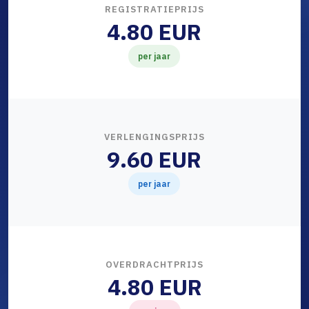
REGISTRATIEPRIJS
4.80 EUR
per jaar
VERLENGINGSPRIJS
9.60 EUR
per jaar
OVERDRACHTPRIJS
4.80 EUR