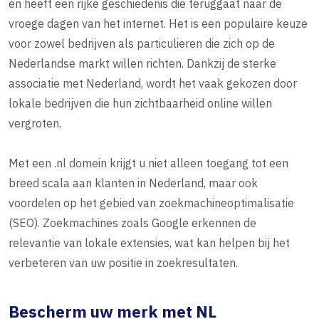
en heeft een rijke geschiedenis die teruggaat naar de
vroege dagen van het internet. Het is een populaire keuze
voor zowel bedrijven als particulieren die zich op de
Nederlandse markt willen richten. Dankzij de sterke
associatie met Nederland, wordt het vaak gekozen door
lokale bedrijven die hun zichtbaarheid online willen
vergroten.
Met een .nl domein krijgt u niet alleen toegang tot een
breed scala aan klanten in Nederland, maar ook
voordelen op het gebied van zoekmachineoptimalisatie
(SEO). Zoekmachines zoals Google erkennen de
relevantie van lokale extensies, wat kan helpen bij het
verbeteren van uw positie in zoekresultaten.
Bescherm uw merk met NL