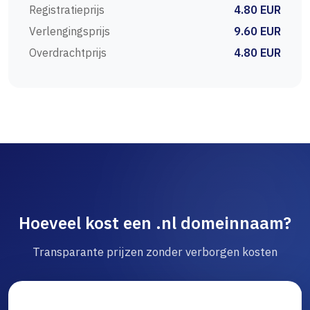
Registratieprijs
4.80 EUR
Verlengingsprijs
9.60 EUR
Overdrachtprijs
4.80 EUR
Hoeveel kost een .nl domeinnaam?
Transparante prijzen zonder verborgen kosten