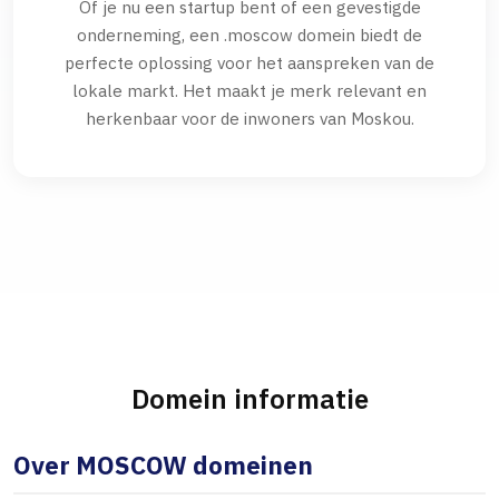
Of je nu een startup bent of een gevestigde
onderneming, een .moscow domein biedt de
perfecte oplossing voor het aanspreken van de
lokale markt. Het maakt je merk relevant en
herkenbaar voor de inwoners van Moskou.
Domein informatie
Over MOSCOW domeinen