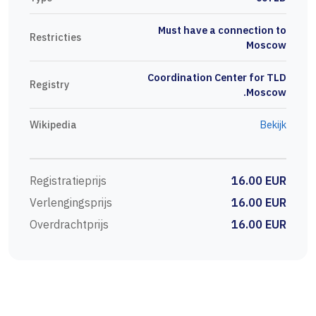
Must have a connection to
Restricties
Moscow
Coordination Center for TLD
Registry
.Moscow
Wikipedia
Bekijk
Registratieprijs
16.00 EUR
Verlengingsprijs
16.00 EUR
Overdrachtprijs
16.00 EUR