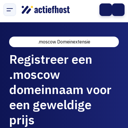
.moscow Domeinextensie
Registreer een
.moscow
domeinnaam voor
een geweldige
prijs