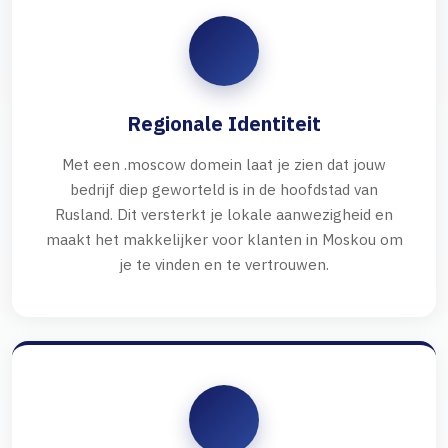
Regionale Identiteit
Met een .moscow domein laat je zien dat jouw
bedrijf diep geworteld is in de hoofdstad van
Rusland. Dit versterkt je lokale aanwezigheid en
maakt het makkelijker voor klanten in Moskou om
je te vinden en te vertrouwen.