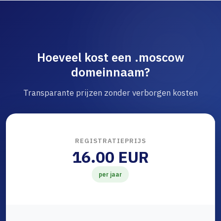
Hoeveel kost een .moscow
domeinnaam?
Transparante prijzen zonder verborgen kosten
REGISTRATIEPRIJS
16.00 EUR
per jaar