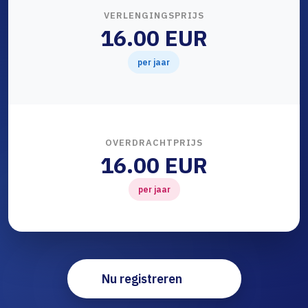
VERLENGINGSPRIJS
16.00 EUR
per jaar
OVERDRACHTPRIJS
16.00 EUR
per jaar
Nu registreren