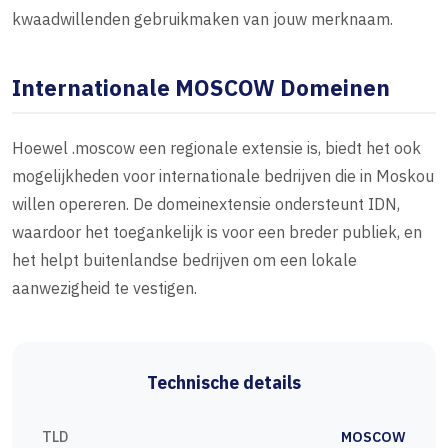
kwaadwillenden gebruikmaken van jouw merknaam.
Internationale MOSCOW Domeinen
Hoewel .moscow een regionale extensie is, biedt het ook
mogelijkheden voor internationale bedrijven die in Moskou
willen opereren. De domeinextensie ondersteunt IDN,
waardoor het toegankelijk is voor een breder publiek, en
het helpt buitenlandse bedrijven om een lokale
aanwezigheid te vestigen.
Technische details
TLD
MOSCOW