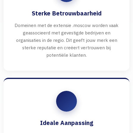
Sterke Betrouwbaarheid
Domeinen met de extensie .moscow worden vaak
geassocieerd met gevestigde bedrijven en
organisaties in de regio. Dit geeft jouw merk een
sterke reputatie en creëert vertrouwen bij
potentiële klanten.
Ideale Aanpassing