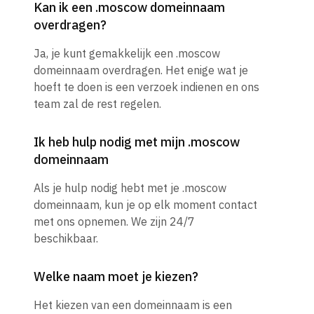
Kan ik een .moscow domeinnaam
overdragen?
Ja, je kunt gemakkelijk een .moscow
domeinnaam overdragen. Het enige wat je
hoeft te doen is een verzoek indienen en ons
team zal de rest regelen.
Ik heb hulp nodig met mijn .moscow
domeinnaam
Als je hulp nodig hebt met je .moscow
domeinnaam, kun je op elk moment contact
met ons opnemen. We zijn 24/7
beschikbaar.
Welke naam moet je kiezen?
Het kiezen van een domeinnaam is een