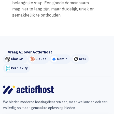
belangrijke stap. Een goede domeinnaam
mag niet te lang zijn, maar duidelijk, uniek en
gemakkelijk te onthouden.
Vraag AI over Actiefhost
ChatGPT
Claude
Gemini
Grok
Perplexity
We bieden moderne hostingdiensten aan, maar we kunnen ook een
volledig op maat gemaakte oplossing bieden.