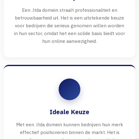
Een .ltda domein straalt professionaliteit en
betrouwbaarheid uit. Het is een uitstekende keuze
voor bedrijven die serieus genomen willen worden
in hun sector, omdat het een solide basis biedt voor
hun online aanwezigheid.
Ideale Keuze
Met een .ltda domein kunnen bedrijven hun merk
effectief positioneren binnen de markt. Het is