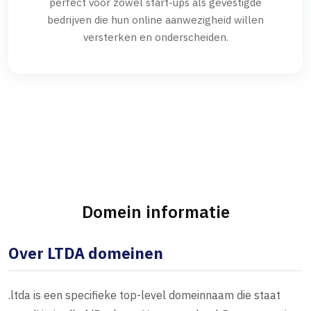
perfect voor zowel start-ups als gevestigde
bedrijven die hun online aanwezigheid willen
versterken en onderscheiden.
Domein informatie
Over LTDA domeinen
.ltda is een specifieke top-level domeinnaam die staat