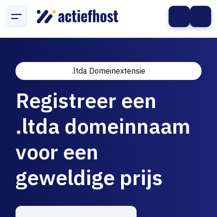
.ltda Domeinextensie
Registreer een
.ltda domeinnaam
voor een
geweldige prijs