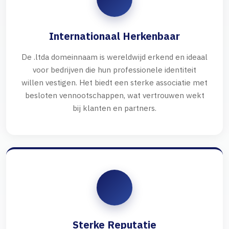
Internationaal Herkenbaar
De .ltda domeinnaam is wereldwijd erkend en ideaal
voor bedrijven die hun professionele identiteit
willen vestigen. Het biedt een sterke associatie met
besloten vennootschappen, wat vertrouwen wekt
bij klanten en partners.
Sterke Reputatie