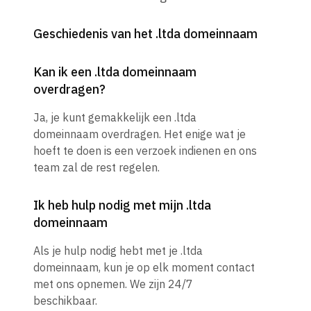
Geschiedenis van het .ltda domeinnaam
Kan ik een .ltda domeinnaam
overdragen?
Ja, je kunt gemakkelijk een .ltda
domeinnaam overdragen. Het enige wat je
hoeft te doen is een verzoek indienen en ons
team zal de rest regelen.
Ik heb hulp nodig met mijn .ltda
domeinnaam
Als je hulp nodig hebt met je .ltda
domeinnaam, kun je op elk moment contact
met ons opnemen. We zijn 24/7
beschikbaar.