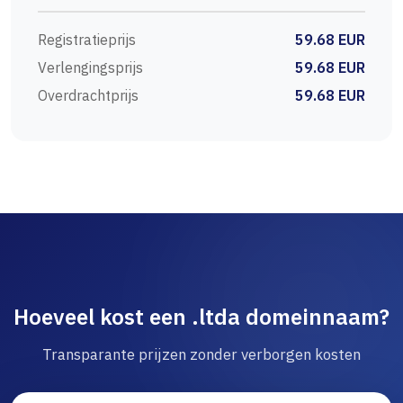
Registratieprijs
59.68 EUR
Verlengingsprijs
59.68 EUR
Overdrachtprijs
59.68 EUR
Hoeveel kost een .ltda domeinnaam?
Transparante prijzen zonder verborgen kosten