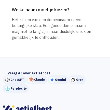
Welke naam moet je kiezen?
Het kiezen van een domeinnaam is een
belangrijke stap. Een goede domeinnaam
mag niet te lang zijn, maar duidelijk, uniek en
gemakkelijk te onthouden.
Vraag AI over Actiefhost
ChatGPT
Claude
Gemini
Grok
Perplexity