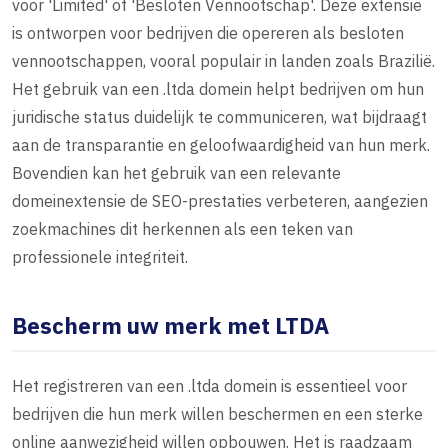
voor 'Limited' of 'Besloten Vennootschap'. Deze extensie
is ontworpen voor bedrijven die opereren als besloten
vennootschappen, vooral populair in landen zoals Brazilië.
Het gebruik van een .ltda domein helpt bedrijven om hun
juridische status duidelijk te communiceren, wat bijdraagt
aan de transparantie en geloofwaardigheid van hun merk.
Bovendien kan het gebruik van een relevante
domeinextensie de SEO-prestaties verbeteren, aangezien
zoekmachines dit herkennen als een teken van
professionele integriteit.
Bescherm uw merk met LTDA
Het registreren van een .ltda domein is essentieel voor
bedrijven die hun merk willen beschermen en een sterke
online aanwezigheid willen opbouwen. Het is raadzaam