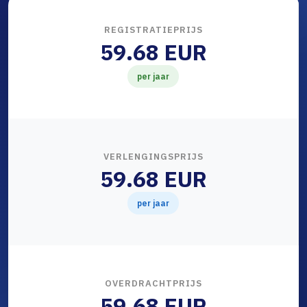
REGISTRATIEPRIJS
59.68 EUR
per jaar
VERLENGINGSPRIJS
59.68 EUR
per jaar
OVERDRACHTPRIJS
59.68 EUR