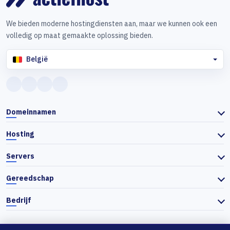
We bieden moderne hostingdiensten aan, maar we kunnen ook een
volledig op maat gemaakte oplossing bieden.
België
Domeinnamen
Hosting
Servers
Gereedschap
Bedrijf