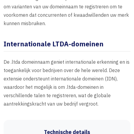
om varianten van uw domeinnaam te registreren om te
voorkomen dat concurrenten of kwaadwillenden uw merk
kunnen misbruiken.
Internationale LTDA-domeinen
De .ltda domeinnaam geniet internationale erkenning en is
toegankelijk voor bedrijven over de hele wereld. Deze
extensie ondersteunt internationale domeinen (IDN),
waardoor het mogelijk is om .ltda-domeinen in
verschillende talen te registreren, wat de globale
aantrekkingskracht van uw bedrijf vergroot.
Technische details