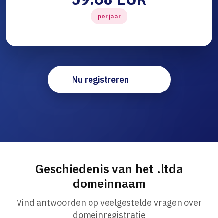
per jaar
Nu registreren
Geschiedenis van het .ltda
domeinnaam
Vind antwoorden op veelgestelde vragen over
domeinregistratie