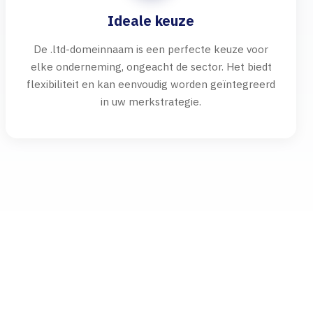
Ideale keuze
De .ltd-domeinnaam is een perfecte keuze voor
elke onderneming, ongeacht de sector. Het biedt
flexibiliteit en kan eenvoudig worden geïntegreerd
in uw merkstrategie.