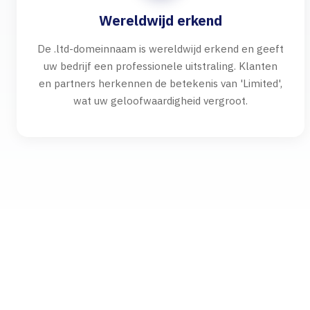
Wereldwijd erkend
De .ltd-domeinnaam is wereldwijd erkend en geeft
uw bedrijf een professionele uitstraling. Klanten
en partners herkennen de betekenis van 'Limited',
wat uw geloofwaardigheid vergroot.