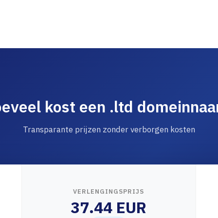
eveel kost een .ltd domeinna
Transparante prijzen zonder verborgen kosten
VERLENGINGSPRIJS
37.44 EUR