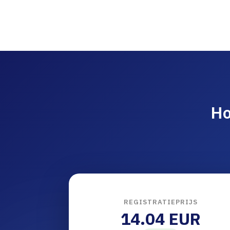
Ho
REGISTRATIEPRIJS
14.04 EUR