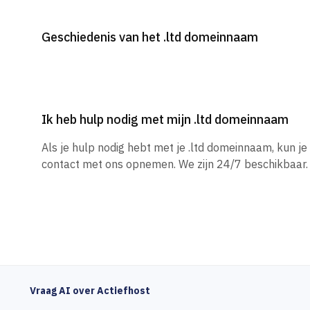
Geschiedenis van het .ltd domeinnaam
Ik heb hulp nodig met mijn .ltd domeinnaam
Als je hulp nodig hebt met je .ltd domeinnaam, kun j
contact met ons opnemen. We zijn 24/7 beschikbaar.
Vraag AI over Actiefhost