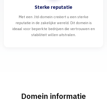
Sterke reputatie
Met een .ltd-domein creëert u een sterke
reputatie in de zakelijke wereld. Dit domein is
ideaal voor beperkte bedrijven die vertrouwen en
stabiliteit willen uitstralen.
Domein informatie