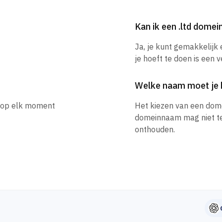
Kan ik een .ltd dome
Ja, je kunt gemakkelijk
je hoeft te doen is een 
Welke naam moet je 
e op elk moment
Het kiezen van een dom
domeinnaam mag niet te l
onthouden.