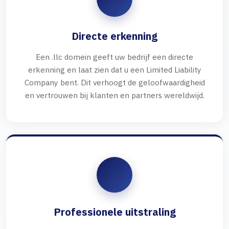
Directe erkenning
Een .llc domein geeft uw bedrijf een directe
erkenning en laat zien dat u een Limited Liability
Company bent. Dit verhoogt de geloofwaardigheid
en vertrouwen bij klanten en partners wereldwijd.
Professionele uitstraling