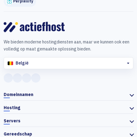
Perplexity
We bieden moderne hostingdiensten aan, maar we kunnen ook een
volledig op maat gemaakte oplossing bieden.
België
Domeinnamen
Hosting
Servers
Gereedschap