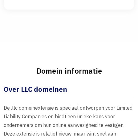
Domein informatie
Over LLC domeinen
De .llc domeinextensie is speciaal ontworpen voor Limited
Liability Companies en biedt een unieke kans voor
ondernemers om hun online aanwezigheid te vestigen.
Deze extensie is relatief nieuw, maar wint snel aan