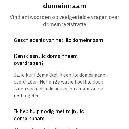
domeinnaam
Vind antwoorden op veelgestelde vragen over
domeinregistratie
Geschiedenis van het .llc domeinnaam
Kan ik een .llc domeinnaam
overdragen?
Ja, je kunt gemakkelijk een .llc domeinnaam
overdragen. Het enige wat je hoeft te doen
is een verzoek indienen en ons team zal de
rest regelen.
Ik heb hulp nodig met mijn .llc
domeinnaam