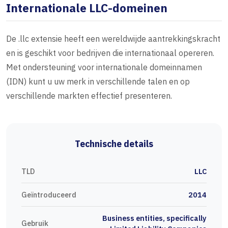
Internationale LLC-domeinen
De .llc extensie heeft een wereldwijde aantrekkingskracht
en is geschikt voor bedrijven die internationaal opereren.
Met ondersteuning voor internationale domeinnamen
(IDN) kunt u uw merk in verschillende talen en op
verschillende markten effectief presenteren.
Technische details
TLD
LLC
Geïntroduceerd
2014
Business entities, specifically
Gebruik