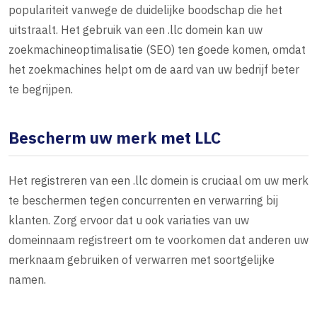
populariteit vanwege de duidelijke boodschap die het
uitstraalt. Het gebruik van een .llc domein kan uw
zoekmachineoptimalisatie (SEO) ten goede komen, omdat
het zoekmachines helpt om de aard van uw bedrijf beter
te begrijpen.
Bescherm uw merk met LLC
Het registreren van een .llc domein is cruciaal om uw merk
te beschermen tegen concurrenten en verwarring bij
klanten. Zorg ervoor dat u ook variaties van uw
domeinnaam registreert om te voorkomen dat anderen uw
merknaam gebruiken of verwarren met soortgelijke
namen.