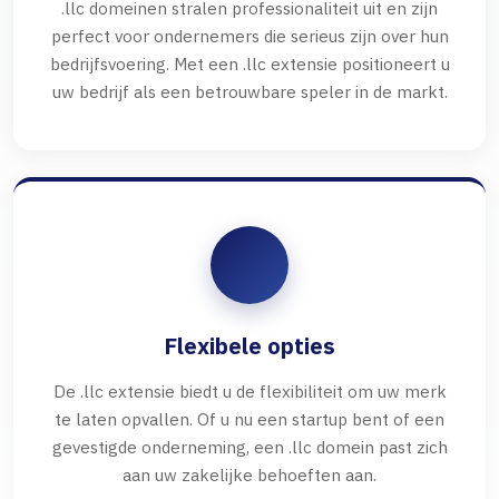
.llc domeinen stralen professionaliteit uit en zijn
perfect voor ondernemers die serieus zijn over hun
bedrijfsvoering. Met een .llc extensie positioneert u
uw bedrijf als een betrouwbare speler in de markt.
Flexibele opties
De .llc extensie biedt u de flexibiliteit om uw merk
te laten opvallen. Of u nu een startup bent of een
gevestigde onderneming, een .llc domein past zich
aan uw zakelijke behoeften aan.