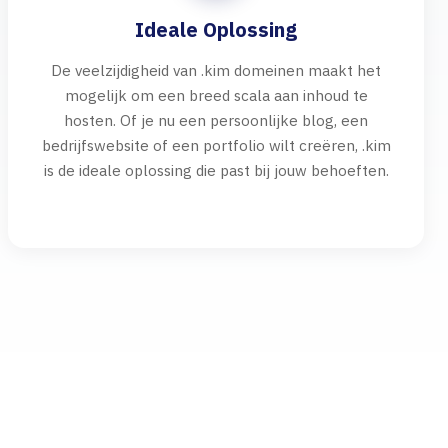
Ideale Oplossing
De veelzijdigheid van .kim domeinen maakt het
mogelijk om een breed scala aan inhoud te
hosten. Of je nu een persoonlijke blog, een
bedrijfswebsite of een portfolio wilt creëren, .kim
is de ideale oplossing die past bij jouw behoeften.