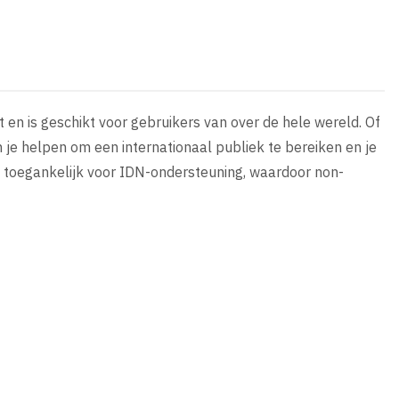
 en is geschikt voor gebruikers van over de hele wereld. Of
 je helpen om een internationaal publiek te bereiken en je
k toegankelijk voor IDN-ondersteuning, waardoor non-