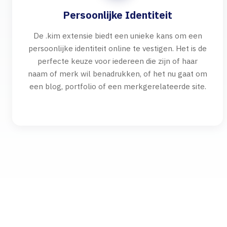
Persoonlijke Identiteit
De .kim extensie biedt een unieke kans om een
persoonlijke identiteit online te vestigen. Het is de
perfecte keuze voor iedereen die zijn of haar
naam of merk wil benadrukken, of het nu gaat om
een blog, portfolio of een merkgerelateerde site.