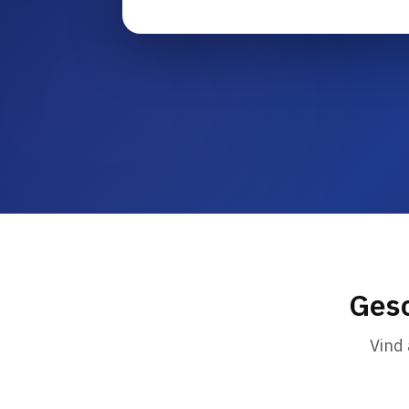
Gesc
Vind