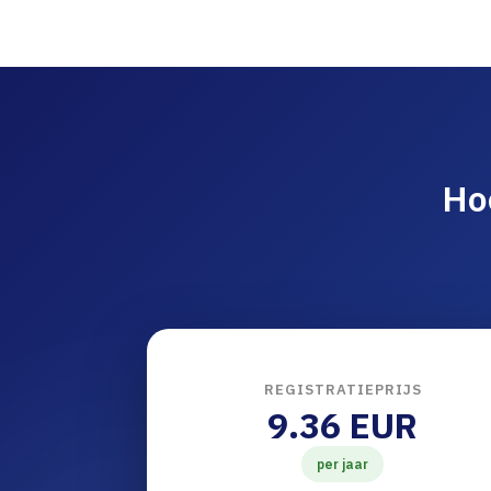
Ho
REGISTRATIEPRIJS
9.36 EUR
per jaar