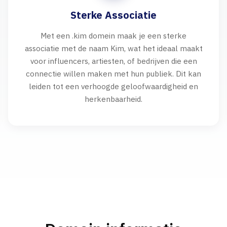
Sterke Associatie
Met een .kim domein maak je een sterke
associatie met de naam Kim, wat het ideaal maakt
voor influencers, artiesten, of bedrijven die een
connectie willen maken met hun publiek. Dit kan
leiden tot een verhoogde geloofwaardigheid en
herkenbaarheid.