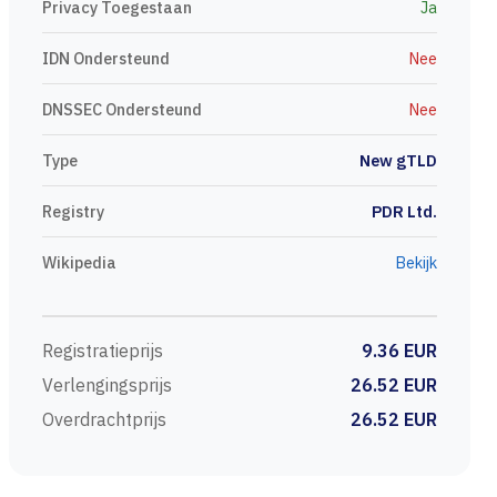
Privacy Toegestaan
Ja
IDN Ondersteund
Nee
DNSSEC Ondersteund
Nee
Type
New gTLD
Registry
PDR Ltd.
Wikipedia
Bekijk
Registratieprijs
9.36 EUR
Verlengingsprijs
26.52 EUR
Overdrachtprijs
26.52 EUR