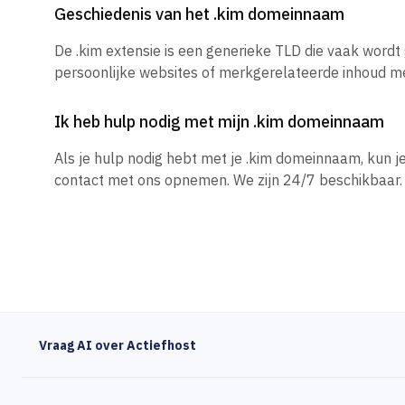
Geschiedenis van het .kim domeinnaam
De .kim extensie is een generieke TLD die vaak wordt
persoonlijke websites of merkgerelateerde inhoud m
Ik heb hulp nodig met mijn .kim domeinnaam
Als je hulp nodig hebt met je .kim domeinnaam, kun 
contact met ons opnemen. We zijn 24/7 beschikbaar.
Vraag AI over Actiefhost