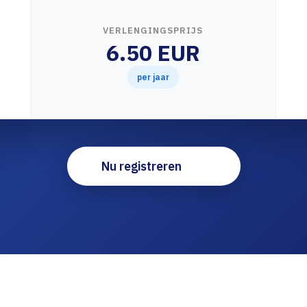
VERLENGINGSPRIJS
6.50 EUR
per jaar
Nu registreren