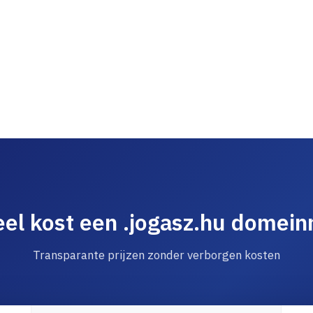
el kost een .jogasz.hu domei
Transparante prijzen zonder verborgen kosten