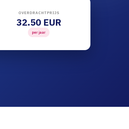
OVERDRACHTPRIJS
32.50 EUR
per jaar