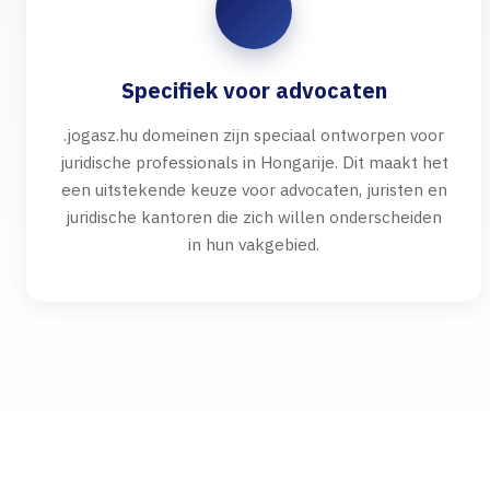
Specifiek voor advocaten
.jogasz.hu domeinen zijn speciaal ontworpen voor
juridische professionals in Hongarije. Dit maakt het
een uitstekende keuze voor advocaten, juristen en
juridische kantoren die zich willen onderscheiden
in hun vakgebied.