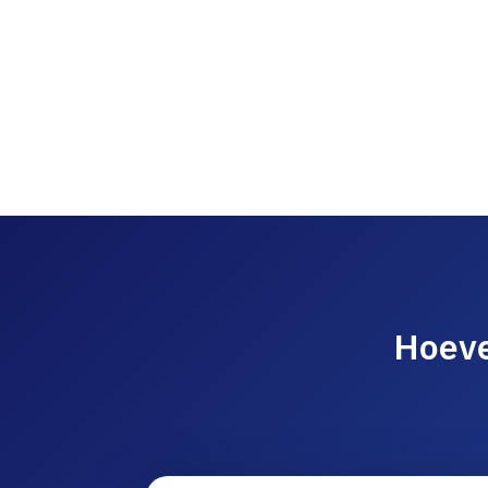
Hoeve