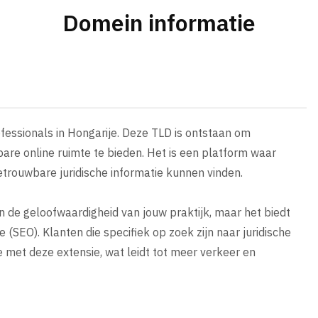
Domein informatie
rofessionals in Hongarije. Deze TLD is ontstaan om
bare online ruimte te bieden. Het is een platform waar
trouwbare juridische informatie kunnen vinden.
n de geloofwaardigheid van jouw praktijk, maar het biedt
(SEO). Klanten die specifiek op zoek zijn naar juridische
e met deze extensie, wat leidt tot meer verkeer en