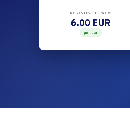
REGISTRATIEPRIJS
6.00 EUR
per jaar