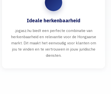
Ideale herkenbaarheid
.jogasz.hu biedt een perfecte combinatie van
herkenbaarheid en relevantie voor de Hongaarse
markt. Dit maakt het eenvoudig voor klanten om
jou te vinden en te vertrouwen in jouw juridische
diensten.