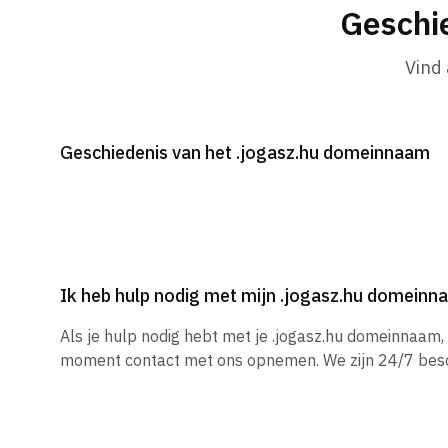
Geschi
Vind
Geschiedenis van het .jogasz.hu domeinnaam
Ik heb hulp nodig met mijn .jogasz.hu domein
Als je hulp nodig hebt met je .jogasz.hu domeinnaam, 
moment contact met ons opnemen. We zijn 24/7 besc