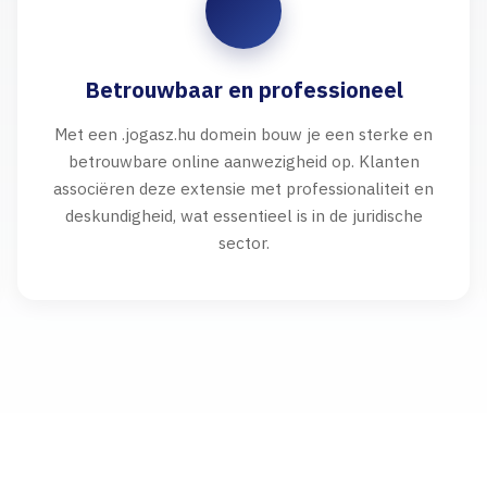
Betrouwbaar en professioneel
Met een .jogasz.hu domein bouw je een sterke en
betrouwbare online aanwezigheid op. Klanten
associëren deze extensie met professionaliteit en
deskundigheid, wat essentieel is in de juridische
sector.