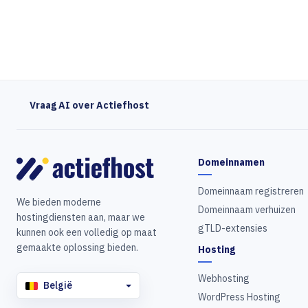
Vraag AI over Actiefhost
Domeinnamen
Domeinnaam registreren
We bieden moderne
Domeinnaam verhuizen
hostingdiensten aan, maar we
gTLD-extensies
kunnen ook een volledig op maat
gemaakte oplossing bieden.
Hosting
Webhosting
België
WordPress Hosting