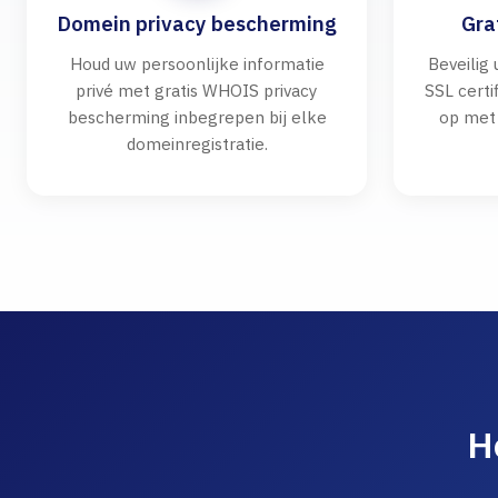
Domein privacy bescherming
Gra
Houd uw persoonlijke informatie
Beveilig
privé met gratis WHOIS privacy
SSL cert
bescherming inbegrepen bij elke
op met
domeinregistratie.
H