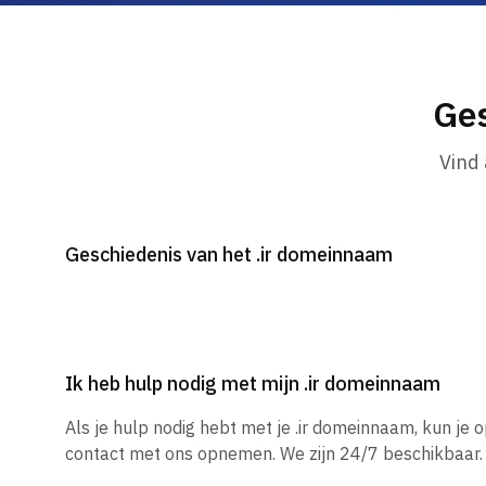
Ges
Vind
Geschiedenis van het .ir domeinnaam
Ik heb hulp nodig met mijn .ir domeinnaam
Als je hulp nodig hebt met je .ir domeinnaam, kun je
contact met ons opnemen. We zijn 24/7 beschikbaar.