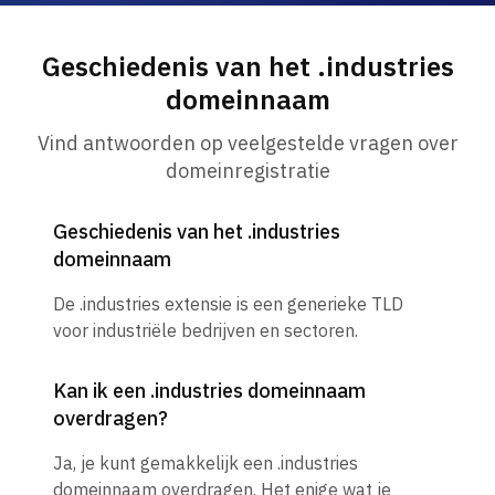
Geschiedenis van het .industries
domeinnaam
Vind antwoorden op veelgestelde vragen over
domeinregistratie
Geschiedenis van het .industries
domeinnaam
De .industries extensie is een generieke TLD
voor industriële bedrijven en sectoren.
Kan ik een .industries domeinnaam
overdragen?
Ja, je kunt gemakkelijk een .industries
domeinnaam overdragen. Het enige wat je