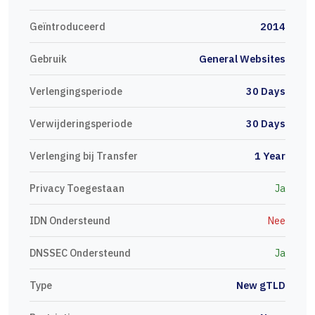
Geïntroduceerd
2014
Gebruik
General Websites
Verlengingsperiode
30 Days
Verwijderingsperiode
30 Days
Verlenging bij Transfer
1 Year
Privacy Toegestaan
Ja
IDN Ondersteund
Nee
DNSSEC Ondersteund
Ja
Type
New gTLD