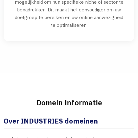
mogelijkheid om hun specifieke niche of sector te
benadrukken. Dit maakt het eenvoudiger om uw
doelgroep te bereiken en uw online aanwezigheid
te optimaliseren.
Domein informatie
Over INDUSTRIES domeinen