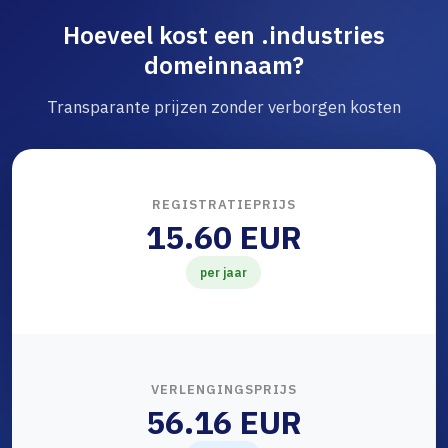
Hoeveel kost een .industries
domeinnaam?
Transparante prijzen zonder verborgen kosten
REGISTRATIEPRIJS
15.60 EUR
per jaar
VERLENGINGSPRIJS
56.16 EUR