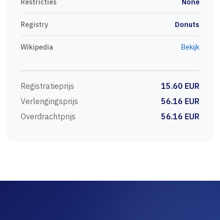
Restricties
None
Registry
Donuts
Wikipedia
Bekijk
Registratieprijs
15.60 EUR
Verlengingsprijs
56.16 EUR
Overdrachtprijs
56.16 EUR