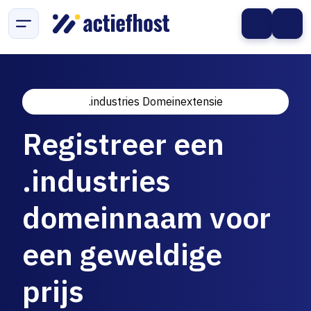
.industries Domeinextensie
Registreer een
.industries
domeinnaam voor
een geweldige
prijs