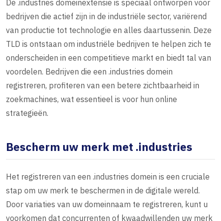
De .industries domeinextensie is speciaal ontworpen voor
bedrijven die actief zijn in de industriële sector, variërend
van productie tot technologie en alles daartussenin. Deze
TLD is ontstaan om industriële bedrijven te helpen zich te
onderscheiden in een competitieve markt en biedt tal van
voordelen. Bedrijven die een .industries domein
registreren, profiteren van een betere zichtbaarheid in
zoekmachines, wat essentieel is voor hun online
strategieën.
Bescherm uw merk met .industries
Het registreren van een .industries domein is een cruciale
stap om uw merk te beschermen in de digitale wereld.
Door variaties van uw domeinnaam te registreren, kunt u
voorkomen dat concurrenten of kwaadwillenden uw merk