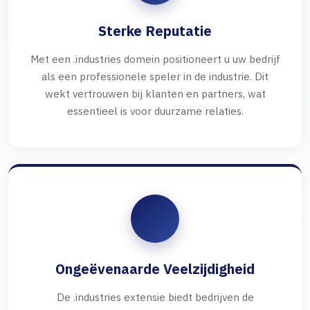
Sterke Reputatie
Met een .industries domein positioneert u uw bedrijf
als een professionele speler in de industrie. Dit
wekt vertrouwen bij klanten en partners, wat
essentieel is voor duurzame relaties.
Ongeëvenaarde Veelzijdigheid
De .industries extensie biedt bedrijven de