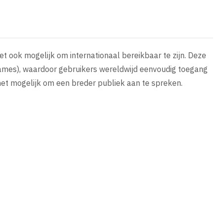
het ook mogelijk om internationaal bereikbaar te zijn. Deze
mes), waardoor gebruikers wereldwijd eenvoudig toegang
het mogelijk om een breder publiek aan te spreken.