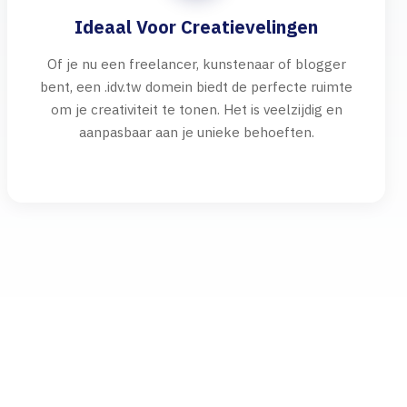
Ideaal Voor Creatievelingen
Of je nu een freelancer, kunstenaar of blogger
bent, een .idv.tw domein biedt de perfecte ruimte
om je creativiteit te tonen. Het is veelzijdig en
aanpasbaar aan je unieke behoeften.