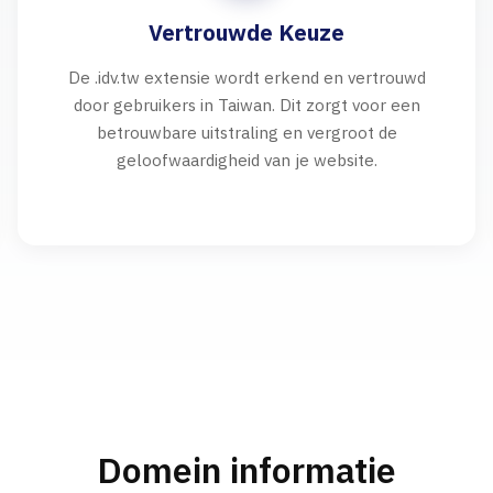
Vertrouwde Keuze
De .idv.tw extensie wordt erkend en vertrouwd
door gebruikers in Taiwan. Dit zorgt voor een
betrouwbare uitstraling en vergroot de
geloofwaardigheid van je website.
Domein informatie