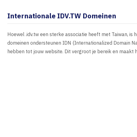
Internationale IDV.TW Domeinen
Hoewel .idv.tw een sterke associatie heeft met Taiwan, is 
domeinen ondersteunen IDN (Internationalized Domain Na
hebben tot jouw website. Dit vergroot je bereik en maakt 