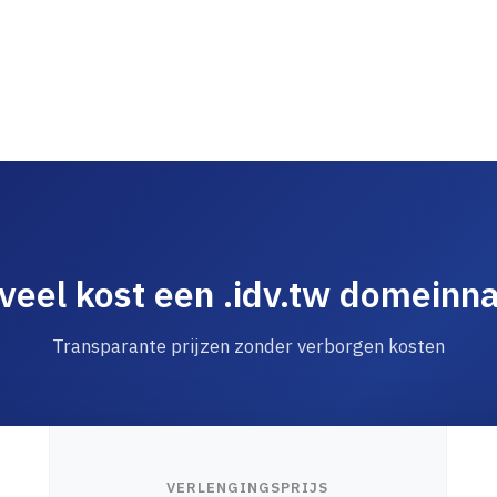
veel kost een .idv.tw domeinn
Transparante prijzen zonder verborgen kosten
VERLENGINGSPRIJS