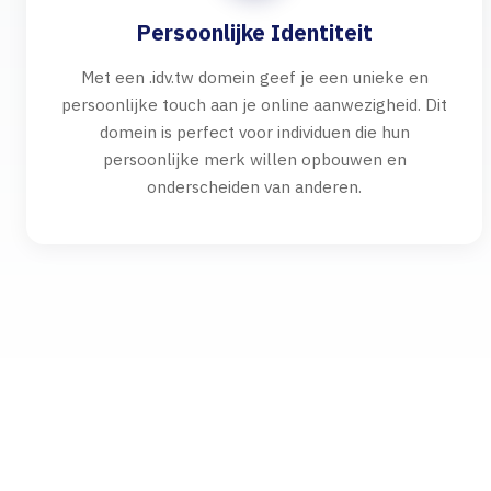
Persoonlijke Identiteit
Met een .idv.tw domein geef je een unieke en
persoonlijke touch aan je online aanwezigheid. Dit
domein is perfect voor individuen die hun
persoonlijke merk willen opbouwen en
onderscheiden van anderen.