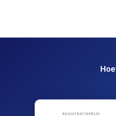
Hoe
REGISTRATIEPRIJS