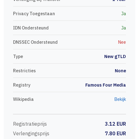
Privacy Toegestaan
Ja
IDN Ondersteund
Ja
DNSSEC Ondersteund
Nee
Type
New gTLD
Restricties
None
Registry
Famous Four Media
Wikipedia
Bekijk
Registratieprijs
3.12 EUR
Verlengingsprijs
7.80 EUR