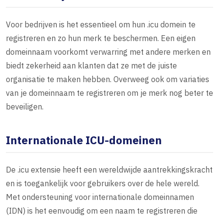
Voor bedrijven is het essentieel om hun .icu domein te
registreren en zo hun merk te beschermen. Een eigen
domeinnaam voorkomt verwarring met andere merken en
biedt zekerheid aan klanten dat ze met de juiste
organisatie te maken hebben. Overweeg ook om variaties
van je domeinnaam te registreren om je merk nog beter te
beveiligen.
Internationale ICU-domeinen
De .icu extensie heeft een wereldwijde aantrekkingskracht
en is toegankelijk voor gebruikers over de hele wereld.
Met ondersteuning voor internationale domeinnamen
(IDN) is het eenvoudig om een naam te registreren die