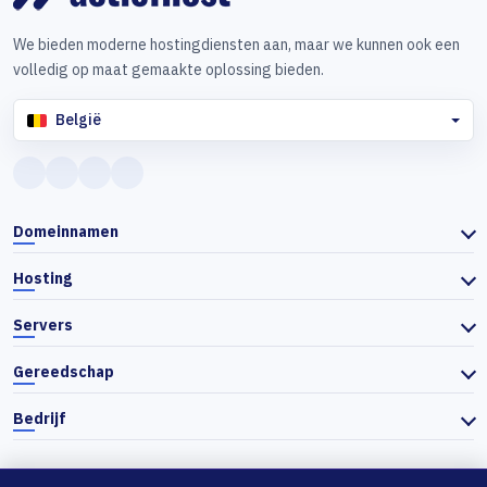
We bieden moderne hostingdiensten aan, maar we kunnen ook een
volledig op maat gemaakte oplossing bieden.
België
Domeinnamen
Hosting
Servers
Gereedschap
Bedrijf