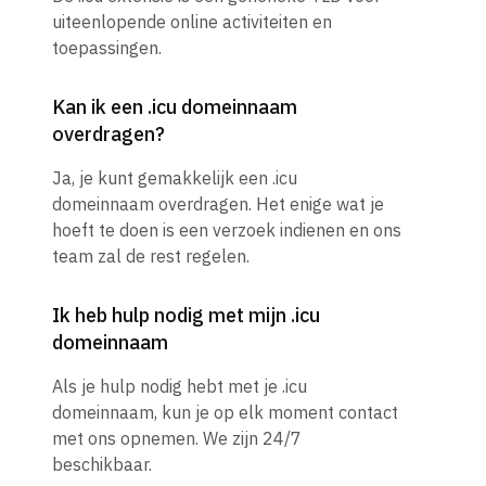
uiteenlopende online activiteiten en
toepassingen.
Kan ik een .icu domeinnaam
overdragen?
Ja, je kunt gemakkelijk een .icu
domeinnaam overdragen. Het enige wat je
hoeft te doen is een verzoek indienen en ons
team zal de rest regelen.
Ik heb hulp nodig met mijn .icu
domeinnaam
Als je hulp nodig hebt met je .icu
domeinnaam, kun je op elk moment contact
met ons opnemen. We zijn 24/7
beschikbaar.