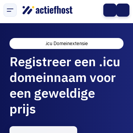
.icu Domeinextensie
Registreer een .icu
domeinnaam voor
een geweldige
prijs