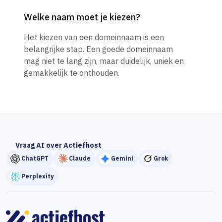
Welke naam moet je kiezen?
Het kiezen van een domeinnaam is een
belangrijke stap. Een goede domeinnaam
mag niet te lang zijn, maar duidelijk, uniek en
gemakkelijk te onthouden.
Vraag AI over Actiefhost
ChatGPT
Claude
Gemini
Grok
Perplexity