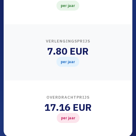
per jaar
VERLENGINGSPRIJS
7.80 EUR
per jaar
OVERDRACHTPRIJS
17.16 EUR
per jaar