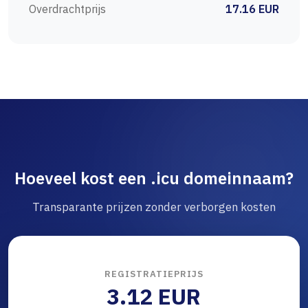
Overdrachtprijs
17.16 EUR
Hoeveel kost een .icu domeinnaam?
Transparante prijzen zonder verborgen kosten
REGISTRATIEPRIJS
3.12 EUR