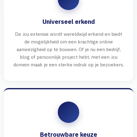
Universeel erkend
De .icu extensie wordt wereldwijd erkend en biedt
de mogelijkheid om een krachtige online
aanwezigheid op te bouwen. Of je nu een bedrijf,
blog of persoonlijk project hebt, met een .icu
domein maak je een sterke indruk op je bezoekers.
Betrouwbare keuze