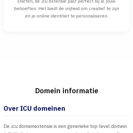
starten, de .icu extensie past perfect bij al jouw
behoeften. Het biedt de vrijheid om creatief te zijn
en je online identiteit te personaliseren.
Domein informatie
Over ICU domeinen
De .icu domeinextensie is een generieke top-level domein