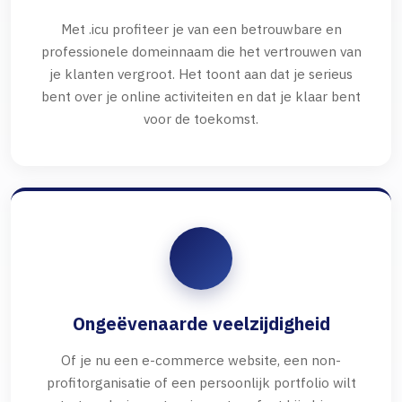
Met .icu profiteer je van een betrouwbare en
professionele domeinnaam die het vertrouwen van
je klanten vergroot. Het toont aan dat je serieus
bent over je online activiteiten en dat je klaar bent
voor de toekomst.
Ongeëvenaarde veelzijdigheid
Of je nu een e-commerce website, een non-
profitorganisatie of een persoonlijk portfolio wilt