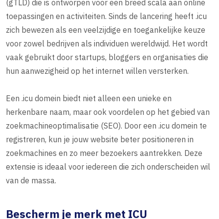
(gTLD) die is ontworpen voor een breed scala aan online
toepassingen en activiteiten. Sinds de lancering heeft .icu
zich bewezen als een veelzijdige en toegankelijke keuze
voor zowel bedrijven als individuen wereldwijd. Het wordt
vaak gebruikt door startups, bloggers en organisaties die
hun aanwezigheid op het internet willen versterken.
Een .icu domein biedt niet alleen een unieke en
herkenbare naam, maar ook voordelen op het gebied van
zoekmachineoptimalisatie (SEO). Door een .icu domein te
registreren, kun je jouw website beter positioneren in
zoekmachines en zo meer bezoekers aantrekken. Deze
extensie is ideaal voor iedereen die zich onderscheiden wil
van de massa.
Bescherm je merk met ICU