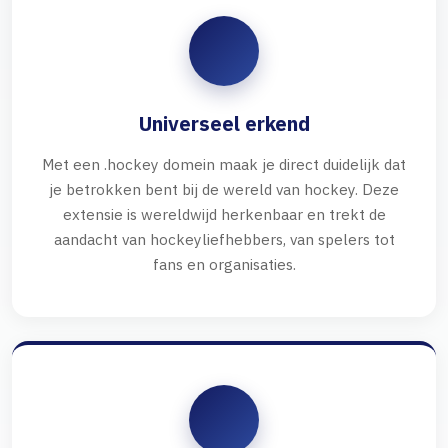
Universeel erkend
Met een .hockey domein maak je direct duidelijk dat
je betrokken bent bij de wereld van hockey. Deze
extensie is wereldwijd herkenbaar en trekt de
aandacht van hockeyliefhebbers, van spelers tot
fans en organisaties.