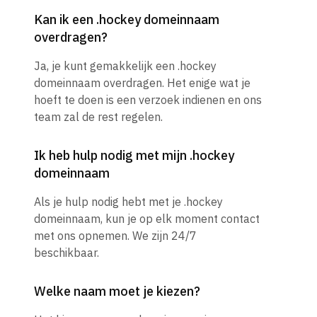
Kan ik een .hockey domeinnaam
overdragen?
Ja, je kunt gemakkelijk een .hockey
domeinnaam overdragen. Het enige wat je
hoeft te doen is een verzoek indienen en ons
team zal de rest regelen.
Ik heb hulp nodig met mijn .hockey
domeinnaam
Als je hulp nodig hebt met je .hockey
domeinnaam, kun je op elk moment contact
met ons opnemen. We zijn 24/7
beschikbaar.
Welke naam moet je kiezen?