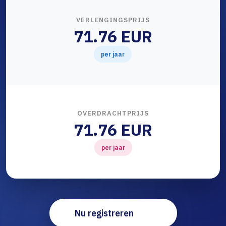
VERLENGINGSPRIJS
71.76 EUR
per jaar
OVERDRACHTPRIJS
71.76 EUR
per jaar
Nu registreren