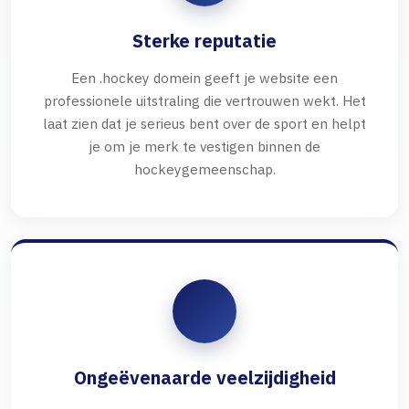
Sterke reputatie
Een .hockey domein geeft je website een
professionele uitstraling die vertrouwen wekt. Het
laat zien dat je serieus bent over de sport en helpt
je om je merk te vestigen binnen de
hockeygemeenschap.
Ongeëvenaarde veelzijdigheid