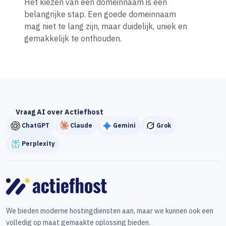
Het kiezen van een domeinnaam is een
belangrijke stap. Een goede domeinnaam
mag niet te lang zijn, maar duidelijk, uniek en
gemakkelijk te onthouden.
Vraag AI over Actiefhost
ChatGPT
Claude
Gemini
Grok
Perplexity
We bieden moderne hostingdiensten aan, maar we kunnen ook een
volledig op maat gemaakte oplossing bieden.