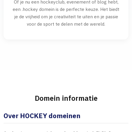
Of je nu een hockeyclub, evenement of blog hebt,
een .hockey domein is de perfecte keuze. Het biedt
je de vrijheid om je creativiteit te uiten en je passie
voor de sport te delen met de wereld.
Domein informatie
Over HOCKEY domeinen