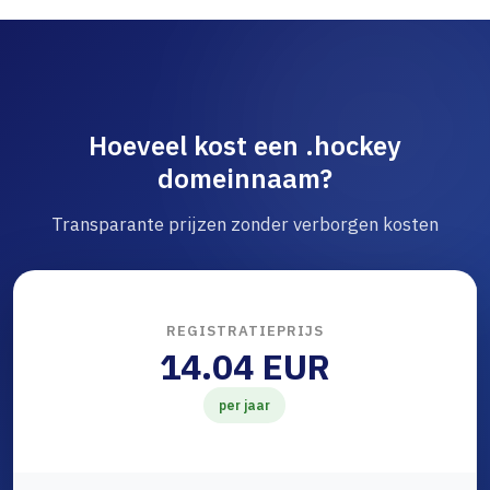
Hoeveel kost een .hockey
domeinnaam?
Transparante prijzen zonder verborgen kosten
REGISTRATIEPRIJS
14.04 EUR
per jaar