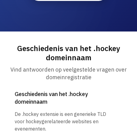
Geschiedenis van het .hockey
domeinnaam
Vind antwoorden op veelgestelde vragen over
domeinregistratie
Geschiedenis van het .hockey
domeinnaam
De .hockey extensie is een generieke TLD
voor hockeygerelateerde websites en
evenementen.