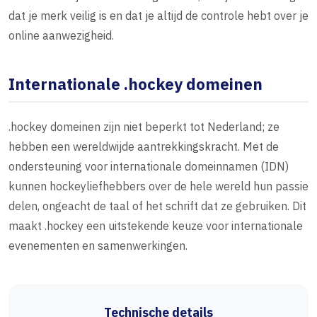
dat je merk veilig is en dat je altijd de controle hebt over je
online aanwezigheid.
Internationale .hockey domeinen
.hockey domeinen zijn niet beperkt tot Nederland; ze
hebben een wereldwijde aantrekkingskracht. Met de
ondersteuning voor internationale domeinnamen (IDN)
kunnen hockeyliefhebbers over de hele wereld hun passie
delen, ongeacht de taal of het schrift dat ze gebruiken. Dit
maakt .hockey een uitstekende keuze voor internationale
evenementen en samenwerkingen.
Technische details