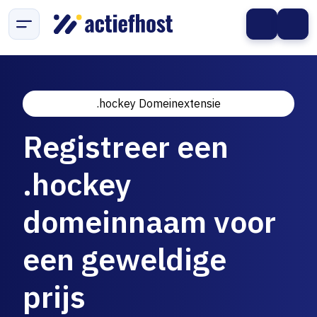
.hockey Domeinextensie
Registreer een
.hockey
domeinnaam voor
een geweldige
prijs