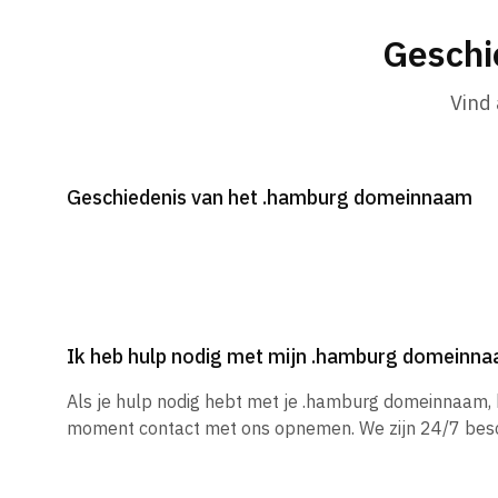
Geschi
Vind
Geschiedenis van het .hamburg domeinnaam
Ik heb hulp nodig met mijn .hamburg domeinn
Als je hulp nodig hebt met je .hamburg domeinnaam, 
moment contact met ons opnemen. We zijn 24/7 besc