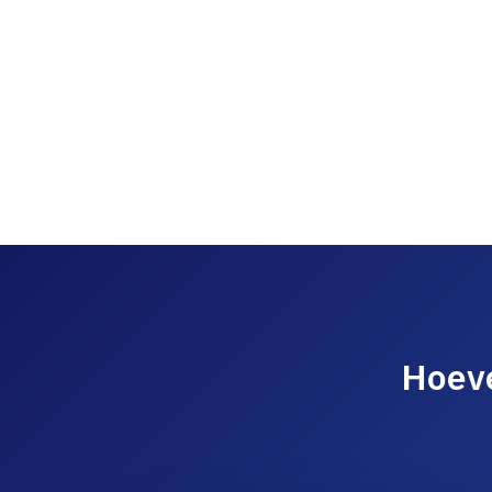
Hoeve