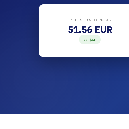
REGISTRATIEPRIJS
51.56 EUR
per jaar