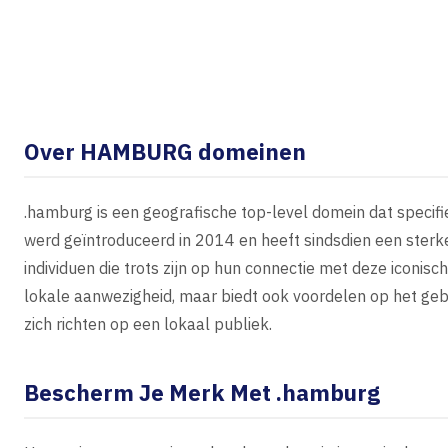
Over HAMBURG domeinen
.hamburg is een geografische top-level domein dat specifi
werd geïntroduceerd in 2014 en heeft sindsdien een ster
individuen die trots zijn op hun connectie met deze iconis
lokale aanwezigheid, maar biedt ook voordelen op het geb
zich richten op een lokaal publiek.
Bescherm Je Merk Met .hamburg