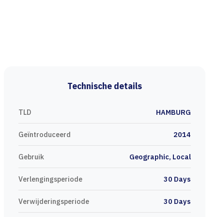
Technische details
TLD
HAMBURG
Geïntroduceerd
2014
Gebruik
Geographic, Local
Verlengingsperiode
30 Days
Verwijderingsperiode
30 Days