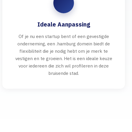
Ideale Aanpassing
Of je nu een startup bent of een gevestigde
onderneming, een .hamburg domein biedt de
flexibiliteit die je nodig hebt om je merk te
vestigen en te groeien. Het is een ideale keuze
voor iedereen die zich wil profileren in deze
bruisende stad.