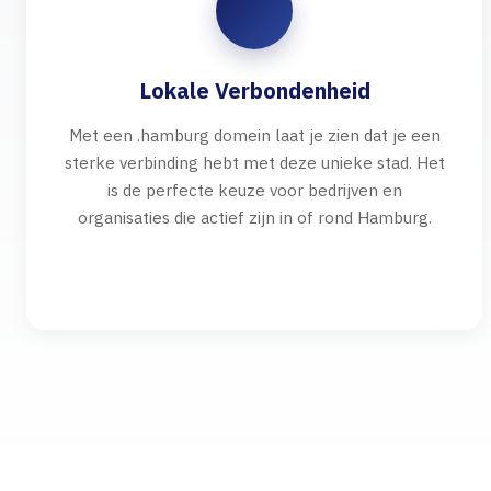
Lokale Verbondenheid
Met een .hamburg domein laat je zien dat je een
sterke verbinding hebt met deze unieke stad. Het
is de perfecte keuze voor bedrijven en
organisaties die actief zijn in of rond Hamburg.