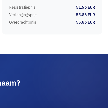
Registratieprijs
51.56 EUR
Verlengingsprijs
55.86 EUR
Overdrachtprijs
55.86 EUR
nnaam?