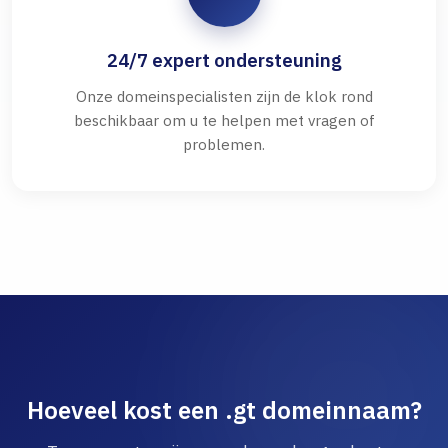
24/7 expert ondersteuning
Onze domeinspecialisten zijn de klok rond
beschikbaar om u te helpen met vragen of
problemen.
Hoeveel kost een .gt domeinnaam?