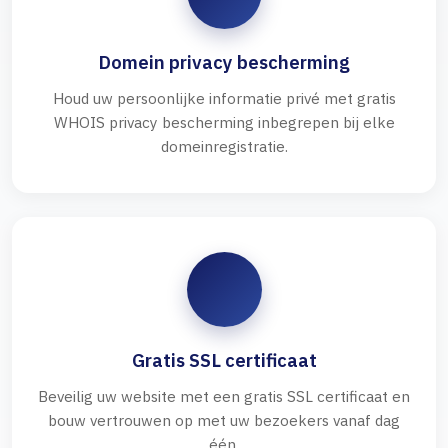
Domein privacy bescherming
Houd uw persoonlijke informatie privé met gratis
WHOIS privacy bescherming inbegrepen bij elke
domeinregistratie.
Gratis SSL certificaat
Beveilig uw website met een gratis SSL certificaat en
bouw vertrouwen op met uw bezoekers vanaf dag
één.