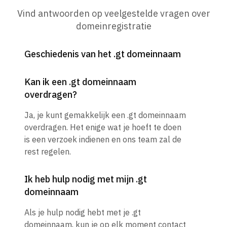
Vind antwoorden op veelgestelde vragen over
domeinregistratie
Geschiedenis van het .gt domeinnaam
Kan ik een .gt domeinnaam
overdragen?
Ja, je kunt gemakkelijk een .gt domeinnaam
overdragen. Het enige wat je hoeft te doen
is een verzoek indienen en ons team zal de
rest regelen.
Ik heb hulp nodig met mijn .gt
domeinnaam
Als je hulp nodig hebt met je .gt
domeinnaam, kun je op elk moment contact