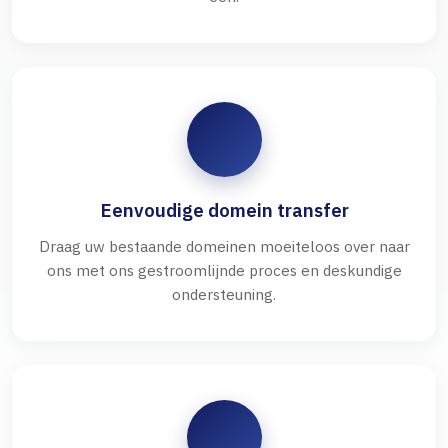
Eenvoudige domein transfer
Draag uw bestaande domeinen moeiteloos over naar
ons met ons gestroomlijnde proces en deskundige
ondersteuning.