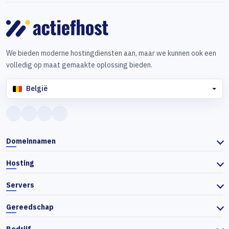
We bieden moderne hostingdiensten aan, maar we kunnen ook een
volledig op maat gemaakte oplossing bieden.
België
Domeinnamen
Hosting
Servers
Gereedschap