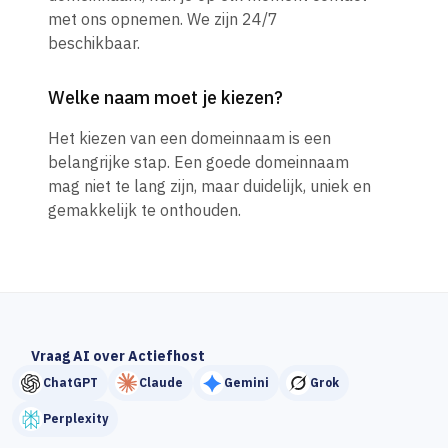
met ons opnemen. We zijn 24/7
beschikbaar.
Welke naam moet je kiezen?
Het kiezen van een domeinnaam is een
belangrijke stap. Een goede domeinnaam
mag niet te lang zijn, maar duidelijk, uniek en
gemakkelijk te onthouden.
Vraag AI over Actiefhost
ChatGPT
Claude
Gemini
Grok
Perplexity