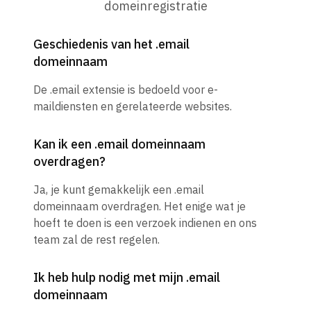
domeinregistratie
Geschiedenis van het .email
domeinnaam
De .email extensie is bedoeld voor e-
maildiensten en gerelateerde websites.
Kan ik een .email domeinnaam
overdragen?
Ja, je kunt gemakkelijk een .email
domeinnaam overdragen. Het enige wat je
hoeft te doen is een verzoek indienen en ons
team zal de rest regelen.
Ik heb hulp nodig met mijn .email
domeinnaam