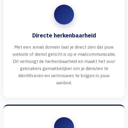
Directe herkenbaarheid
Met een .email domein laat je direct zien dat jouw
website of dienst gericht is op e-mailcommunicatie.
Dit verhoogt de herkenbaarheid en maakt het voor
gebruikers gemakkelijker om je diensten te
identificeren en vertrouwen te krijgen in jouw
aanbod.