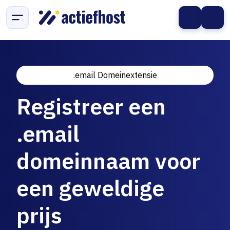
.email Domeinextensie
Registreer een
.email
domeinnaam voor
een geweldige
prijs