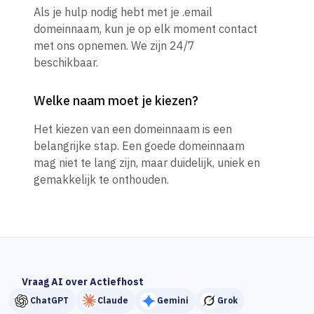
Als je hulp nodig hebt met je .email
domeinnaam, kun je op elk moment contact
met ons opnemen. We zijn 24/7
beschikbaar.
Welke naam moet je kiezen?
Het kiezen van een domeinnaam is een
belangrijke stap. Een goede domeinnaam
mag niet te lang zijn, maar duidelijk, uniek en
gemakkelijk te onthouden.
Vraag AI over Actiefhost
ChatGPT
Claude
Gemini
Grok