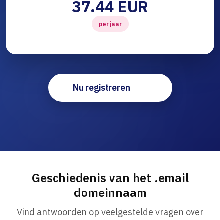
37.44 EUR
per jaar
Nu registreren
Geschiedenis van het .email
domeinnaam
Vind antwoorden op veelgestelde vragen over