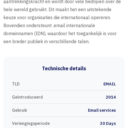
aantrekkingskracht en wordt door vele bedrijven over de
hele wereld gebruikt. Dit maakt het een uitstekende
keuze voor organisaties die internationaal opereren.
Bovendien ondersteunt .email internationale
domeinnamen (IDN), waardoor het toegankelijk is voor
een breder publiek in verschillende talen.
Technische details
TLD
EMAIL
Geïntroduceerd
2014
Gebruik
Email services
Verlengingsperiode
30 Days