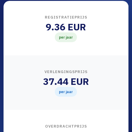
REGISTRATIEPRIJS
9.36 EUR
per jaar
VERLENGINGSPRIJS
37.44 EUR
per jaar
OVERDRACHTPRIJS