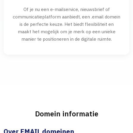
Of je nu een e-mailservice, nieuwsbrief of
communicatieplatform aanbiedt, een .email domein
is de perfecte keuze. Het biedt flexibiliteit en
maakt het mogelijk om je merk op een unieke
manier te positioneren in de digitale ruimte.
Domein informatie
Over EMAIL domeinen