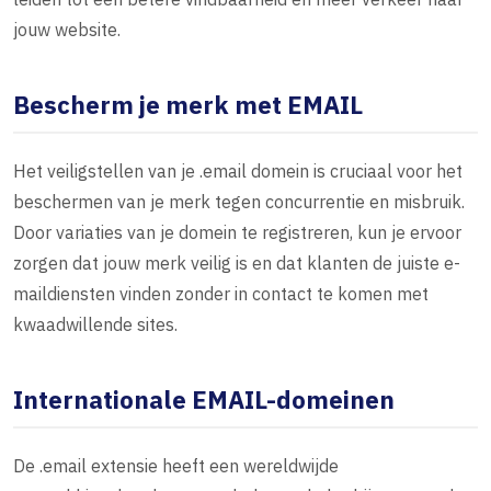
jouw website.
Bescherm je merk met EMAIL
Het veiligstellen van je .email domein is cruciaal voor het
beschermen van je merk tegen concurrentie en misbruik.
Door variaties van je domein te registreren, kun je ervoor
zorgen dat jouw merk veilig is en dat klanten de juiste e-
maildiensten vinden zonder in contact te komen met
kwaadwillende sites.
Internationale EMAIL-domeinen
De .email extensie heeft een wereldwijde