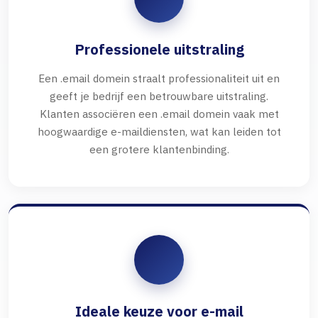
Professionele uitstraling
Een .email domein straalt professionaliteit uit en
geeft je bedrijf een betrouwbare uitstraling.
Klanten associëren een .email domein vaak met
hoogwaardige e-maildiensten, wat kan leiden tot
een grotere klantenbinding.
Ideale keuze voor e-mail