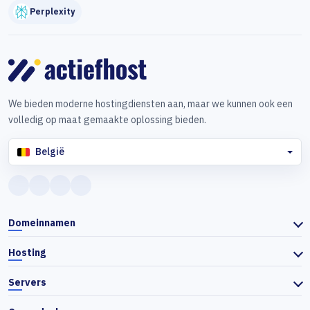
Perplexity
We bieden moderne hostingdiensten aan, maar we kunnen ook een
volledig op maat gemaakte oplossing bieden.
België
Domeinnamen
Hosting
Servers