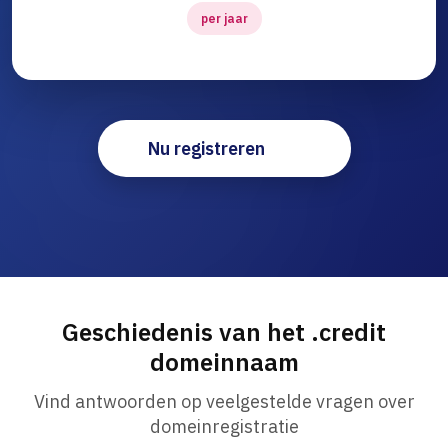
per jaar
Nu registreren
Geschiedenis van het .credit
domeinnaam
Vind antwoorden op veelgestelde vragen over
domeinregistratie