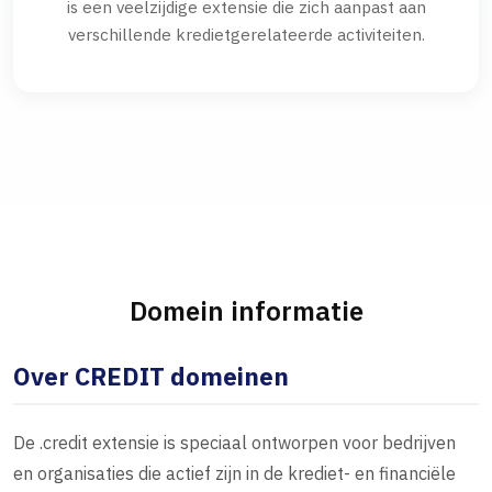
is een veelzijdige extensie die zich aanpast aan
verschillende kredietgerelateerde activiteiten.
Domein informatie
Over CREDIT domeinen
De .credit extensie is speciaal ontworpen voor bedrijven
en organisaties die actief zijn in de krediet- en financiële