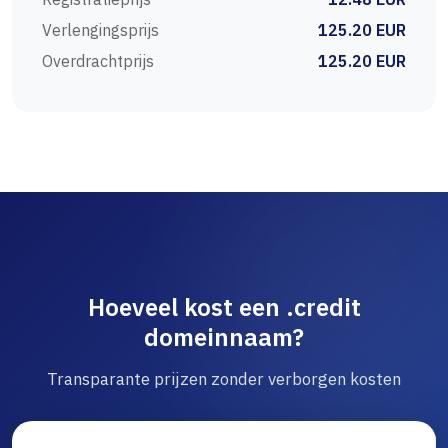
Verlengingsprijs
125.20 EUR
Overdrachtprijs
125.20 EUR
Hoeveel kost een .credit
domeinnaam?
Transparante prijzen zonder verborgen kosten