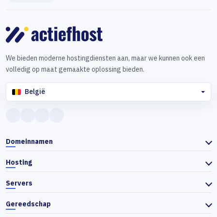
We bieden moderne hostingdiensten aan, maar we kunnen ook een
volledig op maat gemaakte oplossing bieden.
België
Domeinnamen
Hosting
Servers
Gereedschap