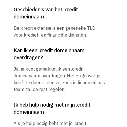
Geschiedenis van het .credit
domeinnaam
De .credit extensie is een generieke TLD
voor krediet- en financiële diensten.
Kan ik een .credit domeinnaam
overdragen?
Ja, je kunt gemakkelijk een .credit
domeinnaam overdragen. Het enige wat je
hoeft te doen is een verzoek indienen en ons
team zal de rest regelen.
Ik heb hulp nodig met mijn .credit
domeinnaam
Als je hulp nodig hebt met je .credit