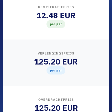
REGISTRATIEPRIJS
12.48 EUR
per jaar
VERLENGINGSPRIJS
125.20 EUR
per jaar
OVERDRACHTPRIJS
125.20 EUR