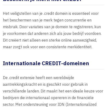
Het veiligstellen van je .credit domein is essentieel voor
het beschermen van je merk tegen concurrentie en
misbruik. Door variaties van je domein te registreren, kun
je voorkomen dat anderen zich als jouw bedrijf voordoen.
Dit creëert niet alleen een sterke online aanwezigheid,
maar zorgt ook voor een consistente merkidentiteit.
Internationale CREDIT-domeinen
De .credit extensie heeft een wereldwijde
aantrekkingskracht en is geschikt voor gebruik in
verschillende landen. Dit maakt het een ideale keuze voor
bedrijven die internationaal opereren in de financiële
sector. Met ondersteuning voor IDN (Internationalized