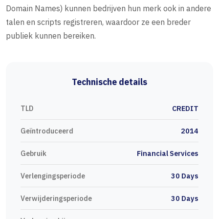
Domain Names) kunnen bedrijven hun merk ook in andere
talen en scripts registreren, waardoor ze een breder
publiek kunnen bereiken.
Technische details
TLD
CREDIT
Geïntroduceerd
2014
Gebruik
Financial Services
Verlengingsperiode
30 Days
Verwijderingsperiode
30 Days