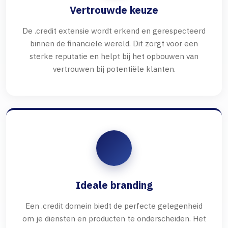
Vertrouwde keuze
De .credit extensie wordt erkend en gerespecteerd
binnen de financiële wereld. Dit zorgt voor een
sterke reputatie en helpt bij het opbouwen van
vertrouwen bij potentiële klanten.
Ideale branding
Een .credit domein biedt de perfecte gelegenheid
om je diensten en producten te onderscheiden. Het