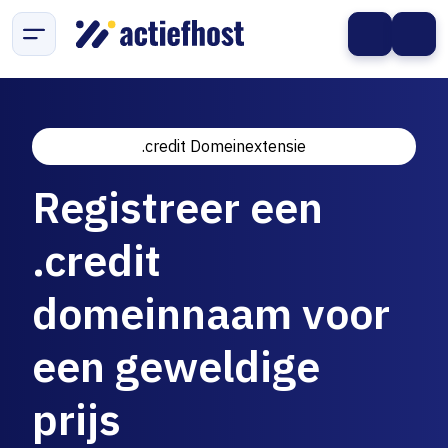
.credit Domeinextensie
Registreer een
.credit
domeinnaam voor
een geweldige
prijs