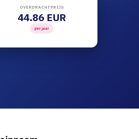
OVERDRACHTPRIJS
44.86 EUR
per jaar