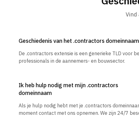
Geschie
Vind
Geschiedenis van het .contractors domeinnaam
De .contractors extensie is een generieke TLD voor be
professionals in de aannemers- en bouwsector.
Ik heb hulp nodig met mijn .contractors
domeinnaam
Als je hulp nodig hebt met je .contractors domeinnaa
moment contact met ons opnemen. We zijn 24/7 besc