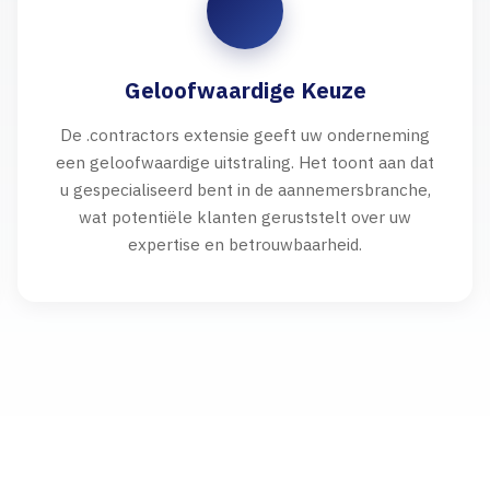
Geloofwaardige Keuze
De .contractors extensie geeft uw onderneming
een geloofwaardige uitstraling. Het toont aan dat
u gespecialiseerd bent in de aannemersbranche,
wat potentiële klanten geruststelt over uw
expertise en betrouwbaarheid.