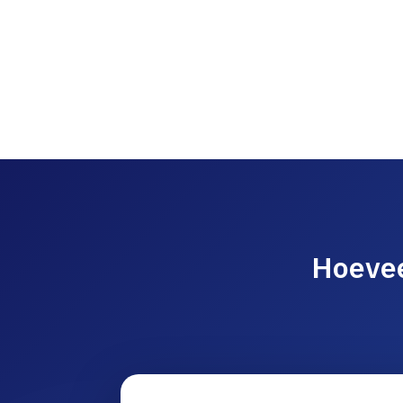
Hoevee