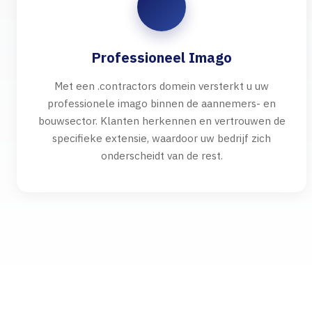
Professioneel Imago
Met een .contractors domein versterkt u uw
professionele imago binnen de aannemers- en
bouwsector. Klanten herkennen en vertrouwen de
specifieke extensie, waardoor uw bedrijf zich
onderscheidt van de rest.