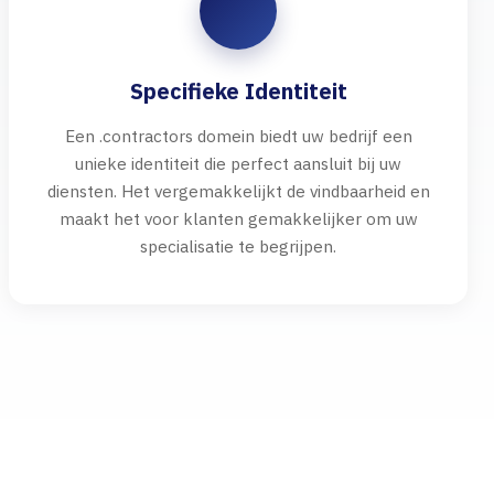
Specifieke Identiteit
Een .contractors domein biedt uw bedrijf een
unieke identiteit die perfect aansluit bij uw
diensten. Het vergemakkelijkt de vindbaarheid en
maakt het voor klanten gemakkelijker om uw
specialisatie te begrijpen.