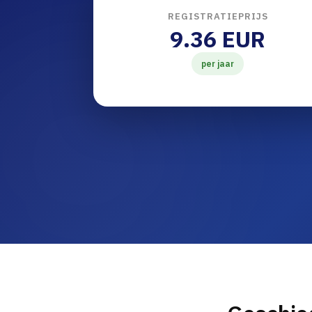
REGISTRATIEPRIJS
9.36 EUR
per jaar