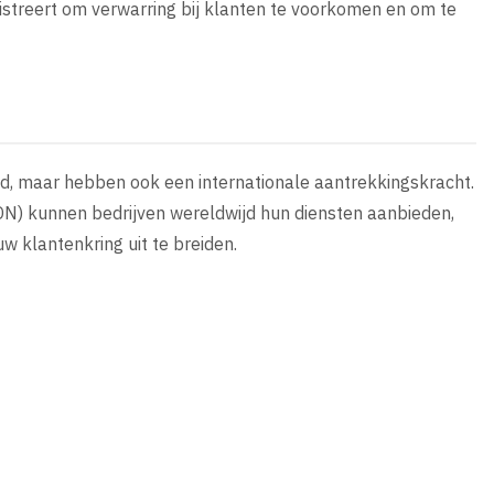
istreert om verwarring bij klanten te voorkomen en om te
and, maar hebben ook een internationale aantrekkingskracht.
N) kunnen bedrijven wereldwijd hun diensten aanbieden,
w klantenkring uit te breiden.