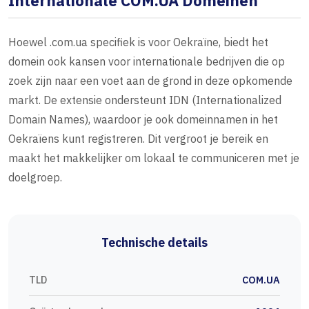
Internationale COM.UA Domeinen
Hoewel .com.ua specifiek is voor Oekraïne, biedt het
domein ook kansen voor internationale bedrijven die op
zoek zijn naar een voet aan de grond in deze opkomende
markt. De extensie ondersteunt IDN (Internationalized
Domain Names), waardoor je ook domeinnamen in het
Oekraïens kunt registreren. Dit vergroot je bereik en
maakt het makkelijker om lokaal te communiceren met je
doelgroep.
Technische details
TLD
COM.UA