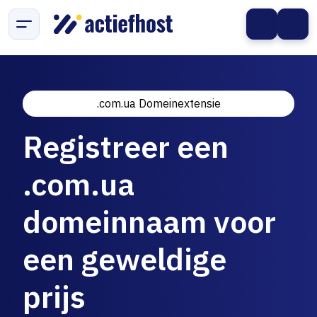
.com.ua Domeinextensie
Registreer een
.com.ua
domeinnaam voor
een geweldige
prijs