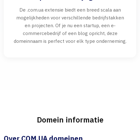
De .com.ua extensie biedt een breed scala aan
mogelijkheden voor verschillende bedrijfstakken
en projecten. Of je nu een startup, een e-
commercebedrijf of een blog opricht, deze
domeinnaam is perfect voor elk type onderneming.
Domein informatie
Over COM.UA domeinen