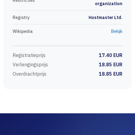
Restricties
organization
Registry
Hostmaster Ltd.
Wikipedia
Bekijk
Registratieprijs
17.40 EUR
Verlengingsprijs
18.85 EUR
Overdrachtprijs
18.85 EUR