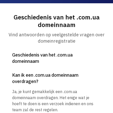
Geschiedenis van het .com.ua
domeinnaam
Vind antwoorden op veelgestelde vragen over
domeinregistratie
Geschiedenis van het .com.ua
domeinnaam
Kan ik een .com.ua domeinnaam
overdragen?
Ja, je kunt gemakkelijk een .com.ua
domeinnaam overdragen. Het enige wat je
hoeft te doen is een verzoek indienen en ons
team zal de rest regelen.