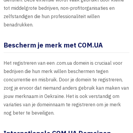
tot middelgrote bedrijven, non-profitorganisaties en
zelfstandigen die hun professionaliteit willen
benadrukken.
Bescherm je merk met COM.UA
Het registreren van een .com.ua domein is cruciaal voor
bedrijven die hun merk willen beschermen tegen
concurrentie en misbruik. Door je domein te registreren,
zorg je ervoor dat niemand anders gebruik kan maken van
jouw merknaam in Oekraïne. Het is ook verstandig om
variaties van je domeinnaam te registreren om je merk
nog beter te beveiligen.