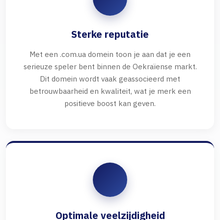
Sterke reputatie
Met een .com.ua domein toon je aan dat je een
serieuze speler bent binnen de Oekraïense markt.
Dit domein wordt vaak geassocieerd met
betrouwbaarheid en kwaliteit, wat je merk een
positieve boost kan geven.
Optimale veelzijdigheid