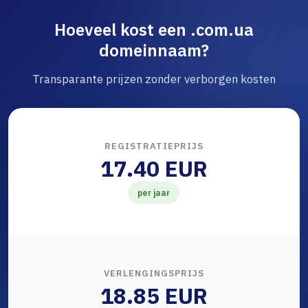
Hoeveel kost een .com.ua
domeinnaam?
Transparante prijzen zonder verborgen kosten
REGISTRATIEPRIJS
17.40 EUR
per jaar
VERLENGINGSPRIJS
18.85 EUR