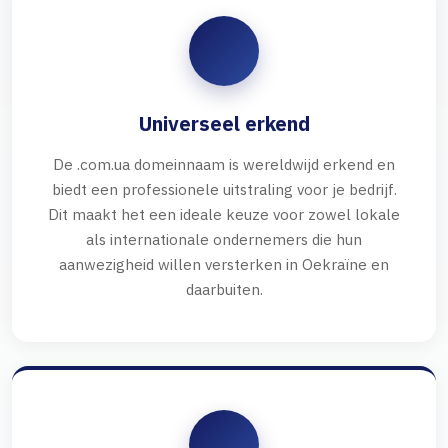
Universeel erkend
De .com.ua domeinnaam is wereldwijd erkend en
biedt een professionele uitstraling voor je bedrijf.
Dit maakt het een ideale keuze voor zowel lokale
als internationale ondernemers die hun
aanwezigheid willen versterken in Oekraïne en
daarbuiten.