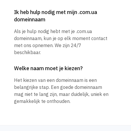
Ik heb hulp nodig met mijn .com.ua
domeinnaam
Als je hulp nodig hebt met je .com.ua
domeinnaam, kun je op elk moment contact
met ons opnemen. We zijn 24/7
beschikbaar.
Welke naam moet je kiezen?
Het kiezen van een domeinnaam is een
belangrijke stap. Een goede domeinnaam
mag niet te lang zijn, maar duidelijk, uniek en
gemakkelijk te onthouden.