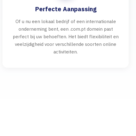
Perfecte Aanpassing
Of u nu een lokaal bedrijf of een internationale
onderneming bent, een .com.pt domein past
perfect bij uw behoeften. Het biedt flexibiliteit en
veelzijdigheid voor verschillende soorten online
activiteiten.