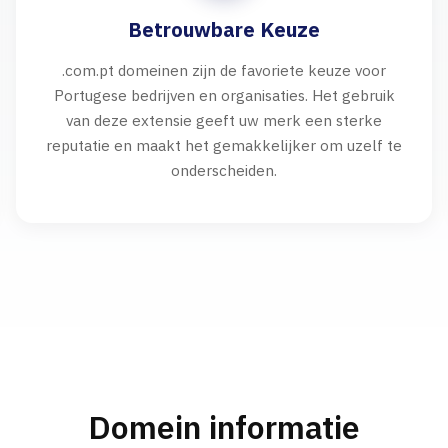
Betrouwbare Keuze
.com.pt domeinen zijn de favoriete keuze voor
Portugese bedrijven en organisaties. Het gebruik
van deze extensie geeft uw merk een sterke
reputatie en maakt het gemakkelijker om uzelf te
onderscheiden.
Domein informatie