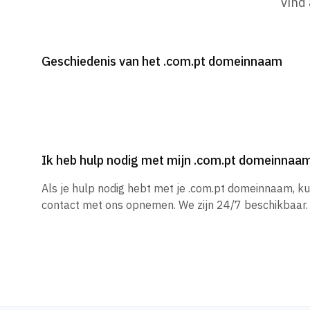
Vind
Geschiedenis van het .com.pt domeinnaam
Ik heb hulp nodig met mijn .com.pt domeinnaa
Als je hulp nodig hebt met je .com.pt domeinnaam, k
contact met ons opnemen. We zijn 24/7 beschikbaar.