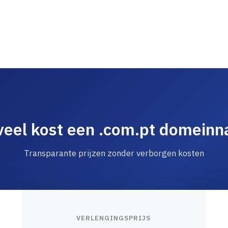
eel kost een .com.pt domein
Transparante prijzen zonder verborgen kosten
VERLENGINGSPRIJS