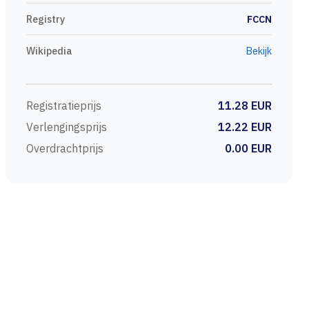
Registry
FCCN
Wikipedia
Bekijk
Registratieprijs
11.28 EUR
Verlengingsprijs
12.22 EUR
Overdrachtprijs
0.00 EUR