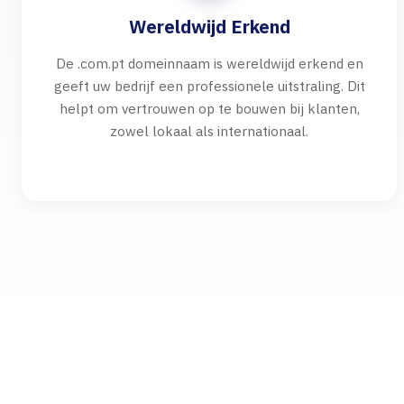
Wereldwijd Erkend
De .com.pt domeinnaam is wereldwijd erkend en
geeft uw bedrijf een professionele uitstraling. Dit
helpt om vertrouwen op te bouwen bij klanten,
zowel lokaal als internationaal.