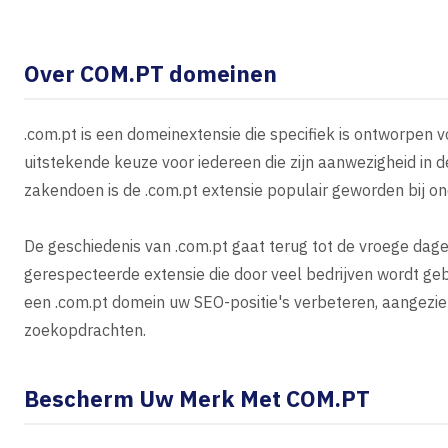
Over COM.PT domeinen
.com.pt is een domeinextensie die specifiek is ontworpen v
uitstekende keuze voor iedereen die zijn aanwezigheid in d
zakendoen is de .com.pt extensie populair geworden bij o
De geschiedenis van .com.pt gaat terug tot de vroege dage
gerespecteerde extensie die door veel bedrijven wordt ge
een .com.pt domein uw SEO-positie's verbeteren, aangezien
zoekopdrachten.
Bescherm Uw Merk Met COM.PT