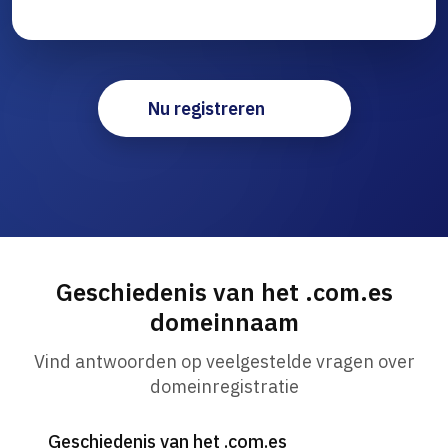
Nu registreren
Geschiedenis van het .com.es
domeinnaam
Vind antwoorden op veelgestelde vragen over
domeinregistratie
Geschiedenis van het .com.es