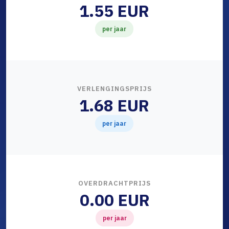
1.55 EUR
per jaar
VERLENGINGSPRIJS
1.68 EUR
per jaar
OVERDRACHTPRIJS
0.00 EUR
per jaar