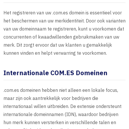
Het registreren van uw .com.es domein is essentieel voor
het beschermen van uw merkidentiteit. Door ook varianten
van uw domeinnaam te registreren, kunt u voorkomen dat
concurrenten of kwaadwillenden gebruikmaken van uw
merk. Dit zorgt ervoor dat uw klanten u gemakkelijk
kunnen vinden en helpt verwarring te voorkomen.
Internationale COM.ES Domeinen
.com.es domeinen hebben niet alleen een lokale focus,
maar zijn ook aantrekkelijk voor bedrijven die
internationaal willen uitbreiden. De extensie ondersteunt
internationale domeinnamen (IDN), waardoor bedrijven
hun merk kunnen versterken in verschillende talen en