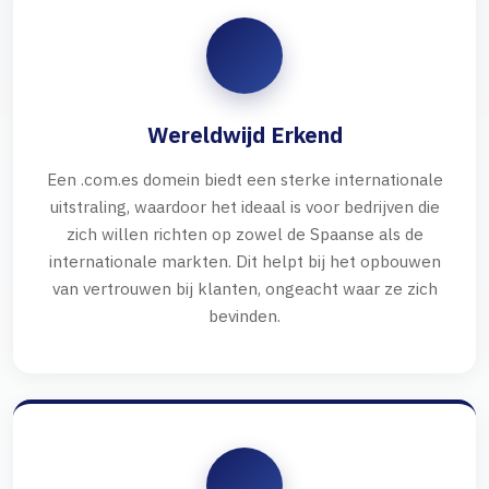
Wereldwijd Erkend
Een .com.es domein biedt een sterke internationale
uitstraling, waardoor het ideaal is voor bedrijven die
zich willen richten op zowel de Spaanse als de
internationale markten. Dit helpt bij het opbouwen
van vertrouwen bij klanten, ongeacht waar ze zich
bevinden.