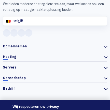
We bieden moderne hostingdiensten aan, maar we kunnen ook een
volledig op maat gemaakte oplossing bieden.
België
Domeinnamen
Hosting
Servers
Gereedschap
Bedrijf
Wij respecteren uw privacy