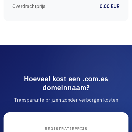
Overdrachtprijs
0.00 EUR
Hoeveel kost een .com.es
domeinnaam?
Transparante prijzen zonder verborgen kosten
REGISTRATIEPRIJS