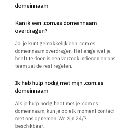
domeinnaam
Kan ik een .com.es domeinnaam
overdragen?
Ja, je kunt gemakkelijk een .com.es
domeinnaam overdragen. Het enige wat je
hoeft te doen is een verzoek indienen en ons
team zal de rest regelen.
Ik heb hulp nodig met mijn .com.es
domeinnaam
Als je hulp nodig hebt met je .com.es
domeinnaam, kun je op elk moment contact
met ons opnemen. We zijn 24/7
beschikbaar.