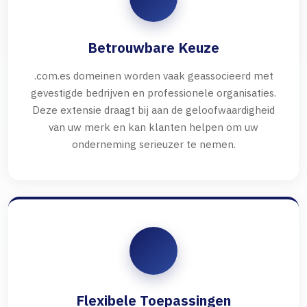
Betrouwbare Keuze
.com.es domeinen worden vaak geassocieerd met
gevestigde bedrijven en professionele organisaties.
Deze extensie draagt bij aan de geloofwaardigheid
van uw merk en kan klanten helpen om uw
onderneming serieuzer te nemen.
Flexibele Toepassingen