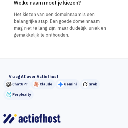
Welke naam moet je kiezen?
Het kiezen van een domeinnaam is een
belangrijke stap. Een goede domeinnaam
mag niet te lang zijn, maar duidelijk, uniek en
gemakkelijk te onthouden.
Vraag AI over Actiefhost
ChatGPT
Claude
Gemini
Grok
Perplexity