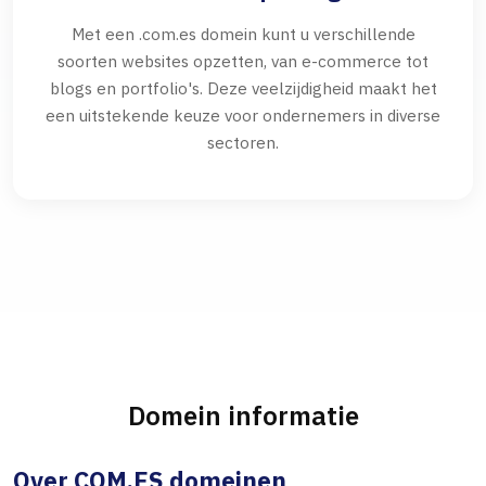
Met een .com.es domein kunt u verschillende
soorten websites opzetten, van e-commerce tot
blogs en portfolio's. Deze veelzijdigheid maakt het
een uitstekende keuze voor ondernemers in diverse
sectoren.
Domein informatie
Over COM.ES domeinen