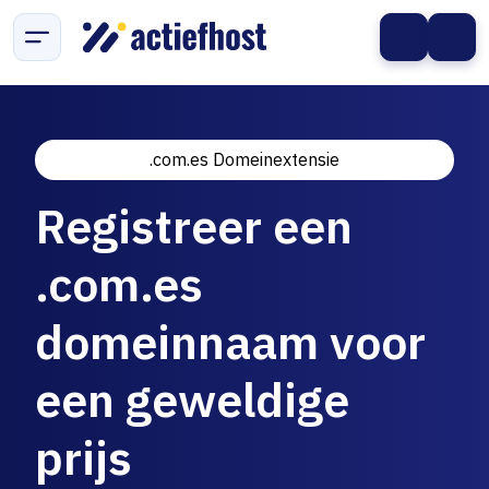
.com.es Domeinextensie
Registreer een
.com.es
domeinnaam voor
een geweldige
prijs