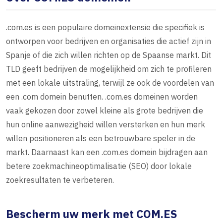
.com.es is een populaire domeinextensie die specifiek is
ontworpen voor bedrijven en organisaties die actief zijn in
Spanje of die zich willen richten op de Spaanse markt. Dit
TLD geeft bedrijven de mogelijkheid om zich te profileren
met een lokale uitstraling, terwijl ze ook de voordelen van
een .com domein benutten. .com.es domeinen worden
vaak gekozen door zowel kleine als grote bedrijven die
hun online aanwezigheid willen versterken en hun merk
willen positioneren als een betrouwbare speler in de
markt. Daarnaast kan een .com.es domein bijdragen aan
betere zoekmachineoptimalisatie (SEO) door lokale
zoekresultaten te verbeteren.
Bescherm uw merk met COM.ES