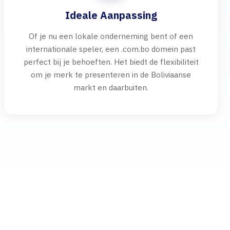
Ideale Aanpassing
Of je nu een lokale onderneming bent of een
internationale speler, een .com.bo domein past
perfect bij je behoeften. Het biedt de flexibiliteit
om je merk te presenteren in de Boliviaanse
markt en daarbuiten.