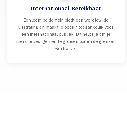
Internationaal Bereikbaar
Een .com.bo domein biedt een wereldwijde
uitstraling en maakt je bedrijf toegankelijk voor
een internationaal publiek. Dit helpt je om je
merk te vestigen en te groeien buiten de grenzen
van Bolivia.