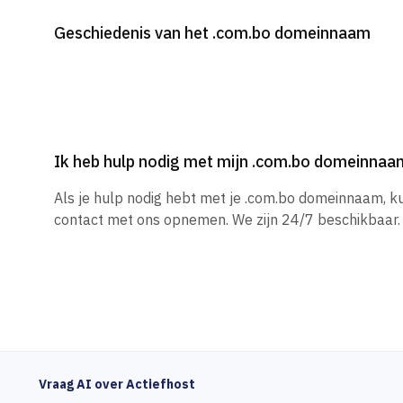
Geschiedenis van het .com.bo domeinnaam
Ik heb hulp nodig met mijn .com.bo domeinnaa
Als je hulp nodig hebt met je .com.bo domeinnaam, k
contact met ons opnemen. We zijn 24/7 beschikbaar.
Vraag AI over Actiefhost