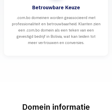
Betrouwbare Keuze
.com.bo domeinen worden geassocieerd met
professionaliteit en betrouwbaarheid. Klanten zien
een .com.bo domein als een teken van een
gevestigd bedrijf in Bolivia, wat kan leiden tot
meer vertrouwen en conversies.
Domein informatie