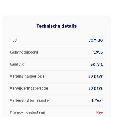
Technische details
TLD
COM.BO
Geïntroduceerd
1995
Gebruik
Bolivia
Verlengingsperiode
30 Days
Verwijderingsperiode
30 Days
Verlenging bij Transfer
1 Year
Privacy Toegestaan
Nee