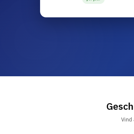
Gesch
Vind