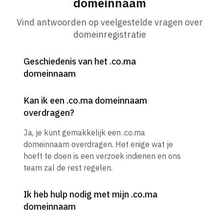
domeinnaam
Vind antwoorden op veelgestelde vragen over
domeinregistratie
Geschiedenis van het .co.ma
domeinnaam
Kan ik een .co.ma domeinnaam
overdragen?
Ja, je kunt gemakkelijk een .co.ma
domeinnaam overdragen. Het enige wat je
hoeft te doen is een verzoek indienen en ons
team zal de rest regelen.
Ik heb hulp nodig met mijn .co.ma
domeinnaam