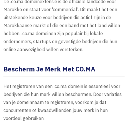
De .co.ma domeinextensie is de officiële landcode voor
Marokko en staat voor 'commercial'. Dit maakt het een
uitstekende keuze voor bedrijven die actief zijn in de
Marokkaanse markt of die een band met het land willen
hebben. .co.ma domeinen zijn populair bij lokale
ondernemers, startups en gevestigde bedrijven die hun
online aanwezigheid willen versterken.
Bescherm Je Merk Met CO.MA
Het registreren van een .co.ma domein is essentieel voor
bedrijven die hun merk willen beschermen. Door variaties
van je domeinnaam te registreren, voorkom je dat
concurrenten of kwaadwillenden jouw merk in hun
voordeel gebruiken.