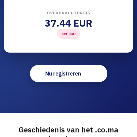
OVERDRACHTPRIJS
37.44 EUR
per jaar
Nu registreren
Geschiedenis van het .co.ma