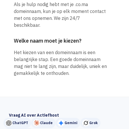
Als je hulp nodig hebt met je .co.ma
domeinnaam, kun je op elk moment contact
met ons opnemen. We zijn 24/7
beschikbaar.
Welke naam moet je kiezen?
Het kiezen van een domeinnaam is een
belangrijke stap. Een goede domeinnaam
mag niet te lang zijn, maar duidelijk, uniek en
gemakkelijk te onthouden.
Vraag AI over Actiefhost
ChatGPT
Claude
Gemini
Grok