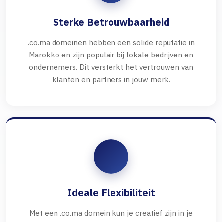
Sterke Betrouwbaarheid
.co.ma domeinen hebben een solide reputatie in
Marokko en zijn populair bij lokale bedrijven en
ondernemers. Dit versterkt het vertrouwen van
klanten en partners in jouw merk.
Ideale Flexibiliteit
Met een .co.ma domein kun je creatief zijn in je