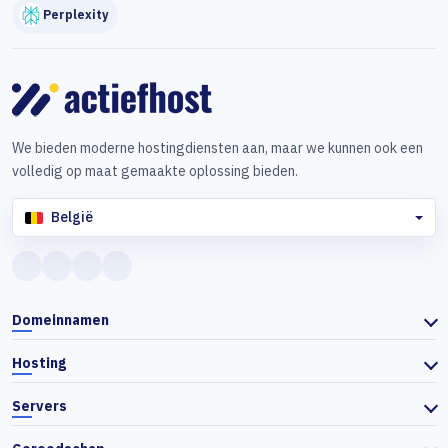
Perplexity
We bieden moderne hostingdiensten aan, maar we kunnen ook een
volledig op maat gemaakte oplossing bieden.
België
Domeinnamen
Hosting
Servers