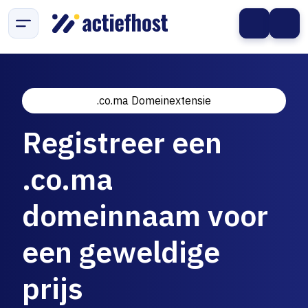
.co.ma Domeinextensie
Registreer een
.co.ma
domeinnaam voor
een geweldige
prijs