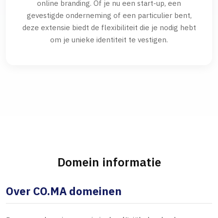
online branding. Of je nu een start-up, een
gevestigde onderneming of een particulier bent,
deze extensie biedt de flexibiliteit die je nodig hebt
om je unieke identiteit te vestigen.
Domein informatie
Over CO.MA domeinen