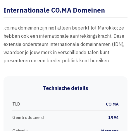
Internationale CO.MA Domeinen
.co.ma domeinen zijn niet alleen beperkt tot Marokko; ze
hebben ook een internationale aantrekkingskracht. Deze
extensie ondersteunt internationale domeinnamen (IDN),
waardoor je jouw merk in verschillende talen kunt
presenteren en een breder publiek kunt bereiken.
Technische details
TLD
CO.MA
Geïntroduceerd
1994
Gebruik
Morocco