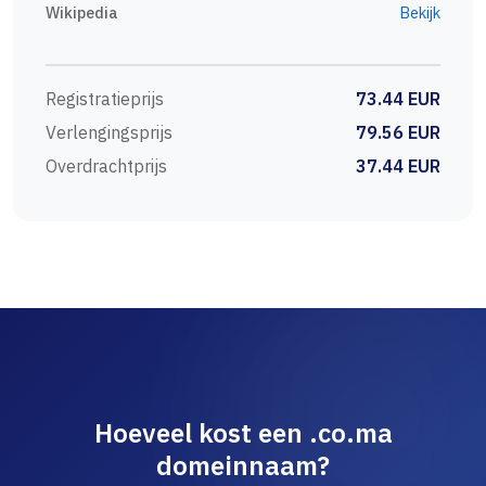
Wikipedia
Bekijk
Registratieprijs
73.44 EUR
Verlengingsprijs
79.56 EUR
Overdrachtprijs
37.44 EUR
Hoeveel kost een .co.ma
domeinnaam?