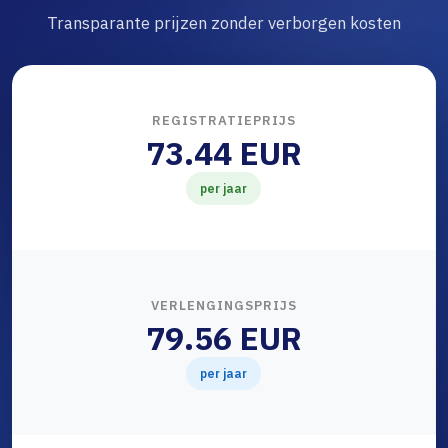
Transparante prijzen zonder verborgen kosten
REGISTRATIEPRIJS
73.44 EUR
per jaar
VERLENGINGSPRIJS
79.56 EUR
per jaar