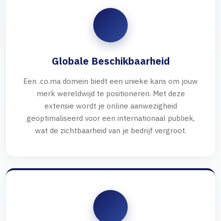
Globale Beschikbaarheid
Een .co.ma domein biedt een unieke kans om jouw
merk wereldwijd te positioneren. Met deze
extensie wordt je online aanwezigheid
geoptimaliseerd voor een internationaal publiek,
wat de zichtbaarheid van je bedrijf vergroot.