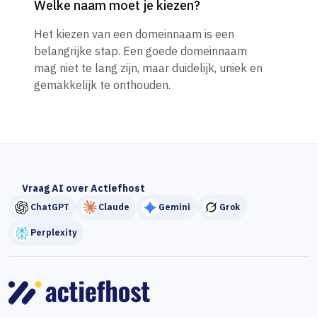
Welke naam moet je kiezen?
Het kiezen van een domeinnaam is een
belangrijke stap. Een goede domeinnaam
mag niet te lang zijn, maar duidelijk, uniek en
gemakkelijk te onthouden.
Vraag AI over Actiefhost
ChatGPT
Claude
Gemini
Grok
Perplexity