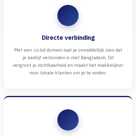
Directe verbinding
Met een .co.bd domein laat je onmiddellijk zien dat
je bedrijf verbonden is met Bangladesh. Dit
vergroot je zichtbaarheid en maakt het makkelijker
voor lokale klanten om je te vinden.