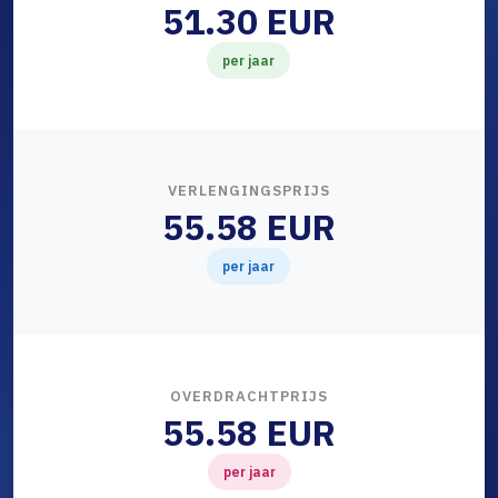
51.30 EUR
per jaar
VERLENGINGSPRIJS
55.58 EUR
per jaar
OVERDRACHTPRIJS
55.58 EUR
per jaar