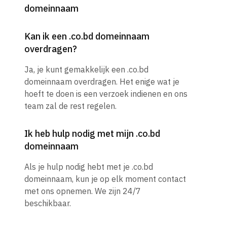
domeinnaam
Kan ik een .co.bd domeinnaam
overdragen?
Ja, je kunt gemakkelijk een .co.bd
domeinnaam overdragen. Het enige wat je
hoeft te doen is een verzoek indienen en ons
team zal de rest regelen.
Ik heb hulp nodig met mijn .co.bd
domeinnaam
Als je hulp nodig hebt met je .co.bd
domeinnaam, kun je op elk moment contact
met ons opnemen. We zijn 24/7
beschikbaar.