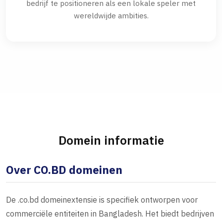
bedrijf te positioneren als een lokale speler met
wereldwijde ambities.
Domein informatie
Over CO.BD domeinen
De .co.bd domeinextensie is specifiek ontworpen voor
commerciële entiteiten in Bangladesh. Het biedt bedrijven