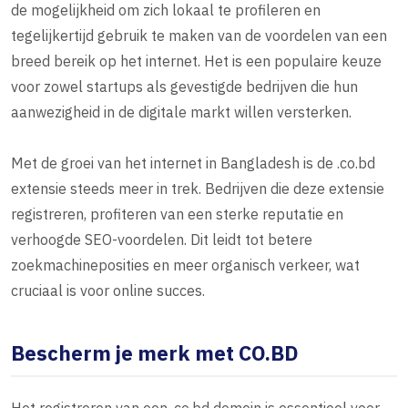
de mogelijkheid om zich lokaal te profileren en
tegelijkertijd gebruik te maken van de voordelen van een
breed bereik op het internet. Het is een populaire keuze
voor zowel startups als gevestigde bedrijven die hun
aanwezigheid in de digitale markt willen versterken.
Met de groei van het internet in Bangladesh is de .co.bd
extensie steeds meer in trek. Bedrijven die deze extensie
registreren, profiteren van een sterke reputatie en
verhoogde SEO-voordelen. Dit leidt tot betere
zoekmachineposities en meer organisch verkeer, wat
cruciaal is voor online succes.
Bescherm je merk met CO.BD