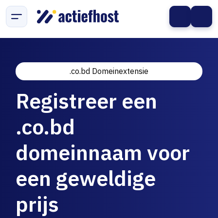
.co.bd Domeinextensie
Registreer een
.co.bd
domeinnaam voor
een geweldige
prijs