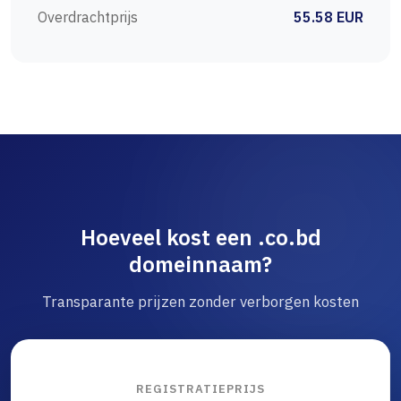
Overdrachtprijs
55.58 EUR
Hoeveel kost een .co.bd
domeinnaam?
Transparante prijzen zonder verborgen kosten
REGISTRATIEPRIJS