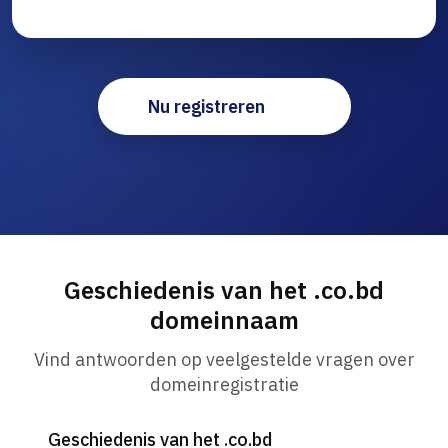
Nu registreren
Geschiedenis van het .co.bd
domeinnaam
Vind antwoorden op veelgestelde vragen over
domeinregistratie
Geschiedenis van het .co.bd