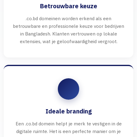
Betrouwbare keuze
.co.bd domeinen worden erkend als een
betrouwbare en professionele keuze voor bedrijven
in Bangladesh. Klanten vertrouwen op lokale
extensies, wat je geloofwaardigheid vergroot.
Ideale branding
Een .co.bd domein helpt je merk te vestigen in de
digitale ruimte. Het is een perfecte manier om je