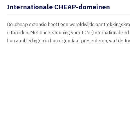
Internationale CHEAP-domeinen
De .cheap extensie heeft een wereldwijde aantrekkingskrach
uitbreiden. Met ondersteuning voor IDN (Internationaliz
hun aanbiedingen in hun eigen taal presenteren, wat de to