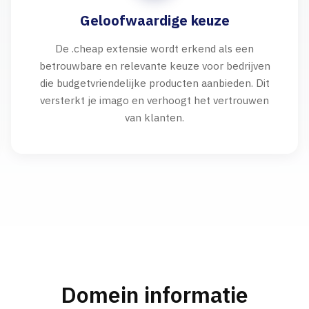
Geloofwaardige keuze
De .cheap extensie wordt erkend als een
betrouwbare en relevante keuze voor bedrijven
die budgetvriendelijke producten aanbieden. Dit
versterkt je imago en verhoogt het vertrouwen
van klanten.
Domein informatie