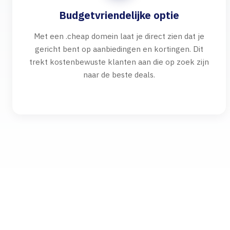
Budgetvriendelijke optie
Met een .cheap domein laat je direct zien dat je
gericht bent op aanbiedingen en kortingen. Dit
trekt kostenbewuste klanten aan die op zoek zijn
naar de beste deals.