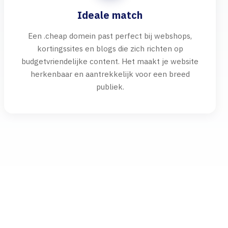
Ideale match
Een .cheap domein past perfect bij webshops,
kortingssites en blogs die zich richten op
budgetvriendelijke content. Het maakt je website
herkenbaar en aantrekkelijk voor een breed
publiek.