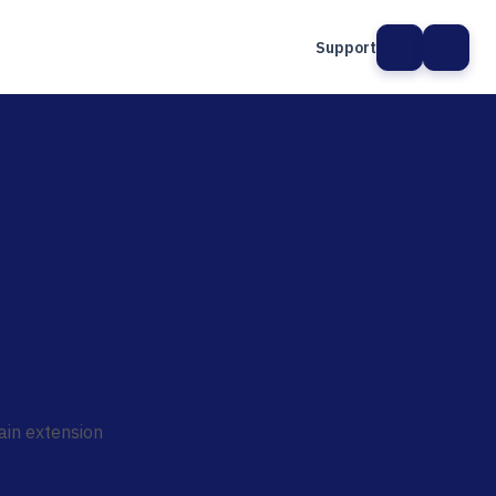
Support