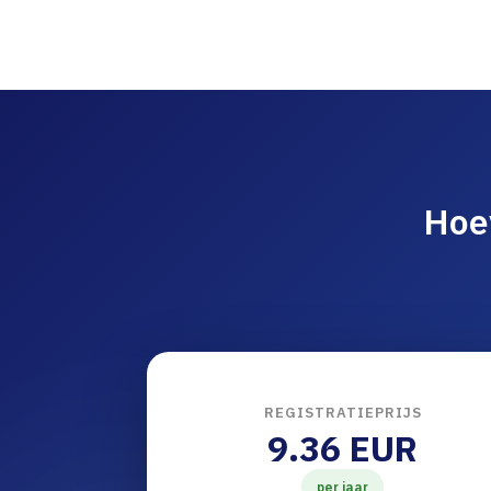
Hoe
REGISTRATIEPRIJS
9.36 EUR
per jaar