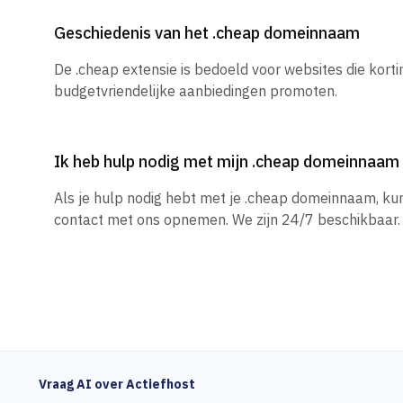
Geschiedenis van het .cheap domeinnaam
De .cheap extensie is bedoeld voor websites die kort
budgetvriendelijke aanbiedingen promoten.
Ik heb hulp nodig met mijn .cheap domeinnaam
Als je hulp nodig hebt met je .cheap domeinnaam, ku
contact met ons opnemen. We zijn 24/7 beschikbaar.
Vraag AI over Actiefhost