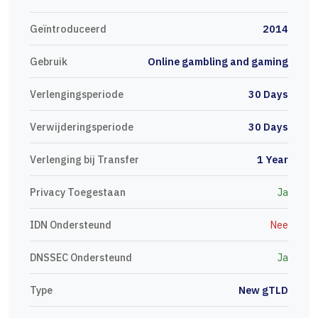
Geïntroduceerd
2014
Gebruik
Online gambling and gaming
Verlengingsperiode
30 Days
Verwijderingsperiode
30 Days
Verlenging bij Transfer
1 Year
Privacy Toegestaan
Ja
IDN Ondersteund
Nee
DNSSEC Ondersteund
Ja
Type
New gTLD