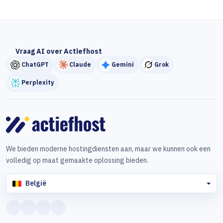
Vraag AI over Actiefhost
ChatGPT
Claude
Gemini
Grok
Perplexity
We bieden moderne hostingdiensten aan, maar we kunnen ook een
volledig op maat gemaakte oplossing bieden.
België