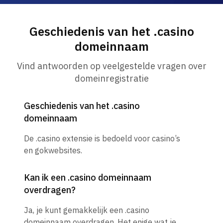
Geschiedenis van het .casino
domeinnaam
Vind antwoorden op veelgestelde vragen over
domeinregistratie
Geschiedenis van het .casino
domeinnaam
De .casino extensie is bedoeld voor casino’s
en gokwebsites.
Kan ik een .casino domeinnaam
overdragen?
Ja, je kunt gemakkelijk een .casino
domeinnaam overdragen. Het enige wat je