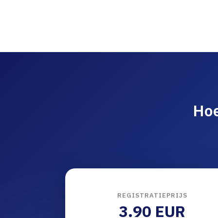
Hoe
REGISTRATIEPRIJS
3.90 EUR