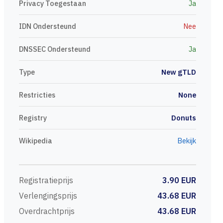
Privacy Toegestaan
Ja
IDN Ondersteund
Nee
DNSSEC Ondersteund
Ja
Type
New gTLD
Restricties
None
Registry
Donuts
Wikipedia
Bekijk
Registratieprijs
3.90 EUR
Verlengingsprijs
43.68 EUR
Overdrachtprijs
43.68 EUR