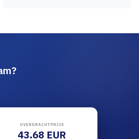
aam?
OVERDRACHTPRIJS
43.68 EUR