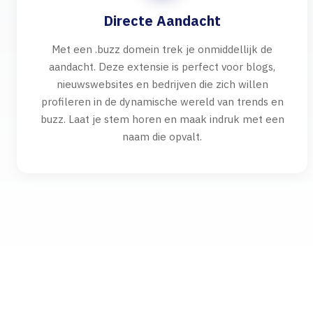
Directe Aandacht
Met een .buzz domein trek je onmiddellijk de
aandacht. Deze extensie is perfect voor blogs,
nieuwswebsites en bedrijven die zich willen
profileren in de dynamische wereld van trends en
buzz. Laat je stem horen en maak indruk met een
naam die opvalt.