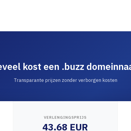
veel kost een .buzz domeinn
Transparante prijzen zonder verborgen kosten
VERLENGINGSPRIJS
43.68 EUR