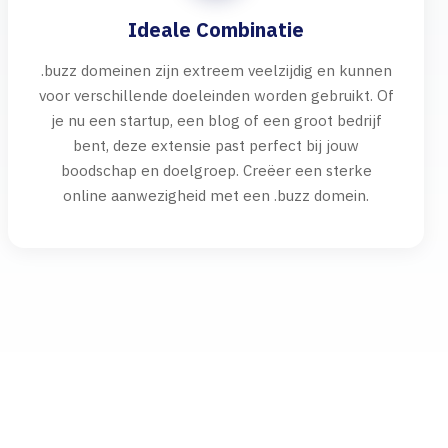
Ideale Combinatie
.buzz domeinen zijn extreem veelzijdig en kunnen
voor verschillende doeleinden worden gebruikt. Of
je nu een startup, een blog of een groot bedrijf
bent, deze extensie past perfect bij jouw
boodschap en doelgroep. Creëer een sterke
online aanwezigheid met een .buzz domein.