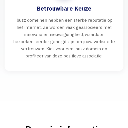
Betrouwbare Keuze
.buzz domeinen hebben een sterke reputatie op
het internet. Ze worden vaak geassocieerd met
innovatie en nieuwsgierigheid, waardoor
bezoekers eerder geneigd zijn om jouw website te
vertrouwen. Kies voor een .buzz domein en
profiteer van deze positieve associatie.