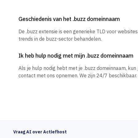
Geschiedenis van het .buzz domeinnaam
De .buzz extensie is een generieke TLD voor websites
trends in de buzz-sector behandelen.
Ik heb hulp nodig met mijn .buzz domeinnaam
Als je hulp nodig hebt met je .buzz domeinnaam, kun
contact met ons opnemen. We zijn 24/7 beschikbaar.
Vraag AI over Actiefhost