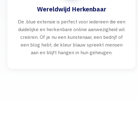
Wereldwijd Herkenbaar
De .blue extensie is perfect voor iedereen die een
duidelijke en herkenbare online aanwezigheid wil
creëren. Of je nu een kunstenaar, een bedrijf of
een blog hebt, de kleur blauw spreekt mensen
aan en blijft hangen in hun geheugen.