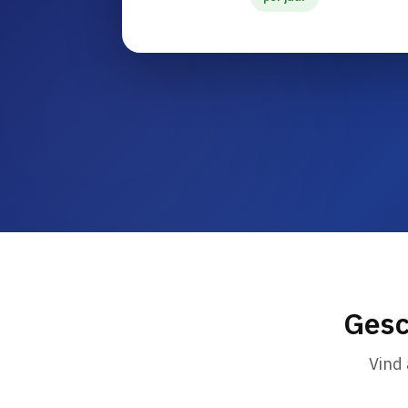
Gesc
Vind