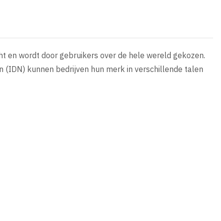
ht en wordt door gebruikers over de hele wereld gekozen.
 (IDN) kunnen bedrijven hun merk in verschillende talen