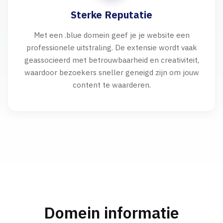
Sterke Reputatie
Met een .blue domein geef je je website een
professionele uitstraling. De extensie wordt vaak
geassocieerd met betrouwbaarheid en creativiteit,
waardoor bezoekers sneller geneigd zijn om jouw
content te waarderen.
Domein informatie