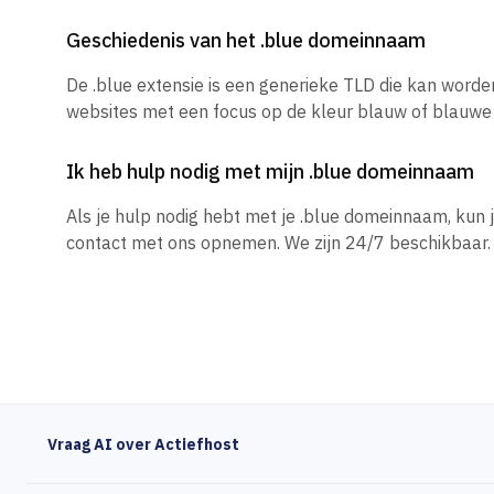
Geschiedenis van het .blue domeinnaam
De .blue extensie is een generieke TLD die kan worde
websites met een focus op de kleur blauw of blauwe
Ik heb hulp nodig met mijn .blue domeinnaam
Als je hulp nodig hebt met je .blue domeinnaam, kun
contact met ons opnemen. We zijn 24/7 beschikbaar.
Vraag AI over Actiefhost