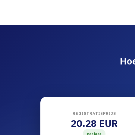
Hoe
REGISTRATIEPRIJS
20.28 EUR
per jaar