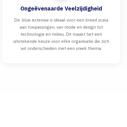
Ongeëvenaarde Veelzijdigheid
De .blue extensie is ideaal voor een breed scala
aan toepassingen, van mode en design tot
technologie en milieu. Dit maakt het een
uitstekende keuze voor elke organisatie die zich
wil onderscheiden met een uniek thema.