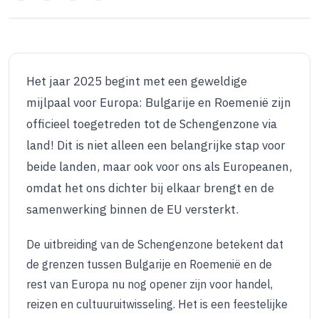
Het jaar 2025 begint met een geweldige
mijlpaal voor Europa: Bulgarije en Roemenië zijn
officieel toegetreden tot de Schengenzone via
land! Dit is niet alleen een belangrijke stap voor
beide landen, maar ook voor ons als Europeanen,
omdat het ons dichter bij elkaar brengt en de
samenwerking binnen de EU versterkt.
De uitbreiding van de Schengenzone betekent dat
de grenzen tussen Bulgarije en Roemenië en de
rest van Europa nu nog opener zijn voor handel,
reizen en cultuuruitwisseling. Het is een feestelijke