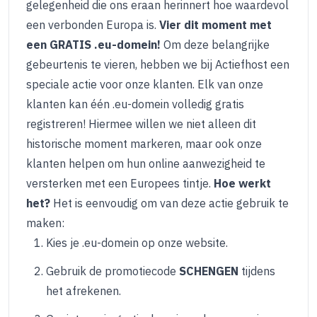
gelegenheid die ons eraan herinnert hoe waardevol
een verbonden Europa is.
Vier dit moment met
een GRATIS .eu-domein!
Om deze belangrijke
gebeurtenis te vieren, hebben we bij Actiefhost een
speciale actie voor onze klanten. Elk van onze
klanten kan één .eu-domein volledig gratis
registreren! Hiermee willen we niet alleen dit
historische moment markeren, maar ook onze
klanten helpen om hun online aanwezigheid te
versterken met een Europees tintje.
Hoe werkt
het?
Het is eenvoudig om van deze actie gebruik te
maken:
Kies je .eu-domein op onze website.
Gebruik de promotiecode
SCHENGEN
tijdens
het afrekenen.