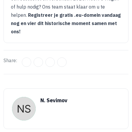
of hulp nodig? Ons team staat klaar om u te
helpen.
Registreer je gratis .eu-domein vandaag
nog en vier dit historische moment samen met
ons!
Share:
N. Sevimov