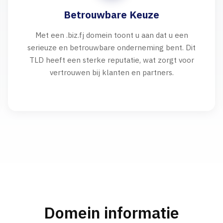
Betrouwbare Keuze
Met een .biz.fj domein toont u aan dat u een
serieuze en betrouwbare onderneming bent. Dit
TLD heeft een sterke reputatie, wat zorgt voor
vertrouwen bij klanten en partners.
Domein informatie