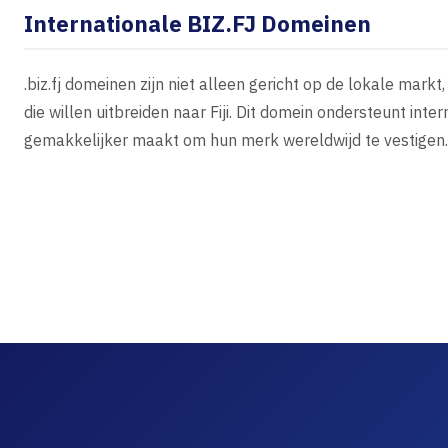
Internationale BIZ.FJ Domeinen
.biz.fj domeinen zijn niet alleen gericht op de lokale mark
die willen uitbreiden naar Fiji. Dit domein ondersteunt in
gemakkelijker maakt om hun merk wereldwijd te vestigen.