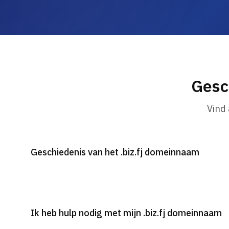
Gesc
Vind
Geschiedenis van het .biz.fj domeinnaam
Ik heb hulp nodig met mijn .biz.fj domeinnaam