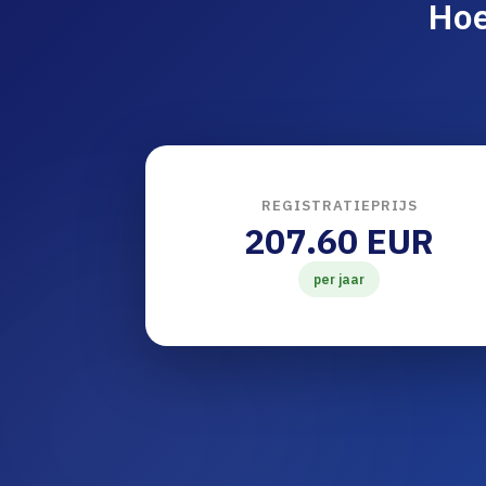
Hoe
REGISTRATIEPRIJS
207.60 EUR
per jaar