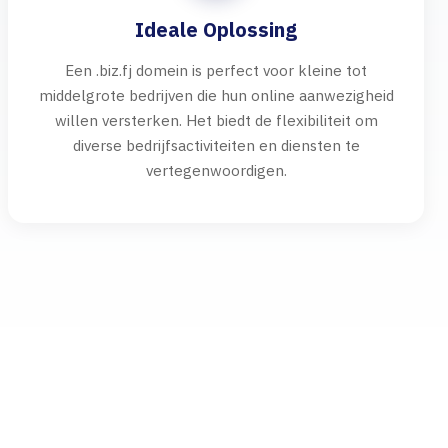
Ideale Oplossing
Een .biz.fj domein is perfect voor kleine tot
middelgrote bedrijven die hun online aanwezigheid
willen versterken. Het biedt de flexibiliteit om
diverse bedrijfsactiviteiten en diensten te
vertegenwoordigen.