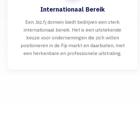
Internationaal Bereik
Een .biz.fj domein biedt bedrijven een sterk
internationaal bereik. Het is een uitstekende
keuze voor ondernemingen die zich willen
positioneren in de Fiji-markt en daarbuiten, met
een herkenbare en professionele uitstraling.