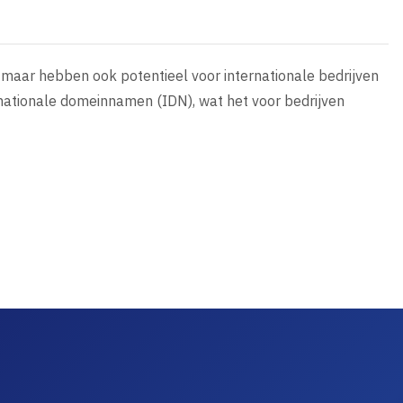
t, maar hebben ook potentieel voor internationale bedrijven
ternationale domeinnamen (IDN), wat het voor bedrijven