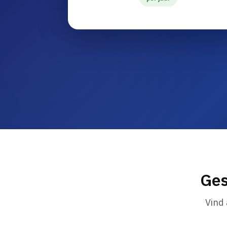
Ges
Vind