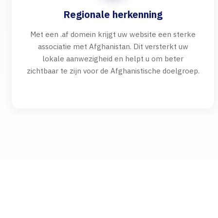
Regionale herkenning
Met een .af domein krijgt uw website een sterke
associatie met Afghanistan. Dit versterkt uw
lokale aanwezigheid en helpt u om beter
zichtbaar te zijn voor de Afghanistische doelgroep.