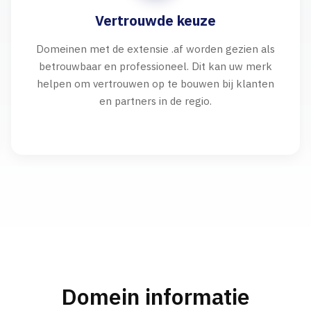
Vertrouwde keuze
Domeinen met de extensie .af worden gezien als
betrouwbaar en professioneel. Dit kan uw merk
helpen om vertrouwen op te bouwen bij klanten
en partners in de regio.
Domein informatie