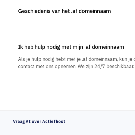
Geschiedenis van het .af domeinnaam
Ik heb hulp nodig met mijn .af domeinnaam
Als je hulp nodig hebt met je .af domeinnaam, kun j
contact met ons opnemen. We zijn 24/7 beschikbaar.
Vraag AI over Actiefhost