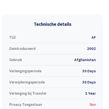
Technische details
TLD
AF
Geïntroduceerd
2002
Gebruik
Afghanistan
Verlengingsperiode
30 Days
Verwijderingsperiode
30 Days
Verlenging bij Transfer
1 Year
Privacy Toegestaan
Nee