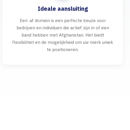
Ideale aansluiting
Een .af domein is een perfecte keuze voor
bedrijven en individuen die actief zijn in of een
band hebben met Afghanistan. Het biedt
flexibiliteit en de mogelijkheid om uw merk uniek
te positioneren.