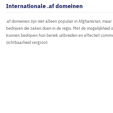
Internationale .af domeinen
.af domeinen zijn niet alleen populair in Afghanistan, ma
bedrijven die zaken doen in de regio. Met de mogelijkhei
kunnen bedrijven hun bereik uitbreiden en effectief comm
zichtbaarheid vergroot.