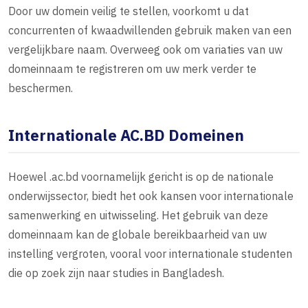
Door uw domein veilig te stellen, voorkomt u dat
concurrenten of kwaadwillenden gebruik maken van een
vergelijkbare naam. Overweeg ook om variaties van uw
domeinnaam te registreren om uw merk verder te
beschermen.
Internationale AC.BD Domeinen
Hoewel .ac.bd voornamelijk gericht is op de nationale
onderwijssector, biedt het ook kansen voor internationale
samenwerking en uitwisseling. Het gebruik van deze
domeinnaam kan de globale bereikbaarheid van uw
instelling vergroten, vooral voor internationale studenten
die op zoek zijn naar studies in Bangladesh.