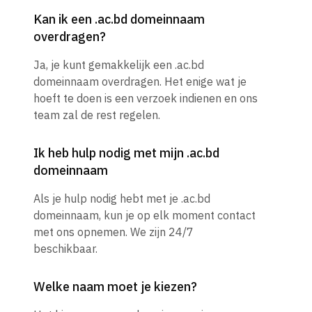
Kan ik een .ac.bd domeinnaam
overdragen?
Ja, je kunt gemakkelijk een .ac.bd
domeinnaam overdragen. Het enige wat je
hoeft te doen is een verzoek indienen en ons
team zal de rest regelen.
Ik heb hulp nodig met mijn .ac.bd
domeinnaam
Als je hulp nodig hebt met je .ac.bd
domeinnaam, kun je op elk moment contact
met ons opnemen. We zijn 24/7
beschikbaar.
Welke naam moet je kiezen?