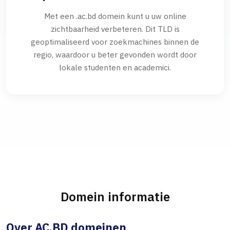
Met een .ac.bd domein kunt u uw online
zichtbaarheid verbeteren. Dit TLD is
geoptimaliseerd voor zoekmachines binnen de
regio, waardoor u beter gevonden wordt door
lokale studenten en academici.
Domein informatie
Over AC.BD domeinen