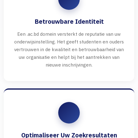
Betrouwbare Identiteit
Een .ac.bd domein versterkt de reputatie van uw
onderwijsinstelling. Het geeft studenten en ouders
vertrouwen in de kwaliteit en betrouwbaarheid van
uw organisatie en helpt bij het aantrekken van
nieuwe inschrijvingen.
Optimaliseer Uw Zoekresultaten