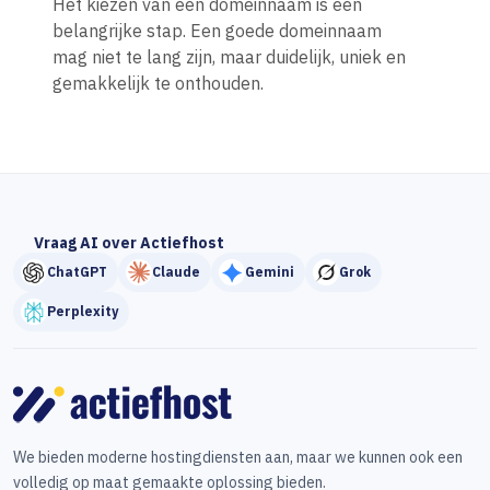
Het kiezen van een domeinnaam is een
belangrijke stap. Een goede domeinnaam
mag niet te lang zijn, maar duidelijk, uniek en
gemakkelijk te onthouden.
Vraag AI over Actiefhost
ChatGPT
Claude
Gemini
Grok
Perplexity
We bieden moderne hostingdiensten aan, maar we kunnen ook een
volledig op maat gemaakte oplossing bieden.