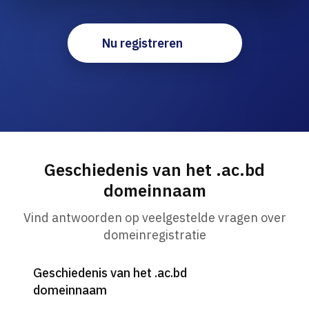
Nu registreren
Geschiedenis van het .ac.bd
domeinnaam
Vind antwoorden op veelgestelde vragen over
domeinregistratie
Geschiedenis van het .ac.bd
domeinnaam