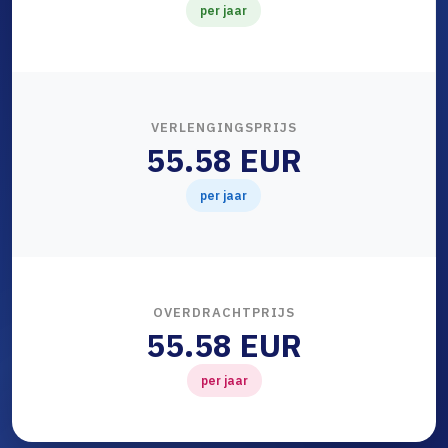
per jaar
VERLENGINGSPRIJS
55.58 EUR
per jaar
OVERDRACHTPRIJS
55.58 EUR
per jaar