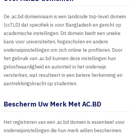
De .ac.bd domeinnaam is een landcode top-level domein
(ccTLD) dat specifiek is voor Bangladesh en gericht op
academische instellingen. Dit domein biedt een unieke
kans voor universiteiten, hogescholen en andere
onderwijsinstellingen om zich online te profileren. Door
het gebruik van .ac.bd kunnen deze instellingen hun
geloofwaardigheid en autoriteit in het onderwijs
versterken, wat resulteert in een betere herkenning en
aantrekkingskracht op studenten.
Bescherm Uw Merk Met AC.BD
Het registreren van een .ac.bd domein is essentieel voor
onderwijsinstellingen die hun merk willen beschermen.