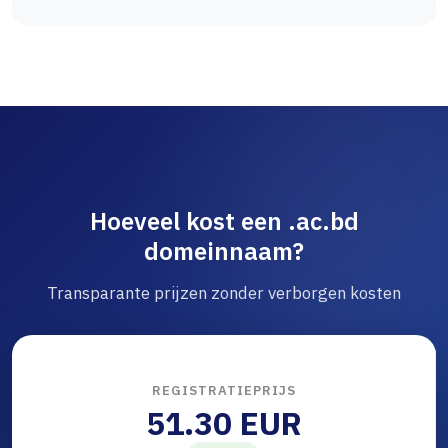
Hoeveel kost een .ac.bd
domeinnaam?
Transparante prijzen zonder verborgen kosten
REGISTRATIEPRIJS
51.30 EUR