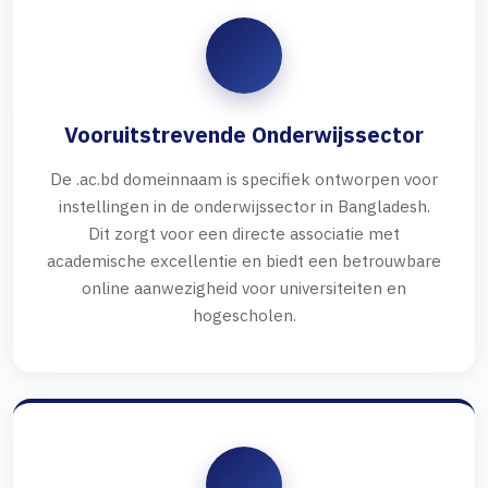
Vooruitstrevende Onderwijssector
De .ac.bd domeinnaam is specifiek ontworpen voor
instellingen in de onderwijssector in Bangladesh.
Dit zorgt voor een directe associatie met
academische excellentie en biedt een betrouwbare
online aanwezigheid voor universiteiten en
hogescholen.